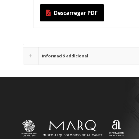
Descarregar PDF
Informació addicional