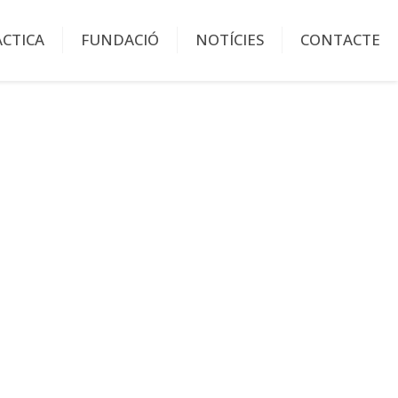
ÀCTICA
FUNDACIÓ
NOTÍCIES
CONTACTE