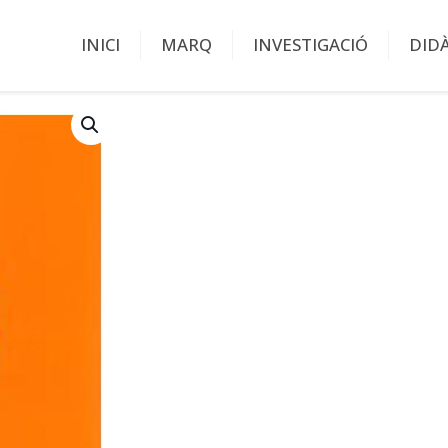
INICI
MARQ
INVESTIGACIÓ
DID