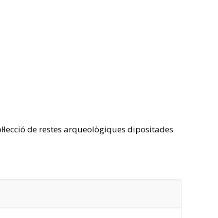
col·lecció de restes arqueològiques dipositades