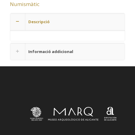
Numismàtic
Descripció
Informació addicional