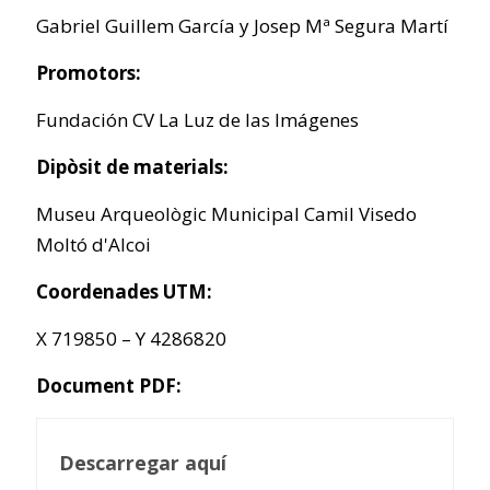
Gabriel Guillem García y Josep Mª Segura Martí
Promotors:
Fundación CV La Luz de las Imágenes
Dipòsit de materials:
Museu Arqueològic Municipal Camil Visedo
Moltó d'Alcoi
Coordenades UTM:
X 719850 – Y 4286820
Document PDF:
Descarregar aquí