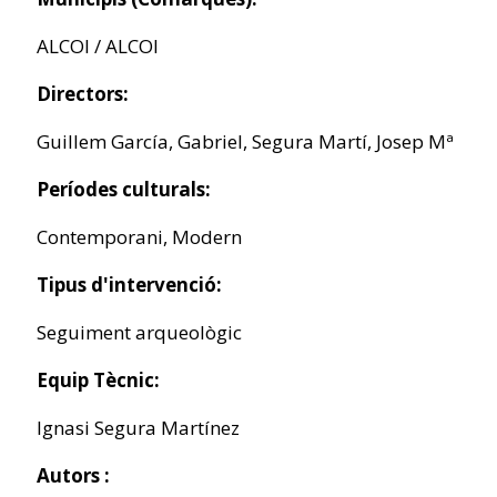
ALCOI / ALCOI
Directors:
Guillem García, Gabriel, Segura Martí, Josep Mª
Períodes culturals:
Contemporani, Modern
Tipus d'intervenció:
Seguiment arqueològic
Equip Tècnic:
Ignasi Segura Martínez
Autors :