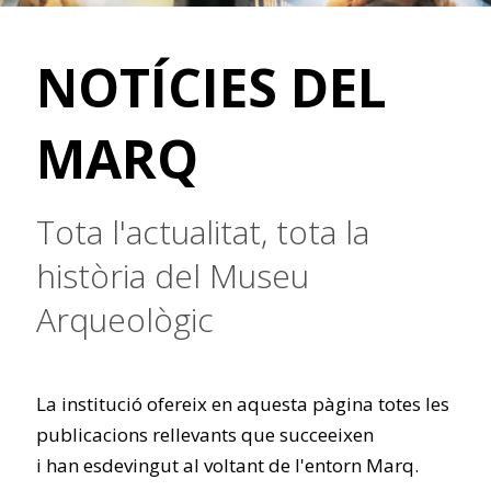
NOTÍCIES DEL
MARQ
Tota l'actualitat, tota la
història del Museu
Arqueològic
La institució ofereix en aquesta pàgina totes les
publicacions rellevants que succeeixen
i han esdevingut al voltant de l'entorn Marq.