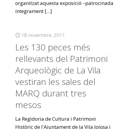
organitzat aquesta exposició –patrocinada
íntegrament
[…]
18 novembre, 2011
Les 130 peces més
rellevants del Patrimoni
Arqueològic de La Vila
vestiran les sales del
MARQ durant tres
mesos
La Regidoria de Cultura i Patrimoni
Històric de l'Ajuntament de la Vila Joiosa i