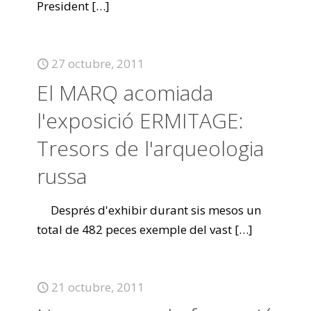
President
[…]
27 octubre, 2011
El MARQ acomiada
l'exposició ERMITAGE:
Tresors de l'arqueologia
russa
Després d'exhibir durant sis mesos un
total de 482 peces exemple del vast
[…]
21 octubre, 2011