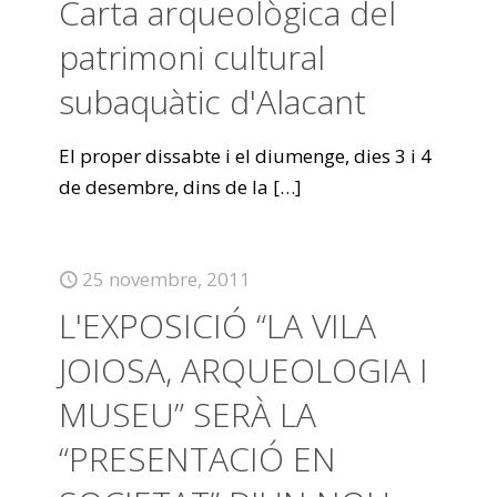
Carta arqueològica del
patrimoni cultural
subaquàtic d'Alacant
El proper dissabte i el diumenge, dies 3 i 4
de desembre, dins de la
[…]
25 novembre, 2011
L'EXPOSICIÓ “LA VILA
JOIOSA, ARQUEOLOGIA I
MUSEU” SERÀ LA
“PRESENTACIÓ EN