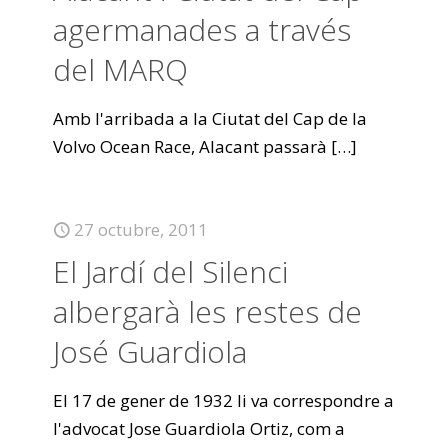
agermanades a través
del MARQ
Amb l'arribada a la Ciutat del Cap de la
Volvo Ocean Race, Alacant passarà
[…]
27 octubre, 2011
El Jardí del Silenci
albergarà les restes de
José Guardiola
El 17 de gener de 1932 li va correspondre a
l'advocat Jose Guardiola Ortiz, com a