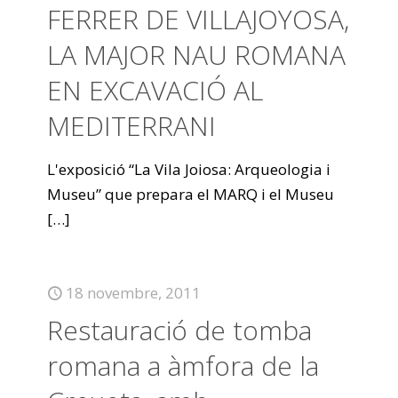
FERRER DE VILLAJOYOSA,
LA MAJOR NAU ROMANA
EN EXCAVACIÓ AL
MEDITERRANI
L'exposició “La Vila Joiosa: Arqueologia i
Museu” que prepara el MARQ i el Museu
[…]
18 novembre, 2011
Restauració de tomba
romana a àmfora de la