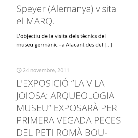
Speyer (Alemanya) visita
el MARQ.
L'objectiu de la visita dels tècnics del
museu germànic –a Alacant des del
[…]
24 novembre, 2011
L'EXPOSICIÓ “LA VILA
JOIOSA: ARQUEOLOGIA I
MUSEU” EXPOSARÀ PER
PRIMERA VEGADA PECES
DEL PETI ROMÀ BOU-