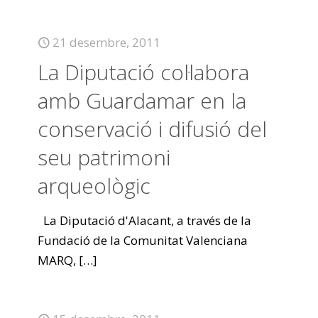
21 desembre, 2011
La Diputació col·labora
amb Guardamar en la
conservació i difusió del
seu patrimoni
arqueològic
La Diputació d'Alacant, a través de la
Fundació de la Comunitat Valenciana
MARQ,
[…]