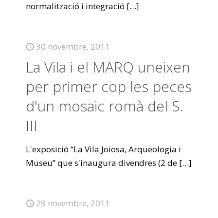
normalització i integració
[…]
30 novembre, 2011
La Vila i el MARQ uneixen
per primer cop les peces
d'un mosaic romà del S.
III
L'exposició “La Vila Joiosa, Arqueologia i
Museu” que s'inaugura divendres (2 de
[…]
29 novembre, 2011