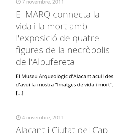
7 novembre, 2011
El MARQ connecta la
vida i la mort amb
l'exposició de quatre
figures de la necròpolis
de l'Albufereta
El Museu Arqueològic d'Alacant acull des
d'avui la mostra “Imatges de vida i mort”,
[…]
4 novembre, 2011
Alacant i Ciutat del Cap