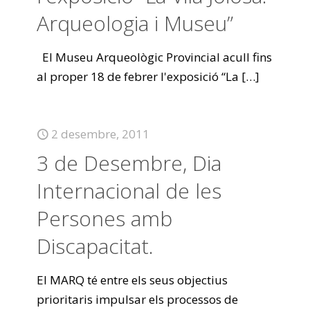
Arqueologia i Museu”
El Museu Arqueològic Provincial acull fins
al proper 18 de febrer l'exposició “La
[…]
2 desembre, 2011
3 de Desembre, Dia
Internacional de les
Persones amb
Discapacitat.
El MARQ té entre els seus objectius
prioritaris impulsar els processos de