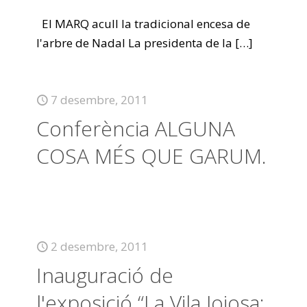
El MARQ acull la tradicional encesa de
l'arbre de Nadal La presidenta de la
[…]
7 desembre, 2011
Conferència ALGUNA
COSA MÉS QUE GARUM.
2 desembre, 2011
Inauguració de
l'exposició “La Vila Joiosa: