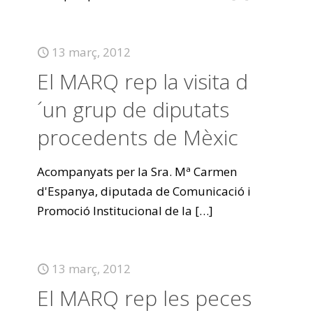
13 març, 2012
El MARQ rep la visita d
´un grup de diputats
procedents de Mèxic
Acompanyats per la Sra. Mª Carmen
d'Espanya, diputada de Comunicació i
Promoció Institucional de la
[…]
13 març, 2012
El MARQ rep les peces