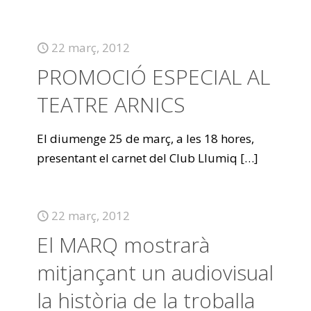
22 març, 2012
PROMOCIÓ ESPECIAL AL
TEATRE ARNICS
El diumenge 25 de març, a les 18 hores,
presentant el carnet del Club Llumiq
[…]
22 març, 2012
El MARQ mostrarà
mitjançant un audiovisual
la història de la troballa