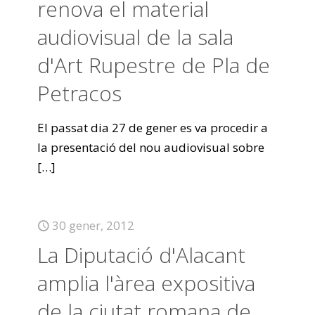
renova el material
audiovisual de la sala
d'Art Rupestre de Pla de
Petracos
El passat dia 27 de gener es va procedir a
la presentació del nou audiovisual sobre
[…]
30 gener, 2012
La Diputació d'Alacant
amplia l'àrea expositiva
de la ciutat romana de