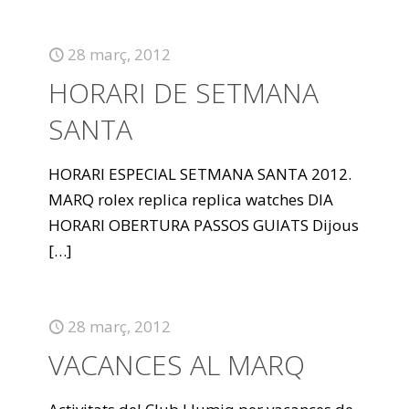
28 març, 2012
HORARI DE SETMANA
SANTA
HORARI ESPECIAL SETMANA SANTA 2012.
MARQ rolex replica replica watches DIA
HORARI OBERTURA PASSOS GUIATS Dijous
[…]
28 març, 2012
VACANCES AL MARQ