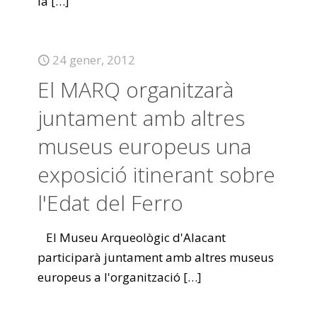
la
[…]
24 gener, 2012
El MARQ organitzarà
juntament amb altres
museus europeus una
exposició itinerant sobre
l'Edat del Ferro
El Museu Arqueològic d'Alacant
participarà juntament amb altres museus
europeus a l'organització
[…]