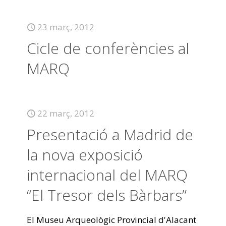
23 març, 2012
Cicle de conferències al
MARQ
22 març, 2012
Presentació a Madrid de
la nova exposició
internacional del MARQ
“El Tresor dels Bàrbars”
El Museu Arqueològic Provincial d'Alacant