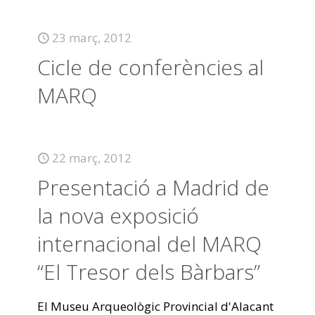
23 març, 2012
Cicle de conferències al
MARQ
22 març, 2012
Presentació a Madrid de
la nova exposició
internacional del MARQ
“El Tresor dels Bàrbars”
El Museu Arqueològic Provincial d'Alacant