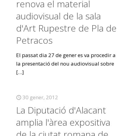
renova el material
audiovisual de la sala
d'Art Rupestre de Pla de
Petracos
El passat dia 27 de gener es va procedir a
la presentació del nou audiovisual sobre
[…]
30 gener, 2012
La Diputació d'Alacant
amplia l'àrea expositiva
de la ciutat romana de