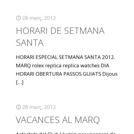
28 març, 2012
HORARI DE SETMANA
SANTA
HORARI ESPECIAL SETMANA SANTA 2012.
MARQ rolex replica replica watches DIA
HORARI OBERTURA PASSOS GUIATS Dijous
[…]
28 març, 2012
VACANCES AL MARQ