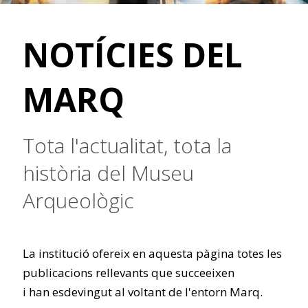
NOTÍCIES DEL
MARQ
Tota l'actualitat, tota la
història del Museu
Arqueològic
La institució ofereix en aquesta pàgina totes les
publicacions rellevants que succeeixen
i han esdevingut al voltant de l'entorn Marq.