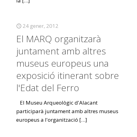
la
[…]
24 gener, 2012
El MARQ organitzarà
juntament amb altres
museus europeus una
exposició itinerant sobre
l'Edat del Ferro
El Museu Arqueològic d'Alacant
participarà juntament amb altres museus
europeus a l'organització
[…]