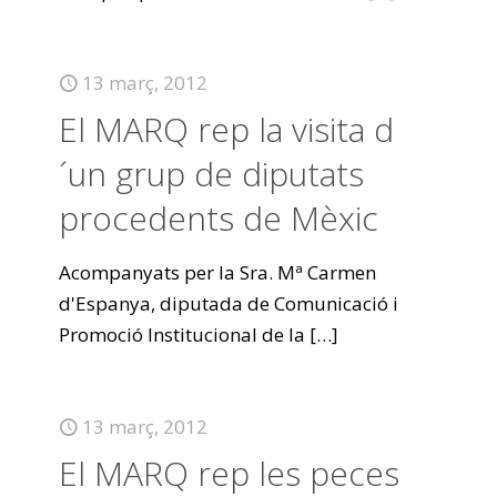
13 març, 2012
El MARQ rep la visita d
´un grup de diputats
procedents de Mèxic
Acompanyats per la Sra. Mª Carmen
d'Espanya, diputada de Comunicació i
Promoció Institucional de la
[…]
13 març, 2012
El MARQ rep les peces