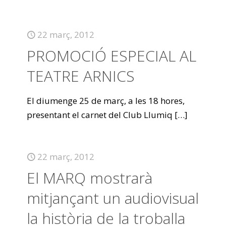
22 març, 2012
PROMOCIÓ ESPECIAL AL
TEATRE ARNICS
El diumenge 25 de març, a les 18 hores,
presentant el carnet del Club Llumiq
[…]
22 març, 2012
El MARQ mostrarà
mitjançant un audiovisual
la història de la troballa