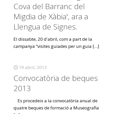
Cova del Barranc del
Migdia de Xàbia', ara a
Llengua de Signes.
El dissabte, 20 d'abril, com a part de la
campanya “visites guiades per un guia
[…]
19 abril, 2013
Convocatòria de beques
2013
Es procedeix a la convocatòria anual de
quatre beques de formació a Museografia