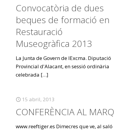
Convocatòria de dues
beques de formació en
Restauració
Museogràfica 2013
La Junta de Govern de lExcma. Diputació
Provincial d'Alacant, en sessió ordinària
celebrada
[…]
15 abril, 2013
CONFERÈNCIA AL MARQ
www.reeftiger.es Dimecres que ve, al saló