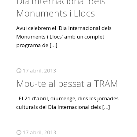
Dia Internacional dels
Monuments i Llocs
Avui celebrem el 'Dia Internacional dels
Monuments i Llocs' amb un complet
programa de
[…]
17 abril, 2013
Mou-te al passat a TRAM
El 21 d'abril, diumenge, dins les jornades
culturals del Dia Internacional dels
[…]
17 abril, 2013