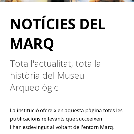
NOTÍCIES DEL
MARQ
Tota l'actualitat, tota la
història del Museu
Arqueològic
La institució ofereix en aquesta pàgina totes les
publicacions rellevants que succeeixen
i han esdevingut al voltant de l'entorn Marq.