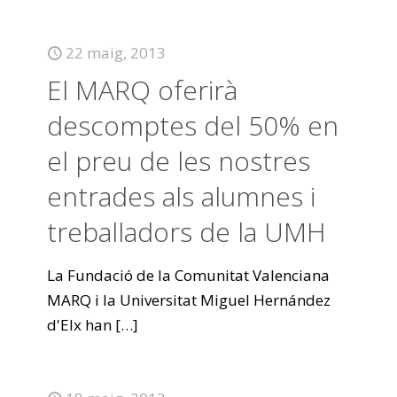
22 maig, 2013
El MARQ oferirà
descomptes del 50% en
el preu de les nostres
entrades als alumnes i
treballadors de la UMH
La Fundació de la Comunitat Valenciana
MARQ i la Universitat Miguel Hernández
d'Elx han
[…]