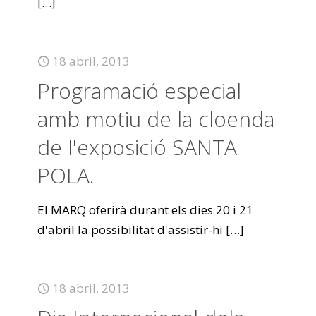
[…]
18 abril, 2013
Programació especial
amb motiu de la cloenda
de l'exposició SANTA
POLA.
El MARQ oferirà durant els dies 20 i 21
d'abril la possibilitat d'assistir-hi
[…]
18 abril, 2013