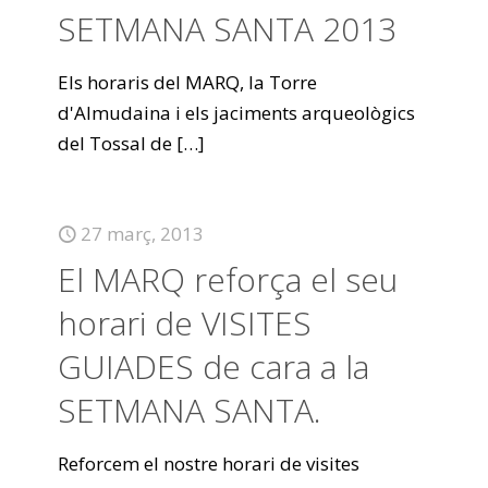
SETMANA SANTA 2013
Els horaris del MARQ, la Torre
d'Almudaina i els jaciments arqueològics
del Tossal de
[…]
27 març, 2013
El MARQ reforça el seu
horari de VISITES
GUIADES de cara a la
SETMANA SANTA.
Reforcem el nostre horari de visites