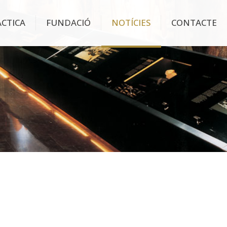
ÀCTICA
FUNDACIÓ
NOTÍCIES
CONTACTE