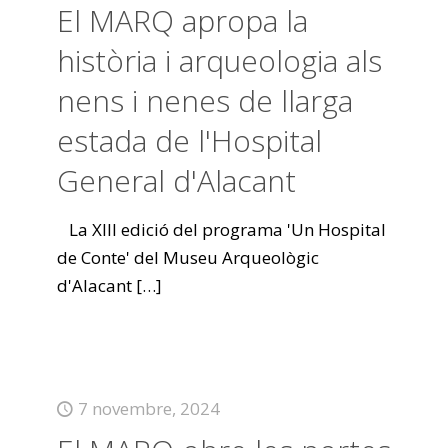
El MARQ apropa la
història i arqueologia als
nens i nenes de llarga
estada de l'Hospital
General d'Alacant
La XIII edició del programa 'Un Hospital
de Conte' del Museu Arqueològic
d'Alacant
[…]
7 novembre, 2024