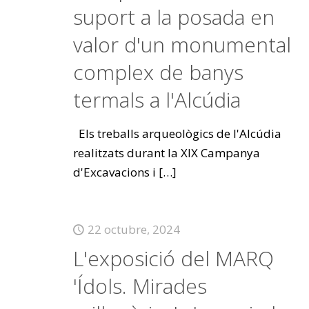
suport a la posada en
valor d'un monumental
complex de banys
termals a l'Alcúdia
Els treballs arqueològics de l'Alcúdia
realitzats durant la XIX Campanya
d'Excavacions i
[…]
22 octubre, 2024
L'exposició del MARQ
'Ídols. Mirades