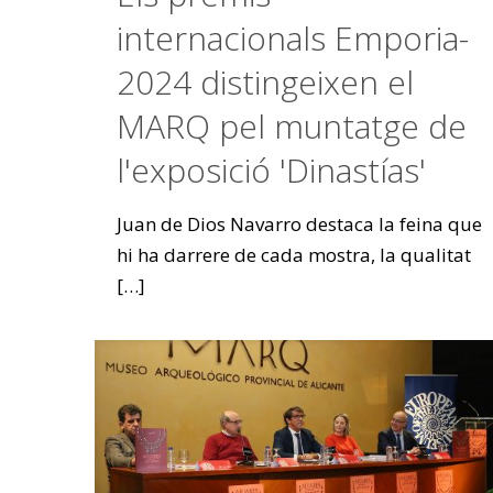
internacionals Emporia-
2024 distingeixen el
MARQ pel muntatge de
l'exposició 'Dinastías'
Juan de Dios Navarro destaca la feina que
hi ha darrere de cada mostra, la qualitat
[…]