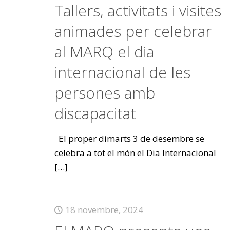
Tallers, activitats i visites
animades per celebrar
al MARQ el dia
internacional de les
persones amb
discapacitat
El proper dimarts 3 de desembre se
celebra a tot el món el Dia Internacional
[…]
18 novembre, 2024