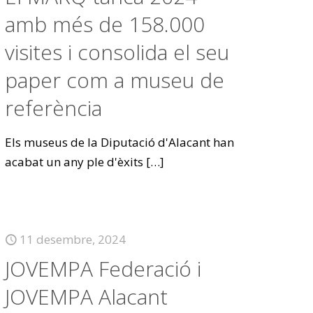
amb més de 158.000
visites i consolida el seu
paper com a museu de
referència
Els museus de la Diputació d'Alacant han
acabat un any ple d'èxits
[…]
11 desembre, 2024
JOVEMPA Federació i
JOVEMPA Alacant