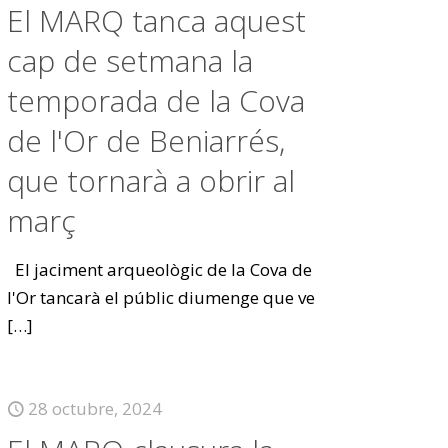
El MARQ tanca aquest
cap de setmana la
temporada de la Cova
de l'Or de Beniarrés,
que tornarà a obrir al
març
El jaciment arqueològic de la Cova de
l'Or tancarà el públic diumenge que ve
[…]
28 octubre, 2024