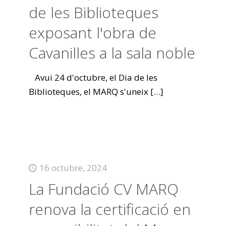
de les Biblioteques
exposant l'obra de
Cavanilles a la sala noble
Avui 24 d'octubre, el Dia de les
Biblioteques, el MARQ s'uneix
[…]
16 octubre, 2024
La Fundació CV MARQ
renova la certificació en