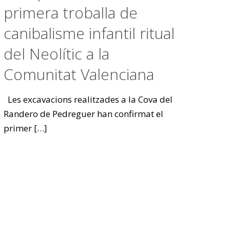
primera troballa de
canibalisme infantil ritual
del Neolític a la
Comunitat Valenciana
Les excavacions realitzades a la Cova del
Randero de Pedreguer han confirmat el
primer
[…]