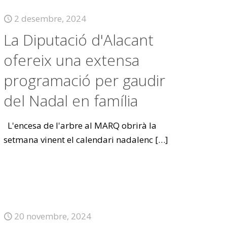
2 desembre, 2024
La Diputació d'Alacant
ofereix una extensa
programació per gaudir
del Nadal en família
L'encesa de l'arbre al MARQ obrirà la
setmana vinent el calendari nadalenc
[…]
20 novembre, 2024