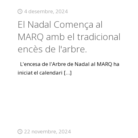
4 desembre, 2024
El Nadal Comença al
MARQ amb el tradicional
encès de l'arbre.
L'encesa de l'Arbre de Nadal al MARQ ha
iniciat el calendari
[…]
22 novembre, 2024