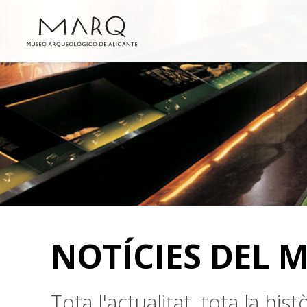
NOTÍCIES DEL 
Tota l'actualitat, tota la hi