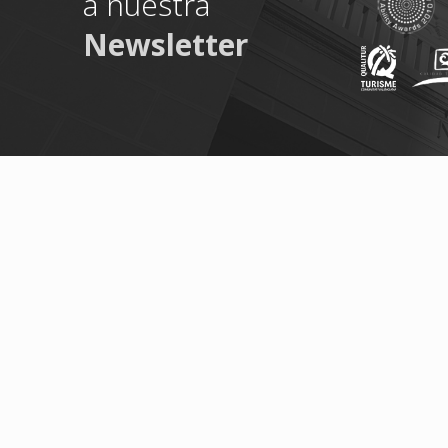
a nuestra
Newsletter