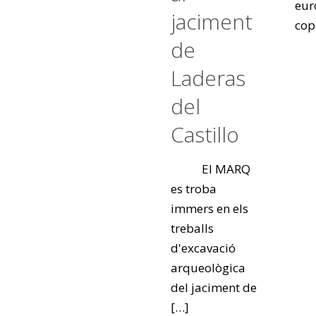
eur
jaciment
cop
de
Laderas
del
Castillo
El MARQ
es troba
immers en els
treballs
d'excavació
arqueològica
del jaciment de
[…]