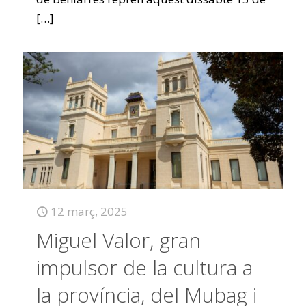
[…]
12 març, 2025
Miguel Valor, gran
impulsor de la cultura a
la província, del Mubag i