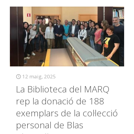
12 maig, 2025
La Biblioteca del MARQ
rep la donació de 188
exemplars de la col·lecció
personal de Blas