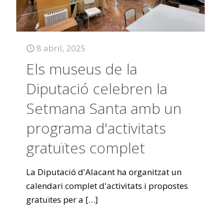
8 abril, 2025
Els museus de la
Diputació celebren la
Setmana Santa amb un
programa d'activitats
gratuïtes complet
La Diputació d'Alacant ha organitzat un
calendari complet d'activitats i propostes
gratuïtes per a
[…]