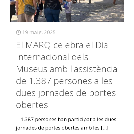
19 maig, 2025
El MARQ celebra el Dia
Internacional dels
Museus amb l'assistència
de 1.387 persones a les
dues jornades de portes
obertes
1.387 persones han participat a les dues
jornades de portes obertes amb les
[…]