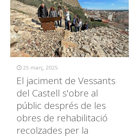
25 març, 2025
El jaciment de Vessants
del Castell s'obre al
públic després de les
obres de rehabilitació
recolzades per la