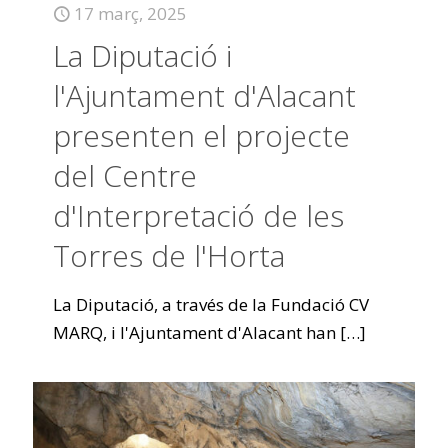
17 març, 2025
La Diputació i
l'Ajuntament d'Alacant
presenten el projecte
del Centre
d'Interpretació de les
Torres de l'Horta
La Diputació, a través de la Fundació CV
MARQ, i l'Ajuntament d'Alacant han
[…]