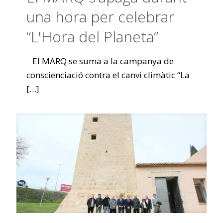
una hora per celebrar
“L'Hora del Planeta”
El MARQ se suma a la campanya de
conscienciació contra el canvi climàtic “La
[…]