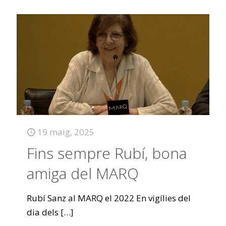
19 maig, 2025
Fins sempre Rubí, bona
amiga del MARQ
Rubí Sanz al MARQ el 2022 En vigílies del
dia dels
[…]