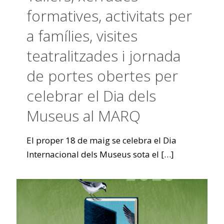
formatives, activitats per
a famílies, visites
teatralitzades i jornada
de portes obertes per
celebrar el Dia dels
Museus al MARQ
El proper 18 de maig se celebra el Dia
Internacional dels Museus sota el
[…]