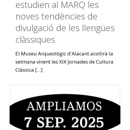
estudien al MARQ les
noves tendències de
divulgació de les llengües
clàssiques
El Museu Arqueològic d'Alacant acollirà la
setmana vinent les XIX Jornades de Cultura
Clàssica
[…]