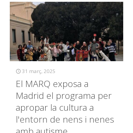
31 març, 2025
El MARQ exposa a
Madrid el programa per
apropar la cultura a
l'entorn de nens i nenes
amb autisme