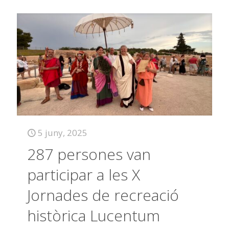
5 juny, 2025
287 persones van
participar a les X
Jornades de recreació
històrica Lucentum