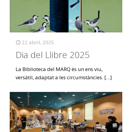
22 abril, 2025
Dia del Llibre 2025
La Biblioteca del MARQ és un ens viu,
versàtil, adaptat a les circumstàncies.
[…]