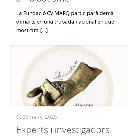
La Fundació CV MARQ participarà demà
dimarts en una trobada nacional en què
mostrarà
[…]
26 març, 2025
Experts i investigadors