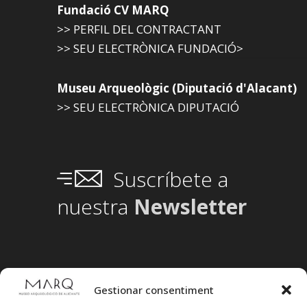
Fundació CV MARQ
>> PERFIL DEL CONTRACTANT
>> SEU ELECTRÒNICA FUNDACIÓ>
Museu Arqueològic (Diputació d'Alacant)
>> SEU ELECTRÒNICA DIPUTACIÓ
Suscríbete a
nuestra
Newsletter
Gestionar consentiment