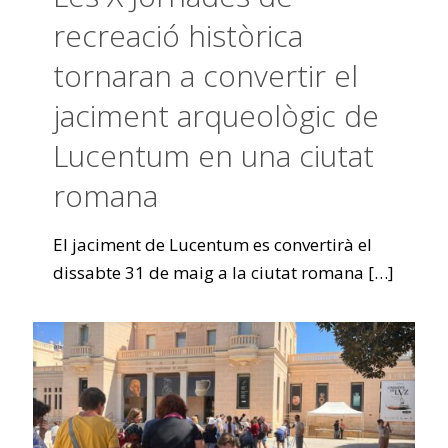
recreació històrica
tornaran a convertir el
jaciment arqueològic de
Lucentum en una ciutat
romana
El jaciment de Lucentum es convertirà el
dissabte 31 de maig a la ciutat romana
[…]