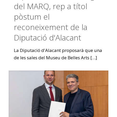
del MARQ, rep a títol
pòstum el
reconeixement de la
Diputació d'Alacant
La Diputació d'Alacant proposarà que una
de les sales del Museu de Belles Arts
[…]