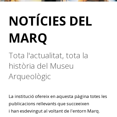
NOTÍCIES DEL
MARQ
Tota l'actualitat, tota la
història del Museu
Arqueològic
La institució ofereix en aquesta pàgina totes les
publicacions rellevants que succeeixen
i han esdevingut al voltant de l'entorn Marq.