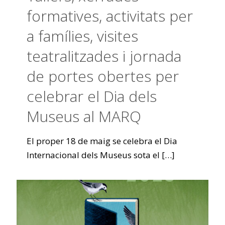
formatives, activitats per
a famílies, visites
teatralitzades i jornada
de portes obertes per
celebrar el Dia dels
Museus al MARQ
El proper 18 de maig se celebra el Dia
Internacional dels Museus sota el
[…]