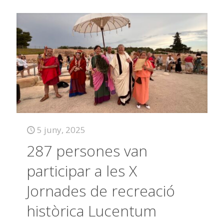
5 juny, 2025
287 persones van
participar a les X
Jornades de recreació
històrica Lucentum