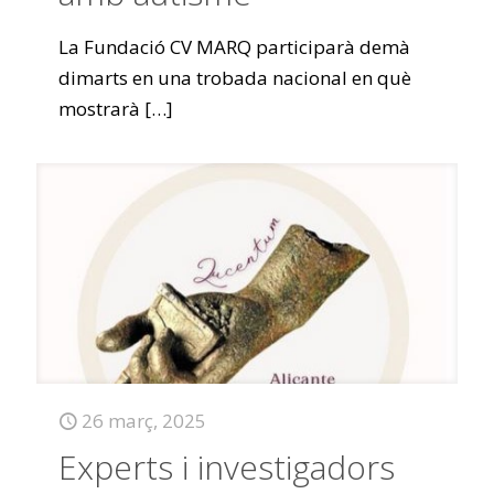
La Fundació CV MARQ participarà demà
dimarts en una trobada nacional en què
mostrarà
[…]
26 març, 2025
Experts i investigadors