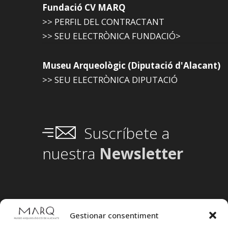
Fundació CV MARQ
>> PERFIL DEL CONTRACTANT
>> SEU ELECTRÒNICA FUNDACIÓ>
Museu Arqueològic (Diputació d'Alacant)
>> SEU ELECTRÒNICA DIPUTACIÓ
Suscríbete a
nuestra
Newsletter
Gestionar consentiment