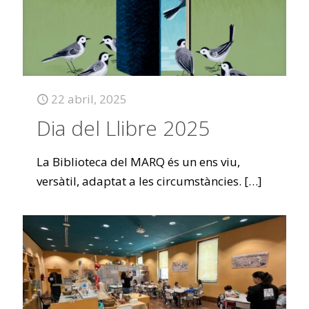
22 abril, 2025
Dia del Llibre 2025
La Biblioteca del MARQ és un ens viu,
versàtil, adaptat a les circumstàncies.
[…]