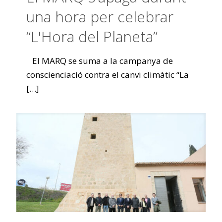
una hora per celebrar
“L'Hora del Planeta”
El MARQ se suma a la campanya de
conscienciació contra el canvi climàtic “La
[…]