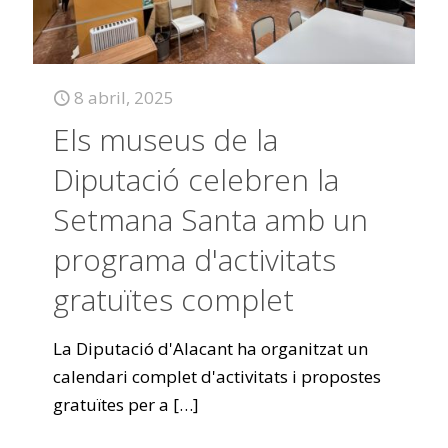
8 abril, 2025
Els museus de la
Diputació celebren la
Setmana Santa amb un
programa d'activitats
gratuïtes complet
La Diputació d'Alacant ha organitzat un
calendari complet d'activitats i propostes
gratuïtes per a
[…]