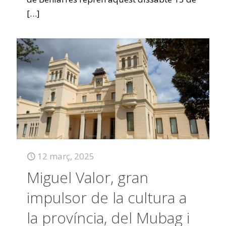
[…]
12 març, 2025
Miguel Valor, gran
impulsor de la cultura a
la província, del Mubag i