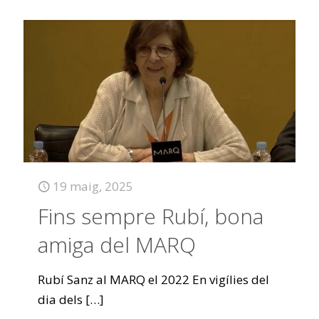
19 maig, 2025
Fins sempre Rubí, bona
amiga del MARQ
Rubí Sanz al MARQ el 2022 En vigílies del
dia dels
[…]