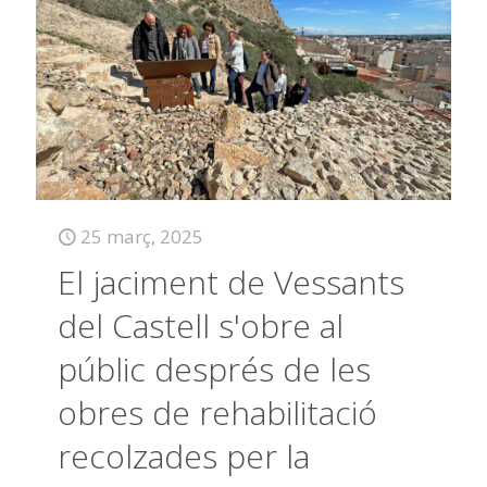
25 març, 2025
El jaciment de Vessants
del Castell s'obre al
públic després de les
obres de rehabilitació
recolzades per la