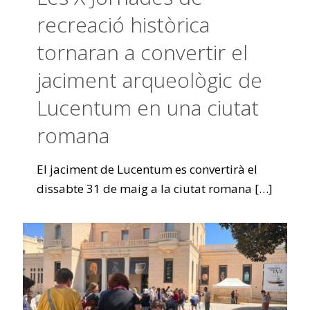
recreació històrica
tornaran a convertir el
jaciment arqueològic de
Lucentum en una ciutat
romana
El jaciment de Lucentum es convertirà el
dissabte 31 de maig a la ciutat romana
[…]