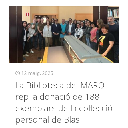
12 maig, 2025
La Biblioteca del MARQ
rep la donació de 188
exemplars de la col·lecció
personal de Blas