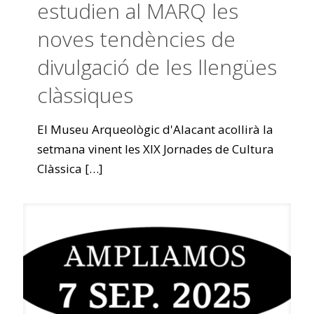
estudien al MARQ les
noves tendències de
divulgació de les llengües
clàssiques
El Museu Arqueològic d'Alacant acollirà la
setmana vinent les XIX Jornades de Cultura
Clàssica
[…]