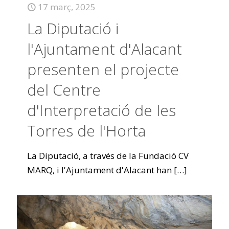
17 març, 2025
La Diputació i
l'Ajuntament d'Alacant
presenten el projecte
del Centre
d'Interpretació de les
Torres de l'Horta
La Diputació, a través de la Fundació CV
MARQ, i l'Ajuntament d'Alacant han
[…]