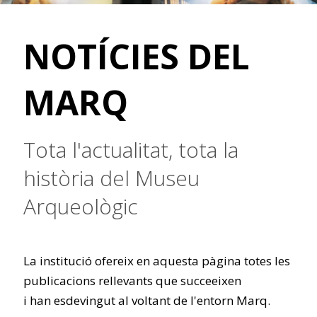
NOTÍCIES DEL
MARQ
Tota l'actualitat, tota la
història del Museu
Arqueològic
La institució ofereix en aquesta pàgina totes les
publicacions rellevants que succeeixen
i han esdevingut al voltant de l'entorn Marq.