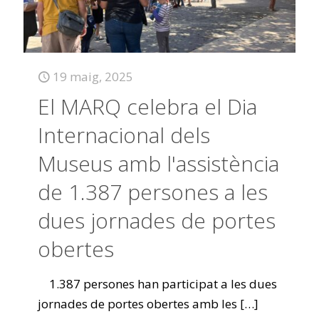
19 maig, 2025
El MARQ celebra el Dia
Internacional dels
Museus amb l'assistència
de 1.387 persones a les
dues jornades de portes
obertes
1.387 persones han participat a les dues
jornades de portes obertes amb les
[…]