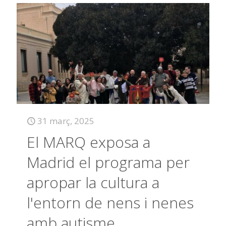
31 març, 2025
El MARQ exposa a
Madrid el programa per
apropar la cultura a
l'entorn de nens i nenes
amb autisme