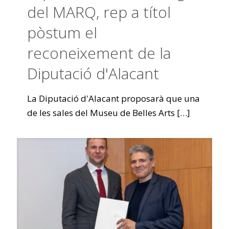
del MARQ, rep a títol
pòstum el
reconeixement de la
Diputació d'Alacant
La Diputació d'Alacant proposarà que una
de les sales del Museu de Belles Arts
[…]