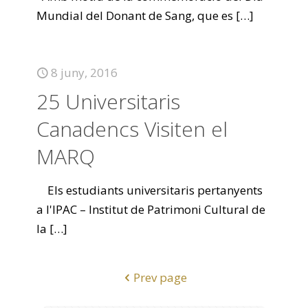
Mundial del Donant de Sang, que es
[…]
8 juny, 2016
25 Universitaris
Canadencs Visiten el
MARQ
Els estudiants universitaris pertanyents
a l'IPAC – Institut de Patrimoni Cultural de
la
[…]
Prev page