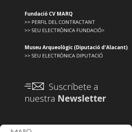
Fundació CV MARQ
>> PERFIL DEL CONTRACTANT
>> SEU ELECTRÒNICA FUNDACIÓ>
Museu Arqueològic (Diputació d'Alacant)
>> SEU ELECTRÒNICA DIPUTACIÓ
Suscríbete a
nuestra
Newsletter