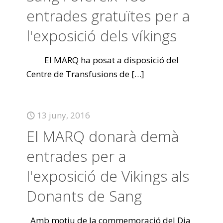
entrades gratuïtes per a
l'exposició dels víkings
El MARQ ha posat a disposició del
Centre de Transfusions de
[…]
13 juny, 2016
El MARQ donarà demà
entrades per a
l'exposició de Vikings als
Donants de Sang
Amb motiu de la commemoració del Dia