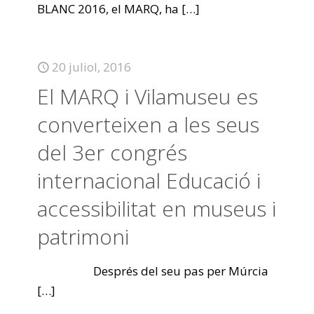
BLANC 2016, el MARQ, ha
[…]
20 juliol, 2016
El MARQ i Vilamuseu es
converteixen a les seus
del 3er congrés
internacional Educació i
accessibilitat en museus i
patrimoni
Després del seu pas per Múrcia
[…]