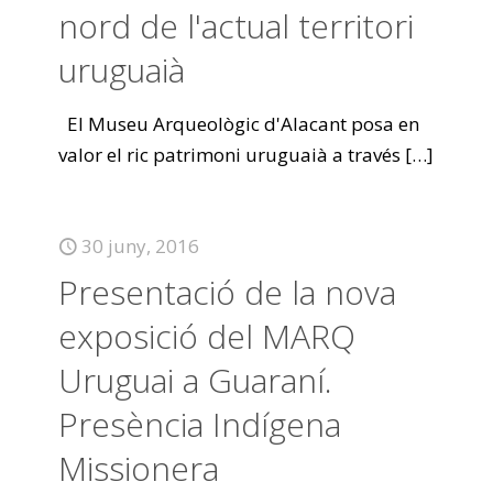
nord de l'actual territori
uruguaià
El Museu Arqueològic d'Alacant posa en
valor el ric patrimoni uruguaià a través
[…]
30 juny, 2016
Presentació de la nova
exposició del MARQ
Uruguai a Guaraní.
Presència Indígena
Missionera