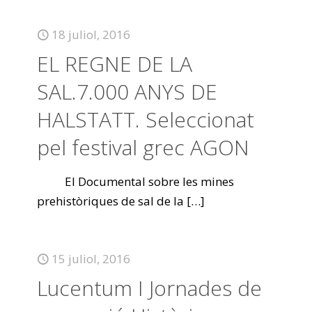
18 juliol, 2016
EL REGNE DE LA
SAL.7.000 ANYS DE
HALSTATT. Seleccionat
pel festival grec AGON
El Documental sobre les mines
prehistòriques de sal de la
[…]
15 juliol, 2016
Lucentum I Jornades de