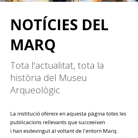
NOTÍCIES DEL
MARQ
Tota l'actualitat, tota la
història del Museu
Arqueològic
La institució ofereix en aquesta pàgina totes les
publicacions rellevants que succeeixen
i han esdevingut al voltant de l'entorn Marq.