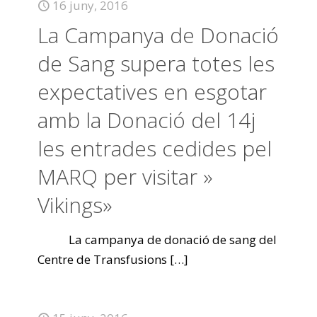
16 juny, 2016
La Campanya de Donació
de Sang supera totes les
expectatives en esgotar
amb la Donació del 14j
les entrades cedides pel
MARQ per visitar »
Vikings»
La campanya de donació de sang del
Centre de Transfusions
[…]