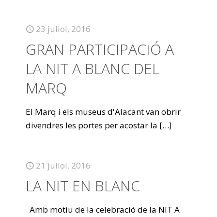
23 juliol, 2016
GRAN PARTICIPACIÓ A
LA NIT A BLANC DEL
MARQ
El Marq i els museus d'Alacant van obrir
divendres les portes per acostar la
[…]
21 juliol, 2016
LA NIT EN BLANC
Amb motiu de la celebració de la NIT A