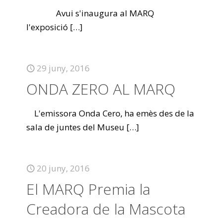
Avui s'inaugura al MARQ
l'exposició
[…]
29 juny, 2016
ONDA ZERO AL MARQ
L'emissora Onda Cero, ha emès des de la
sala de juntes del Museu
[…]
20 juny, 2016
El MARQ Premia la
Creadora de la Mascota