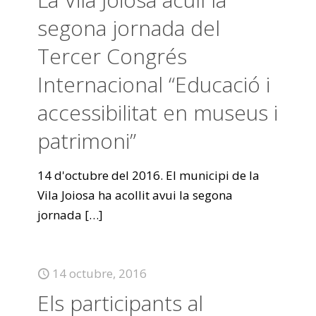
segona jornada del
Tercer Congrés
Internacional “Educació i
accessibilitat en museus i
patrimoni”
14 d'octubre del 2016. El municipi de la
Vila Joiosa ha acollit avui la segona
jornada
[…]
14 octubre, 2016
Els participants al