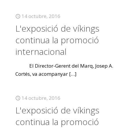
14 octubre, 2016
L'exposició de víkings
continua la promoció
internacional
El Director-Gerent del Marq, Josep A.
Cortés, va acompanyar
[…]
14 octubre, 2016
L'exposició de víkings
continua la promoció