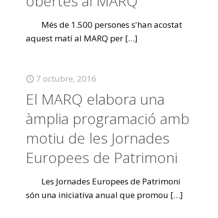
obertes al MARQ
Més de 1.500 persones s'han acostat
aquest matí al MARQ per
[…]
7 octubre, 2016
El MARQ elabora una
àmplia programació amb
motiu de les Jornades
Europees de Patrimoni
Les Jornades Europees de Patrimoni
són una iniciativa anual que promou
[…]