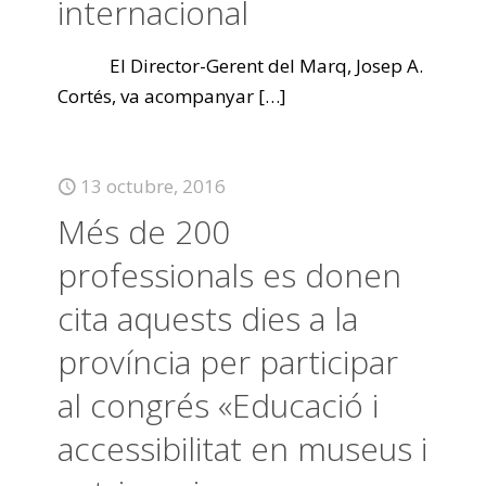
internacional
El Director-Gerent del Marq, Josep A.
Cortés, va acompanyar
[…]
13 octubre, 2016
Més de 200
professionals es donen
cita aquests dies a la
província per participar
al congrés «Educació i
accessibilitat en museus i