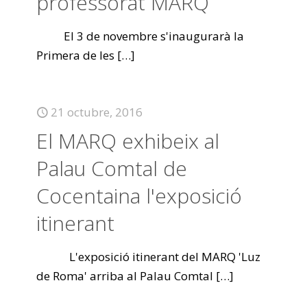
professorat MARQ
El 3 de novembre s'inaugurarà la
Primera de les
[…]
21 octubre, 2016
El MARQ exhibeix al
Palau Comtal de
Cocentaina l'exposició
itinerant
L'exposició itinerant del MARQ 'Luz
de Roma' arriba al Palau Comtal
[…]