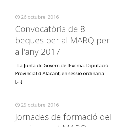
26 octubre, 2016
Convocatòria de 8
beques per al MARQ per
a l'any 2017
La Junta de Govern de lExcma. Diputació
Provincial d'Alacant, en sessió ordinària
[…]
25 octubre, 2016
Jornades de formació del