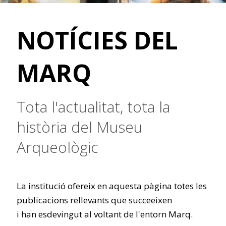
NOTÍCIES DEL
MARQ
Tota l'actualitat, tota la
història del Museu
Arqueològic
La institució ofereix en aquesta pàgina totes les
publicacions rellevants que succeeixen
i han esdevingut al voltant de l'entorn Marq.