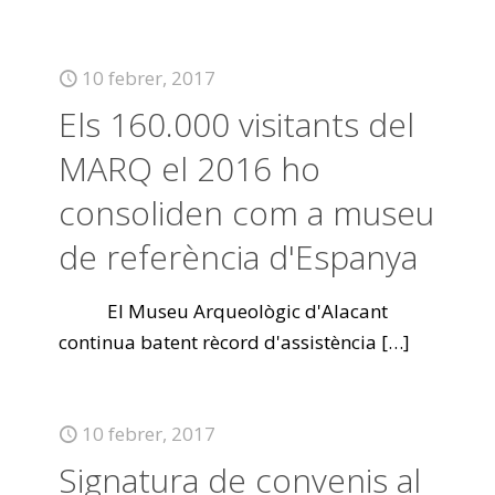
10 febrer, 2017
Els 160.000 visitants del
MARQ el 2016 ho
consoliden com a museu
de referència d'Espanya
El Museu Arqueològic d'Alacant
continua batent rècord d'assistència
[…]
10 febrer, 2017
Signatura de convenis al