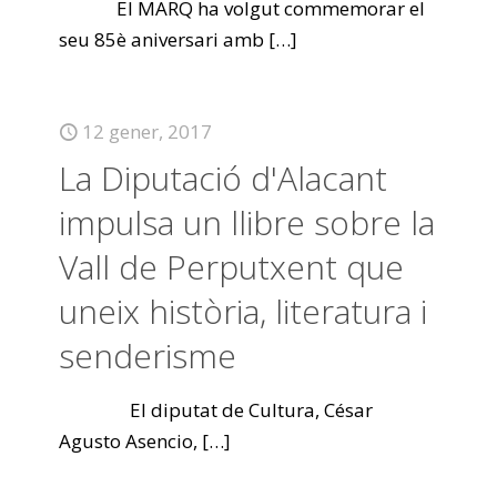
El MARQ ha volgut commemorar el
seu 85è aniversari amb
[…]
12 gener, 2017
La Diputació d'Alacant
impulsa un llibre sobre la
Vall de Perputxent que
uneix història, literatura i
senderisme
El diputat de Cultura, César
Agusto Asencio,
[…]