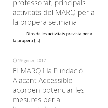
professorat, principals
activitats del MARQ per a
la propera setmana
Dins de les activitats prevista per a
la propera
[…]
19 gener, 2017
El MARQ i la Fundació
Alacant Accessible
acorden potenciar les
mesures per a