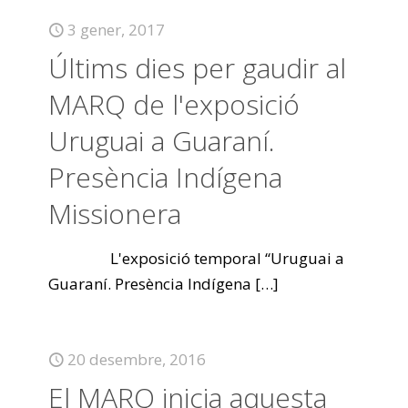
3 gener, 2017
Últims dies per gaudir al
MARQ de l'exposició
Uruguai a Guaraní.
Presència Indígena
Missionera
L'exposició temporal “Uruguai a
Guaraní. Presència Indígena
[…]
20 desembre, 2016
El MARQ inicia aquesta