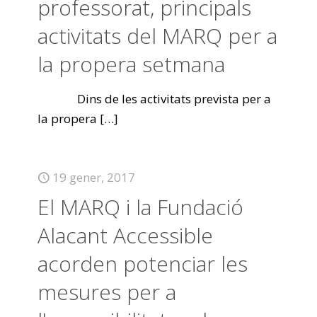
professorat, principals
activitats del MARQ per a
la propera setmana
Dins de les activitats prevista per a
la propera
[…]
19 gener, 2017
El MARQ i la Fundació
Alacant Accessible
acorden potenciar les
mesures per a