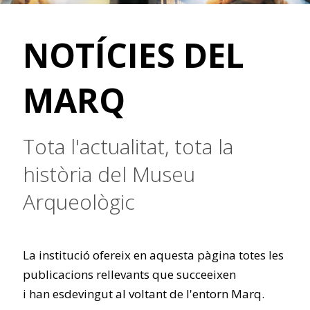
NOTÍCIES DEL
MARQ
Tota l'actualitat, tota la
història del Museu
Arqueològic
La institució ofereix en aquesta pàgina totes les
publicacions rellevants que succeeixen
i han esdevingut al voltant de l'entorn Marq.