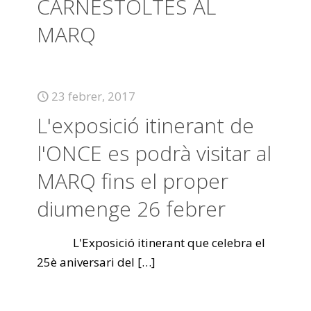
CARNESTOLTES AL
MARQ
23 febrer, 2017
L'exposició itinerant de
l'ONCE es podrà visitar al
MARQ fins el proper
diumenge 26 febrer
L'Exposició itinerant que celebra el
25è aniversari del
[…]