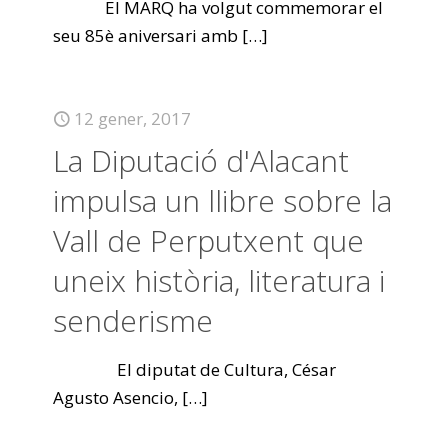
El MARQ ha volgut commemorar el
seu 85è aniversari amb
[…]
12 gener, 2017
La Diputació d'Alacant
impulsa un llibre sobre la
Vall de Perputxent que
uneix història, literatura i
senderisme
El diputat de Cultura, César
Agusto Asencio,
[…]