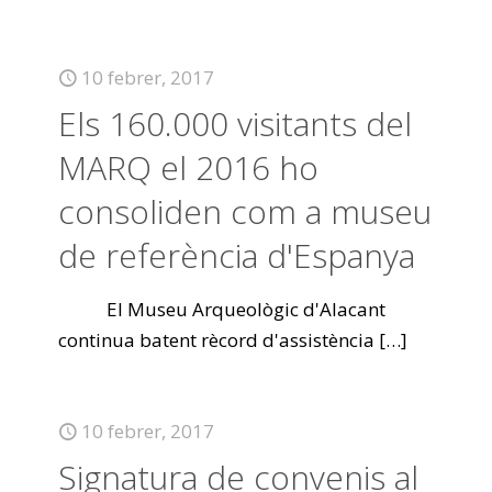
10 febrer, 2017
Els 160.000 visitants del
MARQ el 2016 ho
consoliden com a museu
de referència d'Espanya
El Museu Arqueològic d'Alacant
continua batent rècord d'assistència
[…]
10 febrer, 2017
Signatura de convenis al