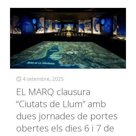
4 setembre, 2025
EL MARQ clausura
“Ciutats de Llum” amb
dues jornades de portes
obertes els dies 6 i 7 de