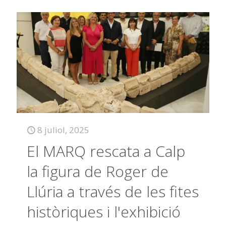
8 juliol, 2025
El MARQ rescata a Calp
la figura de Roger de
Llúria a través de les fites
històriques i l'exhibició