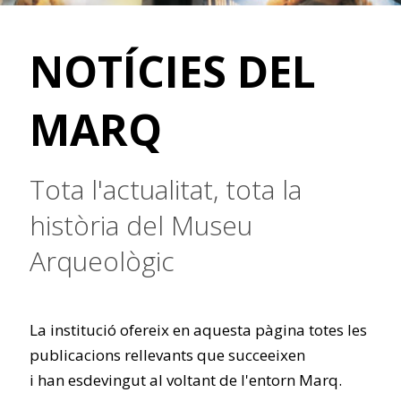
NOTÍCIES DEL
MARQ
Tota l'actualitat, tota la
història del Museu
Arqueològic
La institució ofereix en aquesta pàgina totes les
publicacions rellevants que succeeixen
i han esdevingut al voltant de l'entorn Marq.