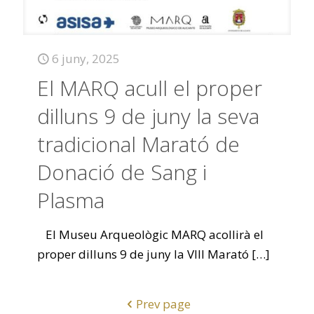
6 juny, 2025
El MARQ acull el proper
dilluns 9 de juny la seva
tradicional Marató de
Donació de Sang i
Plasma
El Museu Arqueològic MARQ acollirà el
proper dilluns 9 de juny la VIII Marató
[…]
Prev page