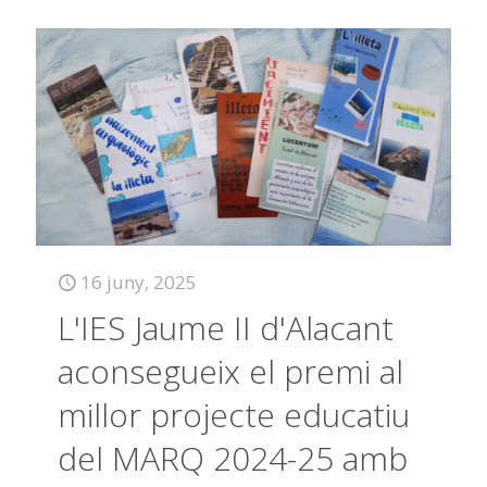
16 juny, 2025
L'IES Jaume II d'Alacant
aconsegueix el premi al
millor projecte educatiu
del MARQ 2024-25 amb