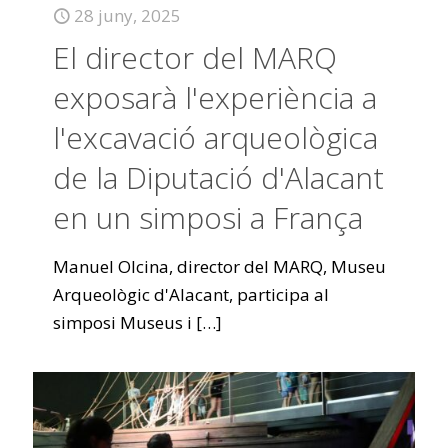
28 juny, 2025
El director del MARQ
exposarà l'experiència a
l'excavació arqueològica
de la Diputació d'Alacant
en un simposi a França
Manuel Olcina, director del MARQ, Museu
Arqueològic d'Alacant, participa al
simposi Museus i
[…]