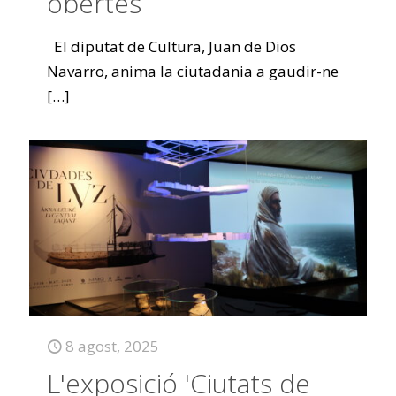
obertes
El diputat de Cultura, Juan de Dios
Navarro, anima la ciutadania a gaudir-ne
[…]
8 agost, 2025
L'exposició 'Ciutats de