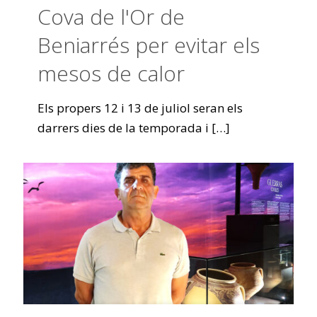
Cova de l'Or de
Beniarrés per evitar els
mesos de calor
Els propers 12 i 13 de juliol seran els
darrers dies de la temporada i
[…]