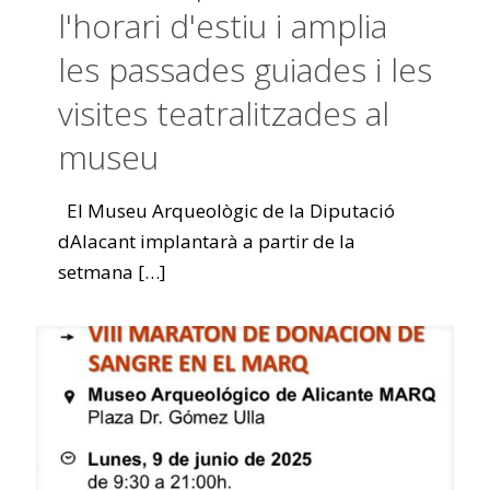
l'horari d'estiu i amplia
les passades guiades i les
visites teatralitzades al
museu
El Museu Arqueològic de la Diputació
dAlacant implantarà a partir de la
setmana
[…]