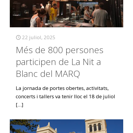
22 juliol, 2025
Més de 800 persones
participen de La Nit a
Blanc del MARQ
La jornada de portes obertes, activitats,
concerts i tallers va tenir lloc el 18 de juliol
[…]