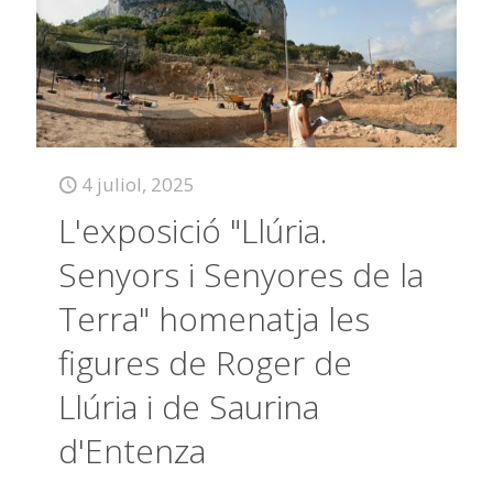
4 juliol, 2025
L'exposició "Llúria.
Senyors i Senyores de la
Terra" homenatja les
figures de Roger de
Llúria i de Saurina
d'Entenza