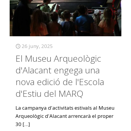
26 juny, 2025
El Museu Arqueològic
d'Alacant engega una
nova edició de l'Escola
d'Estiu del MARQ
La campanya d'activitats estivals al Museu
Arqueològic d'Alacant arrencarà el proper
30
[…]