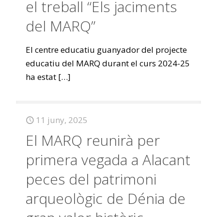
el treball “Els jaciments
del MARQ”
El centre educatiu guanyador del projecte
educatiu del MARQ durant el curs 2024-25
ha estat
[…]
11 juny, 2025
El MARQ reunirà per
primera vegada a Alacant
peces del patrimoni
arqueològic de Dénia de