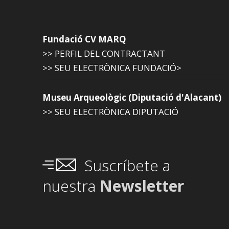
Fundació CV MARQ
>> PERFIL DEL CONTRACTANT
>> SEU ELECTRÒNICA FUNDACIÓ>
Museu Arqueològic (Diputació d'Alacant)
>> SEU ELECTRÒNICA DIPUTACIÓ
Suscríbete a
nuestra
Newsletter