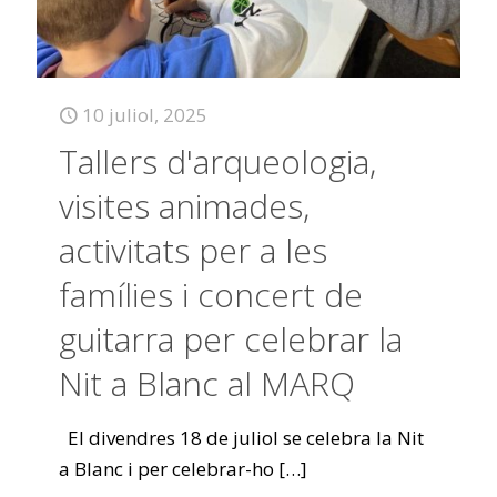
10 juliol, 2025
Tallers d'arqueologia,
visites animades,
activitats per a les
famílies i concert de
guitarra per celebrar la
Nit a Blanc al MARQ
El divendres 18 de juliol se celebra la Nit
a Blanc i per celebrar-ho
[…]