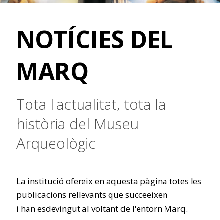
NOTÍCIES DEL
MARQ
Tota l'actualitat, tota la
història del Museu
Arqueològic
La institució ofereix en aquesta pàgina totes les
publicacions rellevants que succeeixen
i han esdevingut al voltant de l'entorn Marq.