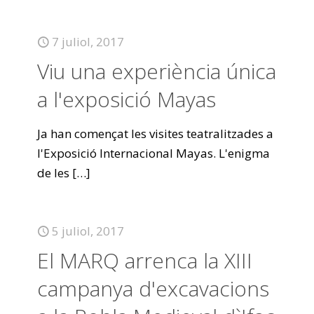
7 juliol, 2017
Viu una experiència única
a l'exposició Mayas
Ja han començat les visites teatralitzades a
l'Exposició Internacional Mayas. L'enigma
de les
[…]
5 juliol, 2017
El MARQ arrenca la XIII
campanya d'excavacions