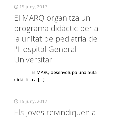
15 juny, 2017
El MARQ organitza un
programa didàctic per a
la unitat de pediatria de
l'Hospital General
Universitari
El MARQ desenvolupa una aula
didàctica a
[…]
15 juny, 2017
Els joves reivindiquen al