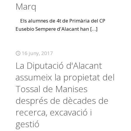
Marq
Els alumnes de 4t de Primària del CP
Eusebio Sempere d'Alacant han
[…]
16 juny, 2017
La Diputació d'Alacant
assumeix la propietat del
Tossal de Manises
després de dècades de
recerca, excavació i
gestió