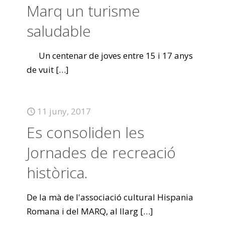
Marq un turisme
saludable
Un centenar de joves entre 15 i 17 anys
de vuit
[…]
11 juny, 2017
Es consoliden les
Jornades de recreació
històrica.
De la mà de l'associació cultural Hispania
Romana i del MARQ, al llarg
[…]