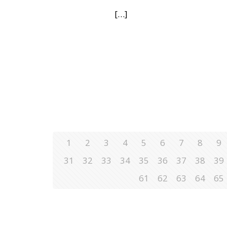
[…]
1
2
3
4
5
6
7
8
9
31
32
33
34
35
36
37
38
39
61
62
63
64
65