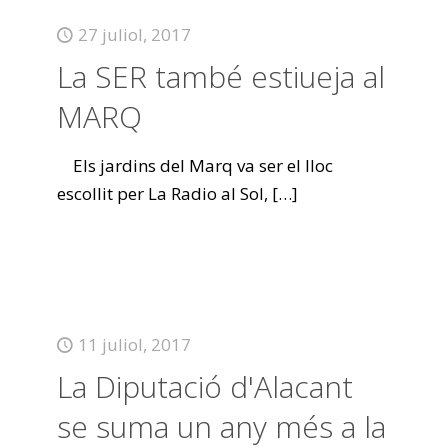
27 juliol, 2017
La SER també estiueja al
MARQ
Els jardins del Marq va ser el lloc
escollit per La Radio al Sol,
[…]
11 juliol, 2017
La Diputació d'Alacant
se suma un any més a la