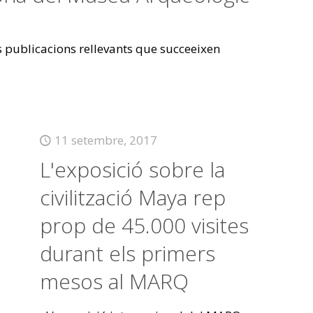
es publicacions rellevants que succeeixen
11 setembre, 2017
L'exposició sobre la
civilització Maya rep
prop de 45.000 visites
durant els primers
mesos al MARQ