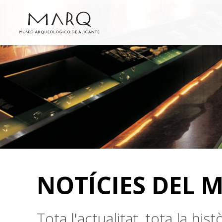
NOTÍCIES DEL 
Tota l'actualitat, tota la hi