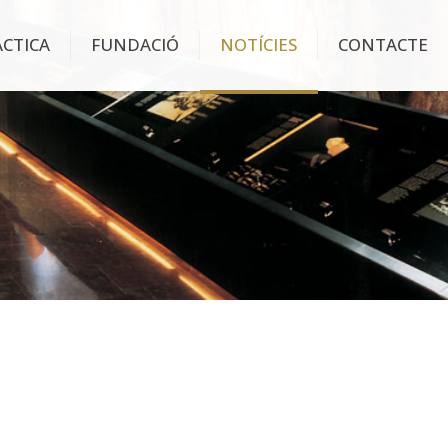
ÀCTICA
FUNDACIÓ
NOTÍCIES
CONTACTE