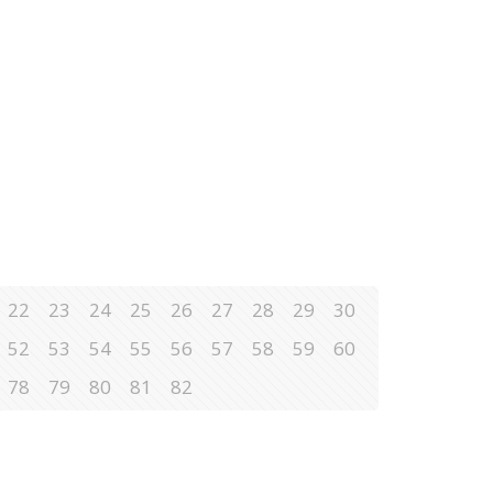
22
23
24
25
26
27
28
29
30
52
53
54
55
56
57
58
59
60
78
79
80
81
82