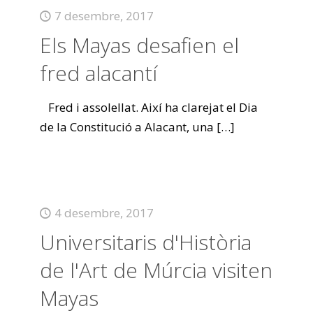
7 desembre, 2017
Els Mayas desafien el
fred alacantí
Fred i assolellat. Així ha clarejat el Dia
de la Constitució a Alacant, una
[…]
4 desembre, 2017
Universitaris d'Història
de l'Art de Múrcia visiten
Mayas