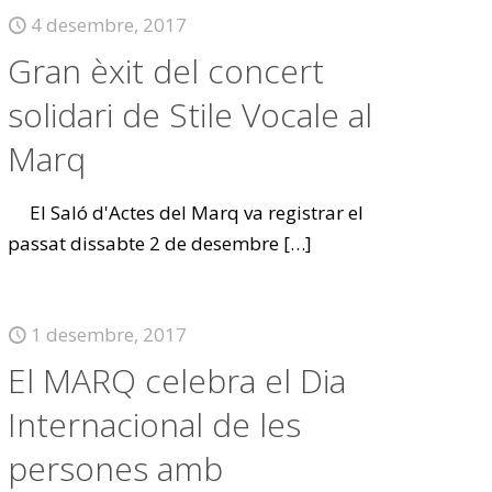
4 desembre, 2017
Gran èxit del concert
solidari de Stile Vocale al
Marq
El Saló d'Actes del Marq va registrar el
passat dissabte 2 de desembre
[…]
1 desembre, 2017
El MARQ celebra el Dia
Internacional de les
persones amb