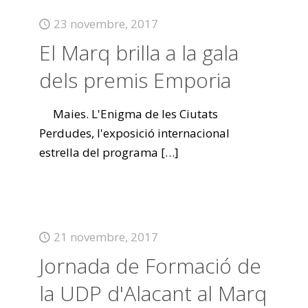
23 novembre, 2017
El Marq brilla a la gala
dels premis Emporia
Maies. L'Enigma de les Ciutats
Perdudes, l'exposició internacional
estrella del programa
[…]
21 novembre, 2017
Jornada de Formació de
la UDP d'Alacant al Marq