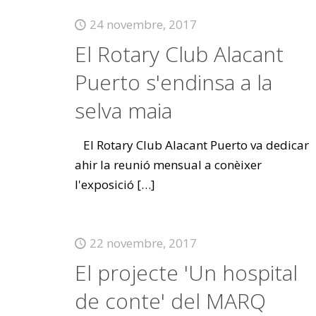
24 novembre, 2017
El Rotary Club Alacant
Puerto s'endinsa a la
selva maia
El Rotary Club Alacant Puerto va dedicar
ahir la reunió mensual a conèixer
l'exposició
[…]
22 novembre, 2017
El projecte 'Un hospital
de conte' del MARQ