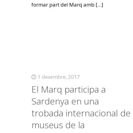
formar part del Marq amb
[…]
1 desembre, 2017
El Marq participa a
Sardenya en una
trobada internacional de
museus de la