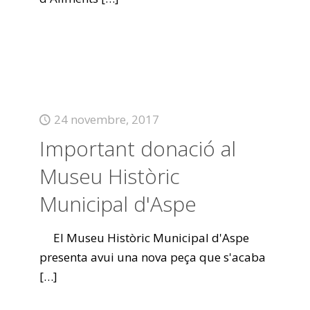
24 novembre, 2017
Important donació al
Museu Històric
Municipal d'Aspe
El Museu Històric Municipal d'Aspe
presenta avui una nova peça que s'acaba
[…]