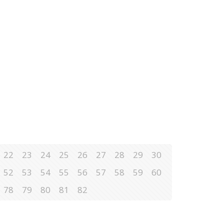
22
23
24
25
26
27
28
29
30
52
53
54
55
56
57
58
59
60
78
79
80
81
82