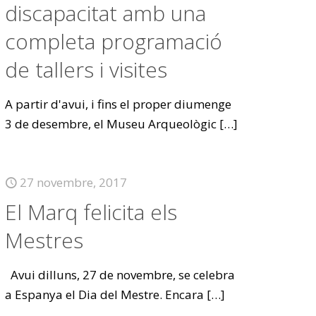
discapacitat amb una
completa programació
de tallers i visites
A partir d'avui, i fins el proper diumenge
3 de desembre, el Museu Arqueològic
[…]
27 novembre, 2017
El Marq felicita els
Mestres
Avui dilluns, 27 de novembre, se celebra
a Espanya el Dia del Mestre. Encara
[…]