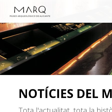
NOTÍCIES DEL 
Tota l'actualitat, tota la hi