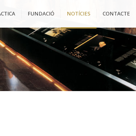
ÀCTICA
FUNDACIÓ
NOTÍCIES
CONTACTE