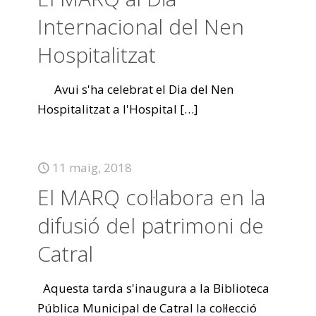
Internacional del Nen
Hospitalitzat
Avui s'ha celebrat el Dia del Nen
Hospitalitzat a l'Hospital
[…]
11 maig, 2018
El MARQ col·labora en la
difusió del patrimoni de
Catral
Aquesta tarda s'inaugura a la Biblioteca
Pública Municipal de Catral la col·lecció