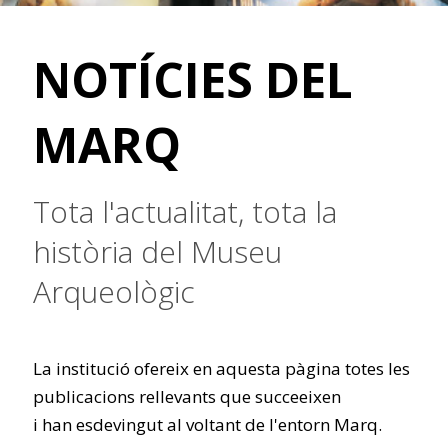
NOTÍCIES DEL
MARQ
Tota l'actualitat, tota la
història del Museu
Arqueològic
La institució ofereix en aquesta pàgina totes les
publicacions rellevants que succeeixen
i han esdevingut al voltant de l'entorn Marq.