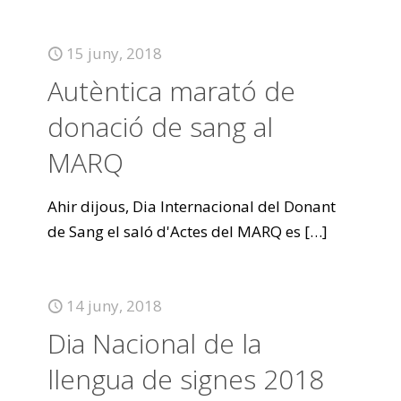
15 juny, 2018
Autèntica marató de
donació de sang al
MARQ
Ahir dijous, Dia Internacional del Donant
de Sang el saló d'Actes del MARQ es
[…]
14 juny, 2018
Dia Nacional de la
llengua de signes 2018