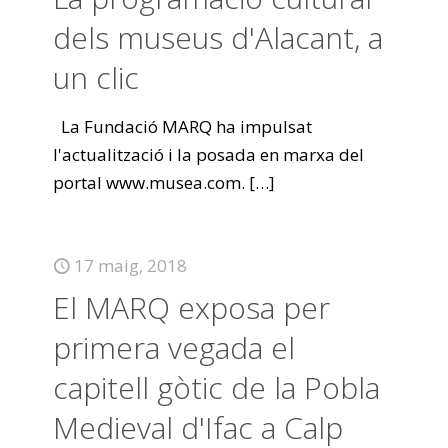
dels museus d'Alacant, a
un clic
La Fundació MARQ ha impulsat
l'actualització i la posada en marxa del
portal www.musea.com.
[…]
17 maig, 2018
El MARQ exposa per
primera vegada el
capitell gòtic de la Pobla
Medieval d'Ifac a Calp