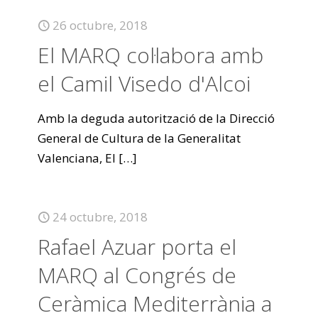
26 octubre, 2018
El MARQ col·labora amb
el Camil Visedo d'Alcoi
Amb la deguda autorització de la Direcció
General de Cultura de la Generalitat
Valenciana, El
[…]
24 octubre, 2018
Rafael Azuar porta el
MARQ al Congrés de
Ceràmica Mediterrània a