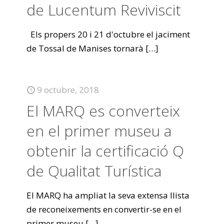
de Lucentum Reviviscit
Els propers 20 i 21 d'octubre el jaciment
de Tossal de Manises tornarà
[…]
9 octubre, 2018
El MARQ es converteix
en el primer museu a
obtenir la certificació Q
de Qualitat Turística
El MARQ ha ampliat la seva extensa llista
de reconeixements en convertir-se en el
primer museu
[…]