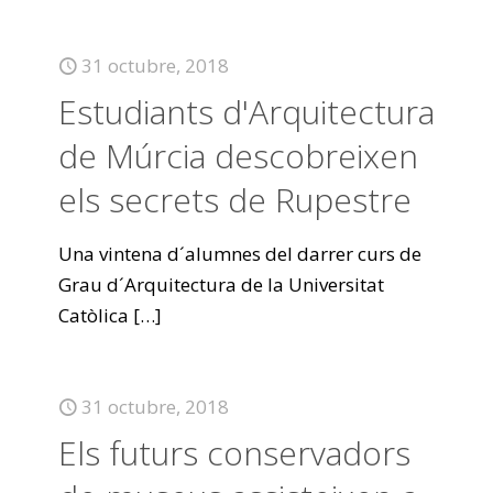
31 octubre, 2018
Estudiants d'Arquitectura
de Múrcia descobreixen
els secrets de Rupestre
Una vintena d´alumnes del darrer curs de
Grau d´Arquitectura de la Universitat
Catòlica
[…]
31 octubre, 2018
Els futurs conservadors