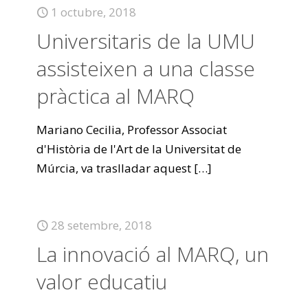
1 octubre, 2018
Universitaris de la UMU
assisteixen a una classe
pràctica al MARQ
Mariano Cecilia, Professor Associat
d'Història de l'Art de la Universitat de
Múrcia, va traslladar aquest
[…]
28 setembre, 2018
La innovació al MARQ, un
valor educatiu