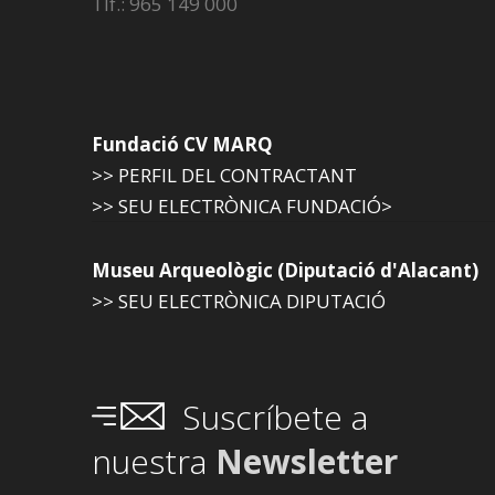
Tlf.: 965 149 000
Fundació CV MARQ
>> PERFIL DEL CONTRACTANT
>> SEU ELECTRÒNICA FUNDACIÓ>
Museu Arqueològic (Diputació d'Alacant)
>> SEU ELECTRÒNICA DIPUTACIÓ
Suscríbete a
nuestra
Newsletter