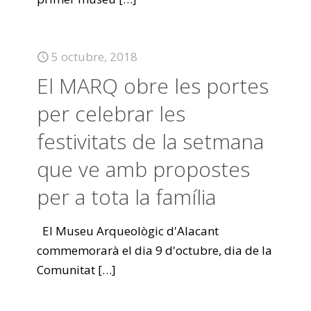
5 octubre, 2018
El MARQ obre les portes
per celebrar les
festivitats de la setmana
que ve amb propostes
per a tota la família
El Museu Arqueològic d'Alacant
commemorarà el dia 9 d'octubre, dia de la
Comunitat
[…]