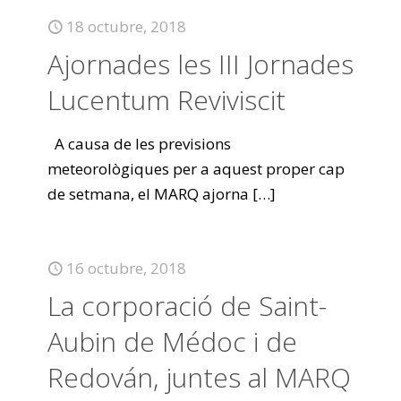
18 octubre, 2018
Ajornades les III Jornades
Lucentum Reviviscit
A causa de les previsions
meteorològiques per a aquest proper cap
de setmana, el MARQ ajorna
[…]
16 octubre, 2018
La corporació de Saint-
Aubin de Médoc i de
Redován, juntes al MARQ