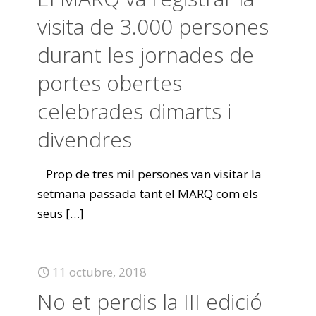
visita de 3.000 persones
durant les jornades de
portes obertes
celebrades dimarts i
divendres
Prop de tres mil persones van visitar la
setmana passada tant el MARQ com els
seus
[…]
11 octubre, 2018
No et perdis la III edició