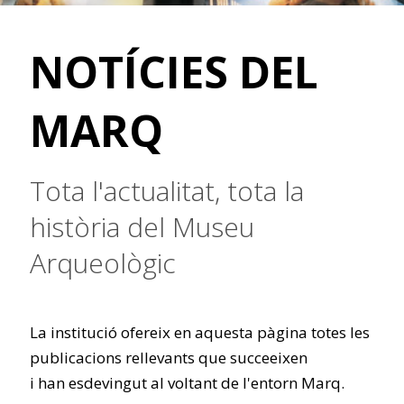
NOTÍCIES DEL
MARQ
Tota l'actualitat, tota la
història del Museu
Arqueològic
La institució ofereix en aquesta pàgina totes les
publicacions rellevants que succeeixen
i han esdevingut al voltant de l'entorn Marq.