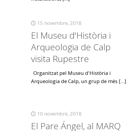
15 novembre, 2018
El Museu d'Història i
Arqueologia de Calp
visita Rupestre
Organitzat pel Museu d'Història i
Arqueologia de Calp, un grup de més
[…]
10 novembre, 2018
El Pare Ángel, al MARQ