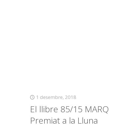
1 desembre, 2018
El llibre 85/15 MARQ
Premiat a la Lluna