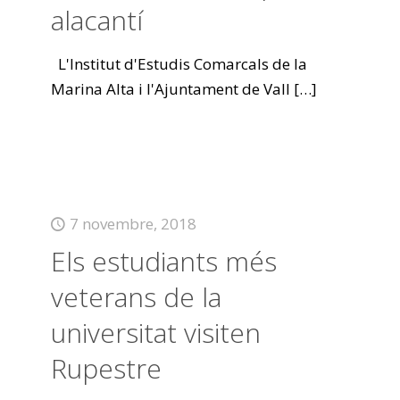
alacantí
L'Institut d'Estudis Comarcals de la
Marina Alta i l'Ajuntament de Vall
[…]
7 novembre, 2018
Els estudiants més
veterans de la
universitat visiten
Rupestre