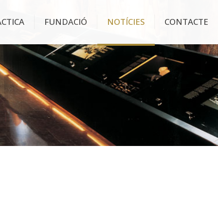
ÀCTICA
FUNDACIÓ
NOTÍCIES
CONTACTE