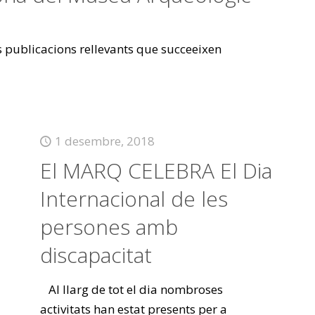
es publicacions rellevants que succeeixen
1 desembre, 2018
El MARQ CELEBRA El Dia
Internacional de les
persones amb
discapacitat
Al llarg de tot el dia nombroses
activitats han estat presents per a