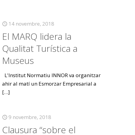
14 novembre, 2018
El MARQ lidera la
Qualitat Turística a
Museus
L'Institut Normatiu INNOR va organitzar
ahir al matí un Esmorzar Empresarial a
[…]
9 novembre, 2018
Clausura “sobre el