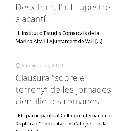
Desxifrant l'art rupestre
alacantí
L'Institut d'Estudis Comarcals de la
Marina Alta i l'Ajuntament de Vall
[…]
9 novembre, 2018
Clausura “sobre el
terreny” de les jornades
científiques romanes
Els participants al Col·loqui Internacional
Ruptura i Continuïtat del Callejero de la