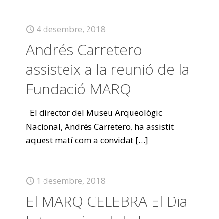
4 desembre, 2018
Andrés Carretero
assisteix a la reunió de la
Fundació MARQ
El director del Museu Arqueològic
Nacional, Andrés Carretero, ha assistit
aquest matí com a convidat
[…]
1 desembre, 2018
El MARQ CELEBRA El Dia