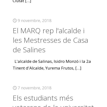
Ciutat
[…]
9 novembre, 2018
El MARQ rep l'alcalde i
les Mestresses de Casa
de Salines
L'alcalde de Salinas, Isidro Monzó i la 2a
Tinent d'Alcalde, Yurema Frutos,
[…]
7 novembre, 2018
Els estudiants més