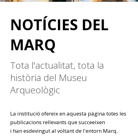
NOTÍCIES DEL
MARQ
Tota l'actualitat, tota la
història del Museu
Arqueològic
La institució ofereix en aquesta pàgina totes les
publicacions rellevants que succeeixen
i han esdevingut al voltant de l'entorn Marq.