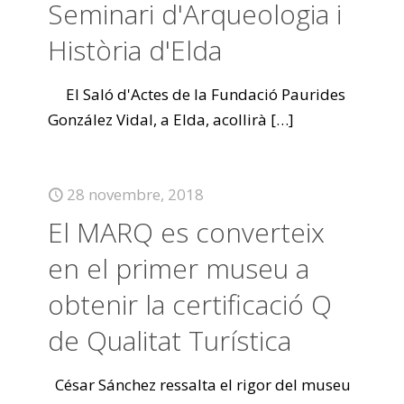
Seminari d'Arqueologia i
Història d'Elda
El Saló d'Actes de la Fundació Paurides
González Vidal, a Elda, acollirà
[…]
28 novembre, 2018
El MARQ es converteix
en el primer museu a
obtenir la certificació Q
de Qualitat Turística
César Sánchez ressalta el rigor del museu