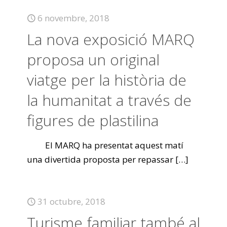
6 novembre, 2018
La nova exposició MARQ
proposa un original
viatge per la història de
la humanitat a través de
figures de plastilina
El MARQ ha presentat aquest matí
una divertida proposta per repassar
[…]
31 octubre, 2018
Turisme familiar també al