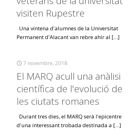
veterans de la universitat
visiten Rupestre
Una vintena d'alumnes de la Universitat
Permanent d'Alacant van rebre ahir al
[…]
7 novembre, 2018
El MARQ acull una anàlisi
científica de l'evolució de
les ciutats romanes
Durant tres dies, el MARQ serà l'epicentre
d'una interessant trobada destinada a
[…]