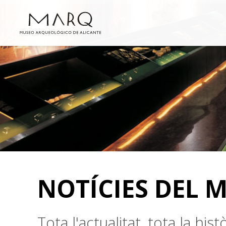
NOTÍCIES DEL 
Tota l'actualitat, tota la hi