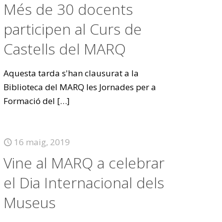
Més de 30 docents
participen al Curs de
Castells del MARQ
Aquesta tarda s'han clausurat a la
Biblioteca del MARQ les Jornades per a
Formació del
[…]
16 maig, 2019
Vine al MARQ a celebrar
el Dia Internacional dels
Museus