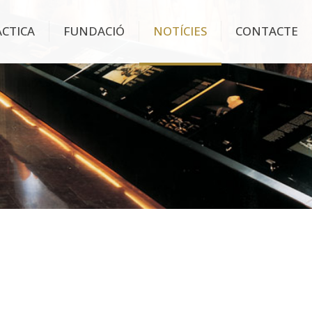
ÀCTICA
FUNDACIÓ
NOTÍCIES
CONTACTE