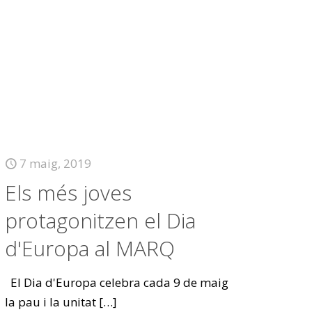
7 maig, 2019
Els més joves
protagonitzen el Dia
d'Europa al MARQ
El Dia d'Europa celebra cada 9 de maig
la pau i la unitat
[…]