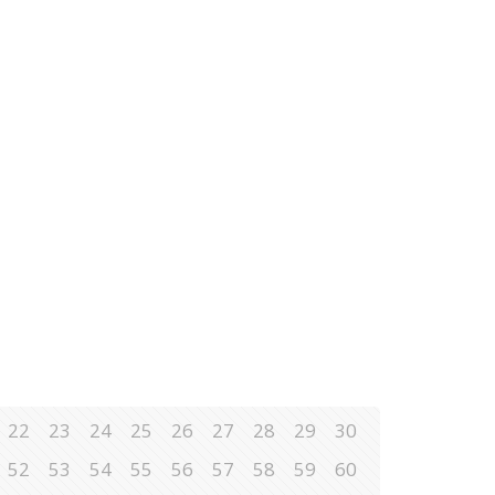
22
23
24
25
26
27
28
29
30
52
53
54
55
56
57
58
59
60