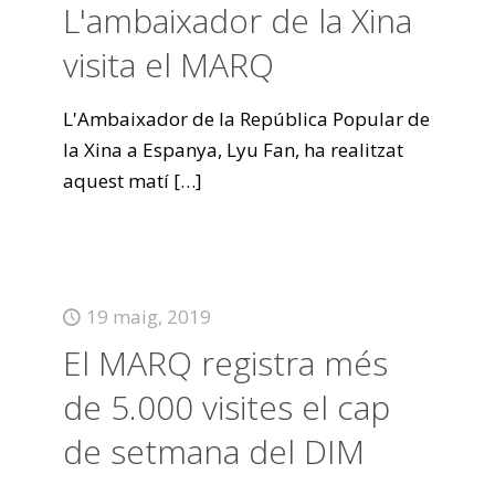
L'ambaixador de la Xina
visita el MARQ
L'Ambaixador de la República Popular de
la Xina a Espanya, Lyu Fan, ha realitzat
aquest matí
[…]
19 maig, 2019
El MARQ registra més
de 5.000 visites el cap
de setmana del DIM