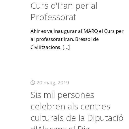
Curs d'Iran per al
Professorat
Ahir es va inaugurar al MARQ el Curs per
al professorat Iran. Bressol de
Civilitzacions.
[…]
20 maig, 2019
Sis mil persones
celebren als centres
culturals de la Diputació