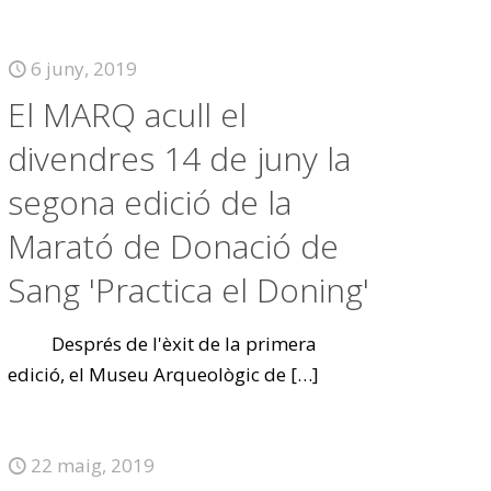
6 juny, 2019
El MARQ acull el
divendres 14 de juny la
segona edició de la
Marató de Donació de
Sang 'Practica el Doning'
Després de l'èxit de la primera
edició, el Museu Arqueològic de
[…]
22 maig, 2019