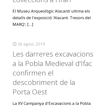
El Museu Arqueològic Alacantí ultima els
detalls de l'exposició 'Alacant. Tresors del
MARQ',
[…]
26 agost, 2019
Les darreres excavacions
a la Pobla Medieval d'Ifac
confirmen el
descobriment de la
Porta Oest
La XV Campanya d'Excavacions a la Pobla