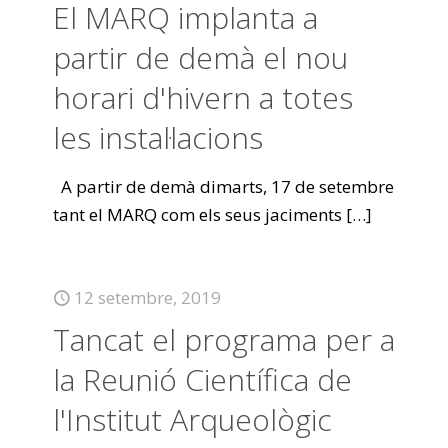
El MARQ implanta a
partir de demà el nou
horari d'hivern a totes
les instal·lacions
A partir de demà dimarts, 17 de setembre
tant el MARQ com els seus jaciments
[…]
12 setembre, 2019
Tancat el programa per a
la Reunió Científica de
l'Institut Arqueològic