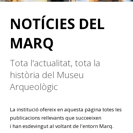
NOTÍCIES DEL
MARQ
Tota l'actualitat, tota la
història del Museu
Arqueològic
La institució ofereix en aquesta pàgina totes les
publicacions rellevants que succeeixen
i han esdevingut al voltant de l'entorn Marq.