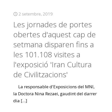
2 setembre, 2019
Les jornades de portes
obertes d'aquest cap de
setmana disparen fins a
les 101.108 visites a
l'exposició 'Iran Cultura
de Civilitzacions'
La responsable d'Exposicions del MNI,
la Doctora Nina Rezaei, gaudint del darrer
dia
[…]