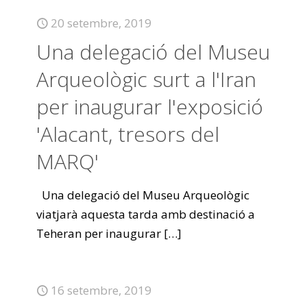
20 setembre, 2019
Una delegació del Museu
Arqueològic surt a l'Iran
per inaugurar l'exposició
'Alacant, tresors del
MARQ'
Una delegació del Museu Arqueològic
viatjarà aquesta tarda amb destinació a
Teheran per inaugurar
[…]
16 setembre, 2019