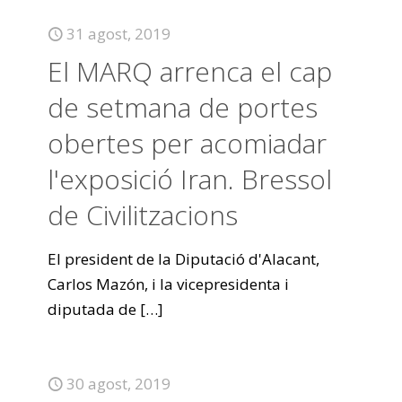
31 agost, 2019
El MARQ arrenca el cap
de setmana de portes
obertes per acomiadar
l'exposició Iran. Bressol
de Civilitzacions
El president de la Diputació d'Alacant,
Carlos Mazón, i la vicepresidenta i
diputada de
[…]
30 agost, 2019