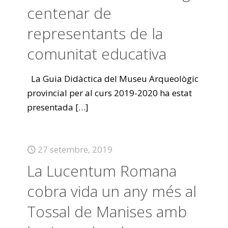
centenar de
representants de la
comunitat educativa
La Guia Didàctica del Museu Arqueològic
provincial per al curs 2019-2020 ha estat
presentada
[…]
27 setembre, 2019
La Lucentum Romana
cobra vida un any més al
Tossal de Manises amb