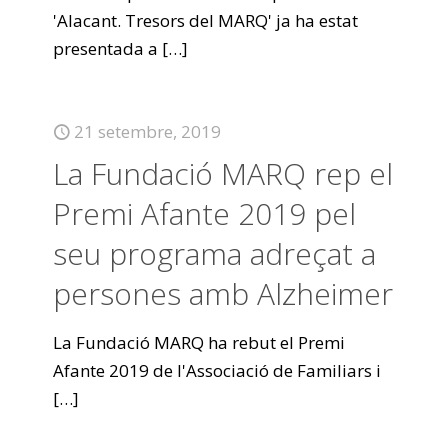
'Alacant. Tresors del MARQ' ja ha estat
presentada a
[…]
21 setembre, 2019
La Fundació MARQ rep el
Premi Afante 2019 pel
seu programa adreçat a
persones amb Alzheimer
La Fundació MARQ ha rebut el Premi
Afante 2019 de l'Associació de Familiars i
[…]