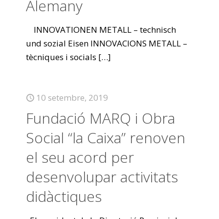
Alemany
INNOVATIONEN METALL – technisch
und sozial Eisen INNOVACIONS METALL –
tècniques i socials
[…]
10 setembre, 2019
Fundació MARQ i Obra
Social “la Caixa” renoven
el seu acord per
desenvolupar activitats
didàctiques