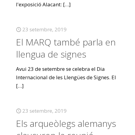
l'exposició Alacant:
[…]
23 setembre, 2019
El MARQ també parla en
llengua de signes
Avui 23 de setembre se celebra el Dia
Internacional de les Llengües de Signes. El
[…]
23 setembre, 2019
Els arqueòlegs alemanys