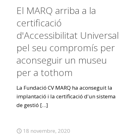
El MARQ arriba a la
certificació
d'Accessibilitat Universal
pel seu compromís per
aconseguir un museu
per a tothom
La Fundació CV MARQ ha aconseguit la
implantació i la certificació d'un sistema
de gestió
[…]
18 novembre, 2020