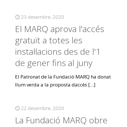
23 desembre, 2020
El MARQ aprova l'accés
gratuït a totes les
instal·lacions des de l'1
de gener fins al juny
El Patronat de la Fundació MARQ ha donat
llum verda a la proposta daccés
[…]
22 desembre, 2020
La Fundació MARQ obre