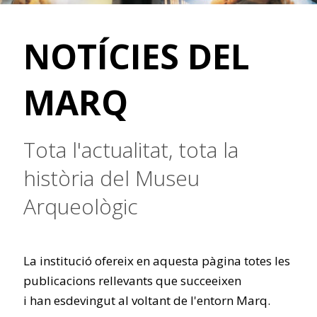
NOTÍCIES DEL
MARQ
Tota l'actualitat, tota la
història del Museu
Arqueològic
La institució ofereix en aquesta pàgina totes les
publicacions rellevants que succeeixen
i han esdevingut al voltant de l'entorn Marq.