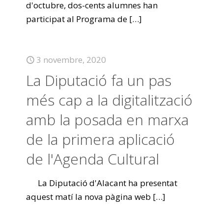
d'octubre, dos-cents alumnes han
participat al Programa de
[…]
3 novembre, 2020
La Diputació fa un pas
més cap a la digitalització
amb la posada en marxa
de la primera aplicació
de l'Agenda Cultural
La Diputació d'Alacant ha presentat
aquest matí la nova pàgina web
[…]