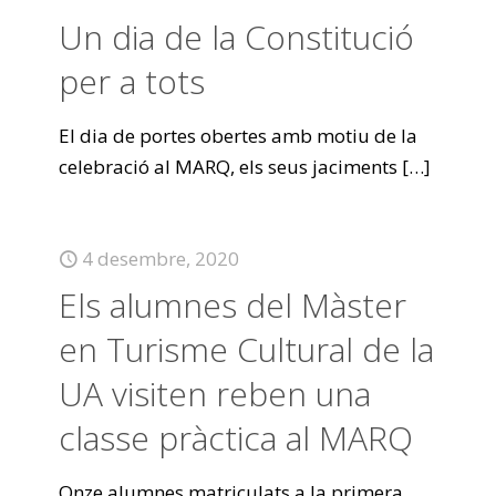
Un dia de la Constitució
per a tots
El dia de portes obertes amb motiu de la
celebració al MARQ, els seus jaciments
[…]
4 desembre, 2020
Els alumnes del Màster
en Turisme Cultural de la
UA visiten reben una
classe pràctica al MARQ
Onze alumnes matriculats a la primera