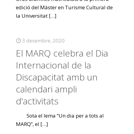
edició del Màster en Turisme Cultural de
la Universitat
[…]
3 desembre, 2020
El MARQ celebra el Dia
Internacional de la
Discapacitat amb un
calendari ampli
d'activitats
Sota el lema “Un dia per a tots al
MARQ”, el
[…]