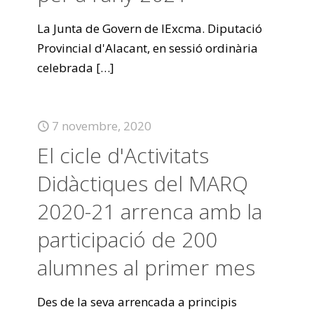
La Junta de Govern de lExcma. Diputació
Provincial d'Alacant, en sessió ordinària
celebrada
[…]
7 novembre, 2020
El cicle d'Activitats
Didàctiques del MARQ
2020-21 arrenca amb la
participació de 200
alumnes al primer mes
Des de la seva arrencada a principis