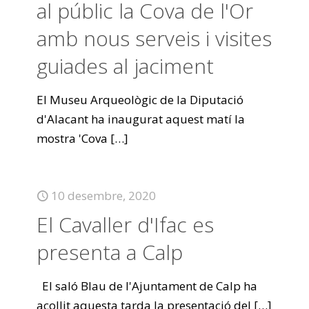
al públic la Cova de l'Or
amb nous serveis i visites
guiades al jaciment
El Museu Arqueològic de la Diputació
d'Alacant ha inaugurat aquest matí la
mostra 'Cova
[…]
10 desembre, 2020
El Cavaller d'Ifac es
presenta a Calp
El saló Blau de l'Ajuntament de Calp ha
acollit aquesta tarda la presentació del
[…]