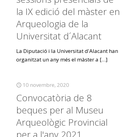
la IX edició del màster en
Arqueologia de la
Universitat d´Alacant
La Diputació i la Universitat d'Alacant han
organitzat un any més el màster a
[…]
10 novembre, 2020
Convocatòria de 8
beques per al Museu
Arqueològic Provincial
per a l'any 2021