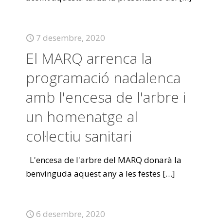
7 desembre, 2020
El MARQ arrenca la
programació nadalenca
amb l'encesa de l'arbre i
un homenatge al
col·lectiu sanitari
L'encesa de l'arbre del MARQ donarà la
benvinguda aquest any a les festes
[…]
6 desembre, 2020