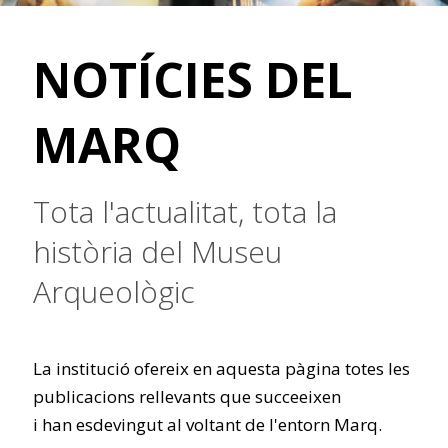
NOTÍCIES DEL
MARQ
Tota l'actualitat, tota la
història del Museu
Arqueològic
La institució ofereix en aquesta pàgina totes les
publicacions rellevants que succeeixen
i han esdevingut al voltant de l'entorn Marq.