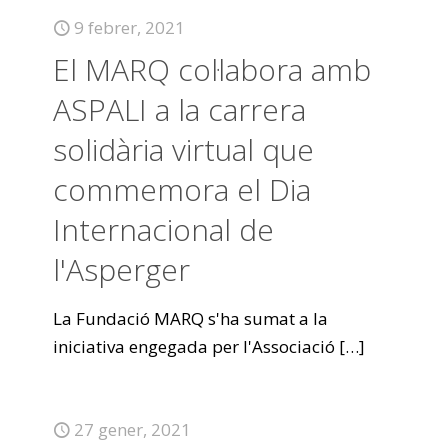
9 febrer, 2021
El MARQ col·labora amb
ASPALI a la carrera
solidària virtual que
commemora el Dia
Internacional de
l'Asperger
La Fundació MARQ s'ha sumat a la
iniciativa engegada per l'Associació
[…]
27 gener, 2021