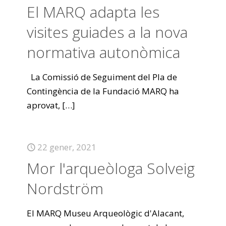
El MARQ adapta les
visites guiades a la nova
normativa autonòmica
La Comissió de Seguiment del Pla de
Contingència de la Fundació MARQ ha
aprovat,
[…]
22 gener, 2021
Mor l'arqueòloga Solveig
Nordström
El MARQ Museu Arqueològic d'Alacant,