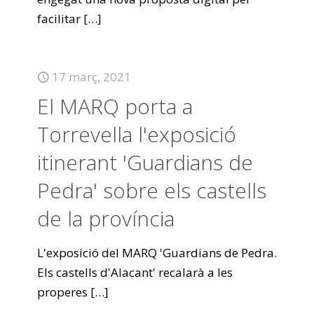
facilitar
[…]
17 març, 2021
El MARQ porta a
Torrevella l'exposició
itinerant 'Guardians de
Pedra' sobre els castells
de la província
L'exposició del MARQ 'Guardians de Pedra.
Els castells d'Alacant' recalarà a les
properes
[…]