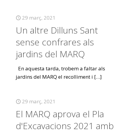
29 març, 2021
Un altre Dilluns Sant
sense confrares als
jardins del MARQ
En aquesta tarda, trobem a faltar als
jardins del MARQ el recolliment i
[…]
29 març, 2021
El MARQ aprova el Pla
d'Excavacions 2021 amb