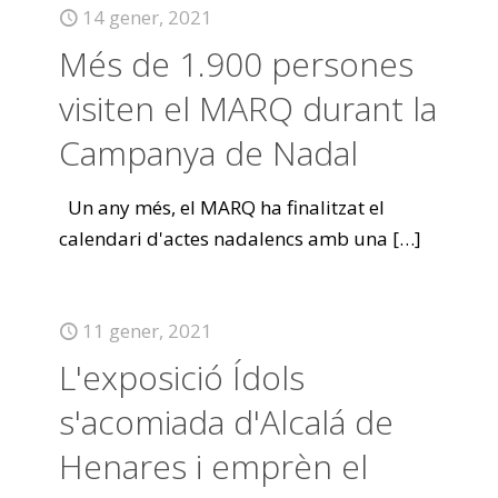
14 gener, 2021
Més de 1.900 persones
visiten el MARQ durant la
Campanya de Nadal
Un any més, el MARQ ha finalitzat el
calendari d'actes nadalencs amb una
[…]
11 gener, 2021
L'exposició Ídols
s'acomiada d'Alcalá de
Henares i emprèn el