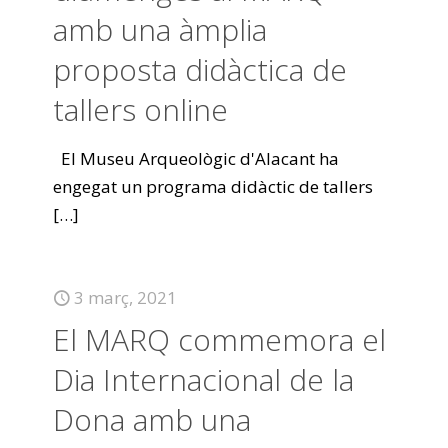
amb una àmplia
proposta didàctica de
tallers online
El Museu Arqueològic d'Alacant ha
engegat un programa didàctic de tallers
[…]
3 març, 2021
El MARQ commemora el
Dia Internacional de la
Dona amb una