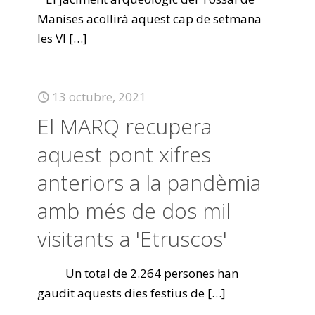
Manises acollirà aquest cap de setmana
les VI
[…]
13 octubre, 2021
El MARQ recupera
aquest pont xifres
anteriors a la pandèmia
amb més de dos mil
visitants a 'Etruscos'
Un total de 2.264 persones han
gaudit aquests dies festius de
[…]