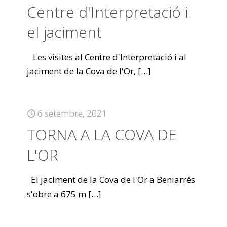
Centre d'Interpretació i
el jaciment
Les visites al Centre d'Interpretació i al
jaciment de la Cova de l'Or,
[…]
6 setembre, 2021
TORNA A LA COVA DE
L'OR
El jaciment de la Cova de l'Or a Beniarrés
s'obre a 675 m
[…]