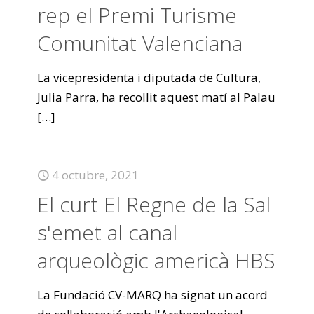
rep el Premi Turisme
Comunitat Valenciana
La vicepresidenta i diputada de Cultura,
Julia Parra, ha recollit aquest matí al Palau
[…]
4 octubre, 2021
El curt El Regne de la Sal
s'emet al canal
arqueològic americà HBS
La Fundació CV-MARQ ha signat un acord