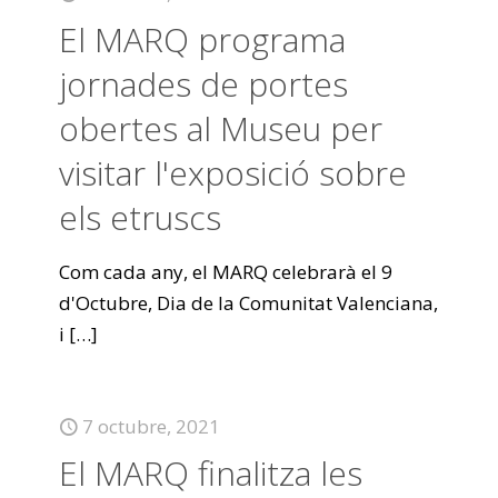
El MARQ programa
jornades de portes
obertes al Museu per
visitar l'exposició sobre
els etruscs
Com cada any, el MARQ celebrarà el 9
d'Octubre, Dia de la Comunitat Valenciana,
i
[…]
7 octubre, 2021
El MARQ finalitza les