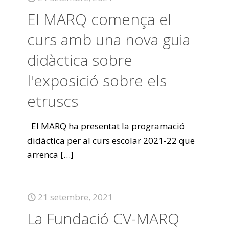
El MARQ comença el
curs amb una nova guia
didàctica sobre
l'exposició sobre els
etruscs
El MARQ ha presentat la programació
didàctica per al curs escolar 2021-22 que
arrenca
[…]
21 setembre, 2021
La Fundació CV-MARQ