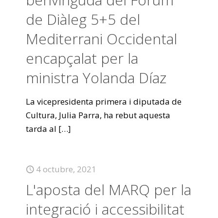
de Diàleg 5+5 del
Mediterrani Occidental
encapçalat per la
ministra Yolanda Díaz
La vicepresidenta primera i diputada de
Cultura, Julia Parra, ha rebut aquesta
tarda al
[…]
4 octubre, 2021
L'aposta del MARQ per la
integració i accessibilitat