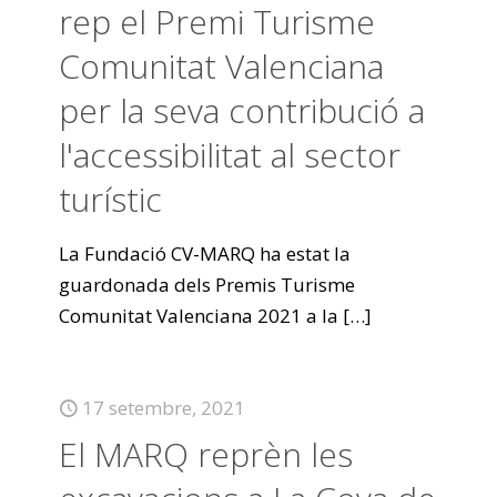
rep el Premi Turisme
Comunitat Valenciana
per la seva contribució a
l'accessibilitat al sector
turístic
La Fundació CV-MARQ ha estat la
guardonada dels Premis Turisme
Comunitat Valenciana 2021 a la
[…]
17 setembre, 2021
El MARQ reprèn les