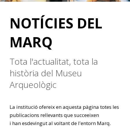
NOTÍCIES DEL
MARQ
Tota l'actualitat, tota la
història del Museu
Arqueològic
La institució ofereix en aquesta pàgina totes les
publicacions rellevants que succeeixen
i han esdevingut al voltant de l'entorn Marq.