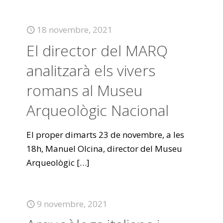
18 novembre, 2021
El director del MARQ
analitzarà els vivers
romans al Museu
Arqueològic Nacional
El proper dimarts 23 de novembre, a les
18h, Manuel Olcina, director del Museu
Arqueològic
[…]
9 novembre, 2021