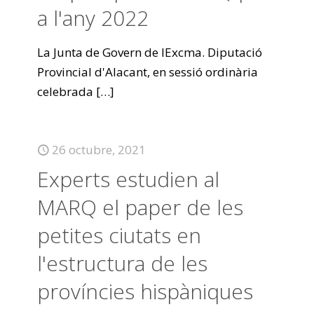
a l'any 2022
La Junta de Govern de lExcma. Diputació
Provincial d'Alacant, en sessió ordinària
celebrada
[…]
26 octubre, 2021
Experts estudien al
MARQ el paper de les
petites ciutats en
l'estructura de les
províncies hispàniques