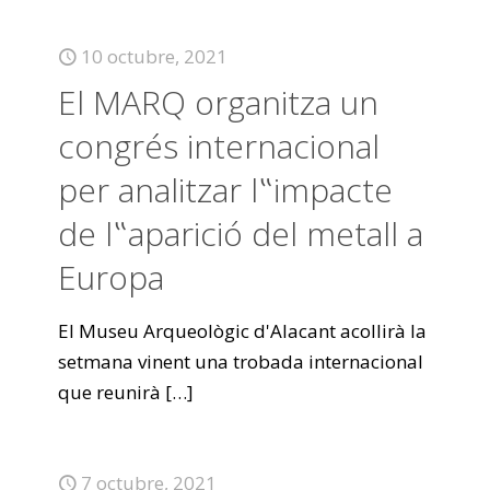
10 octubre, 2021
El MARQ organitza un
congrés internacional
per analitzar l‟impacte
de l‟aparició del metall a
Europa
El Museu Arqueològic d'Alacant acollirà la
setmana vinent una trobada internacional
que reunirà
[…]
7 octubre, 2021