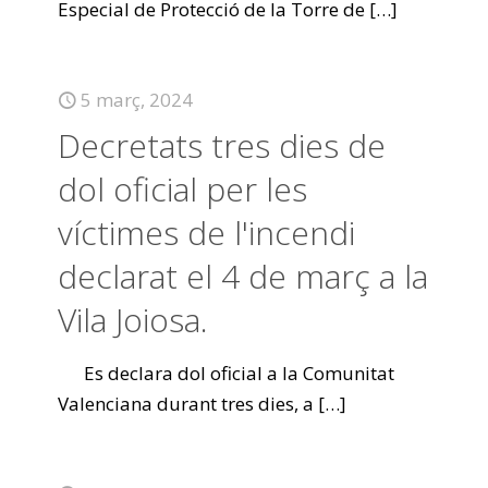
Especial de Protecció de la Torre de
[…]
5 març, 2024
Decretats tres dies de
dol oficial per les
víctimes de l'incendi
declarat el 4 de març a la
Vila Joiosa.
Es declara dol oficial a la Comunitat
Valenciana durant tres dies, a
[…]