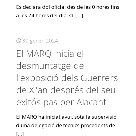
Es declara dol oficial des de les 0 hores fins
a les 24 hores del dia 31
[…]
30 gener, 2024
El MARQ inicia el
desmuntatge de
l'exposició dels Guerrers
de Xi'an després del seu
exitós pas per Alacant
El MARQ ha iniciat avui, sota la supervisió
d'una delegació de tècnics procedents de
[…]