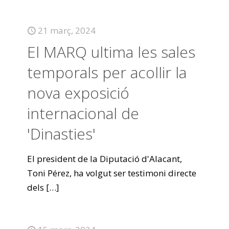
21 març, 2024
El MARQ ultima les sales
temporals per acollir la
nova exposició
internacional de
'Dinasties'
El president de la Diputació d'Alacant,
Toni Pérez, ha volgut ser testimoni directe
dels
[…]