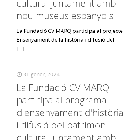
cultural juntament amb
nou museus espanyols
La Fundació CV MARQ participa al projecte
Ensenyament de la història i difusió del
[…]
31 gener, 2024
La Fundació CV MARQ
participa al programa
d'ensenyament d'història
i difusió del patrimoni
cultural juntament amb