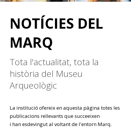
NOTÍCIES DEL
MARQ
Tota l'actualitat, tota la
història del Museu
Arqueològic
La institució ofereix en aquesta pàgina totes les
publicacions rellevants que succeeixen
i han esdevingut al voltant de l'entorn Marq.