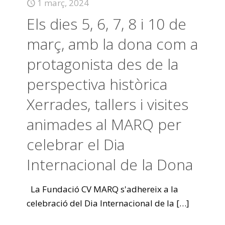
1 març, 2024
Els dies 5, 6, 7, 8 i 10 de
març, amb la dona com a
protagonista des de la
perspectiva històrica
Xerrades, tallers i visites
animades al MARQ per
celebrar el Dia
Internacional de la Dona
La Fundació CV MARQ s'adhereix a la
celebració del Dia Internacional de la
[…]