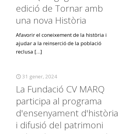
edició de Tornar amb
una nova Història
Afavorir el coneixement de la història i
ajudar a la reinserció de la població
reclusa
[…]
31 gener, 2024
La Fundació CV MARQ
participa al programa
d'ensenyament d'història
i difusió del patrimoni