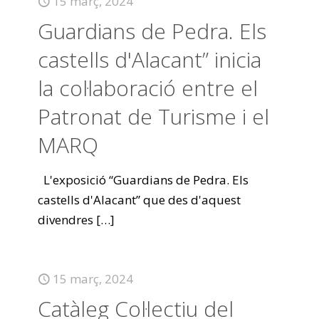
15 març, 2024
Guardians de Pedra. Els
castells d'Alacant” inicia
la col·laboració entre el
Patronat de Turisme i el
MARQ
L'exposició “Guardians de Pedra. Els
castells d'Alacant” que des d'aquest
divendres
[…]
15 març, 2024
Catàleg Col·lectiu del