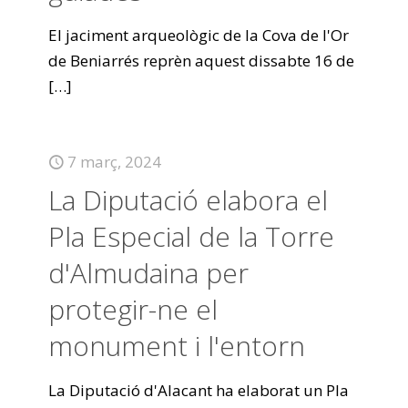
El jaciment arqueològic de la Cova de l'Or
de Beniarrés reprèn aquest dissabte 16 de
[…]
7 març, 2024
La Diputació elabora el
Pla Especial de la Torre
d'Almudaina per
protegir-ne el
monument i l'entorn
La Diputació d'Alacant ha elaborat un Pla