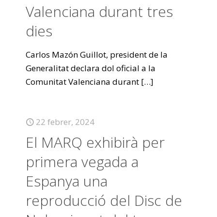
Valenciana durant tres
dies
Carlos Mazón Guillot, president de la
Generalitat declara dol oficial a la
Comunitat Valenciana durant
[…]
22 febrer, 2024
El MARQ exhibirà per
primera vegada a
Espanya una
reproducció del Disc de