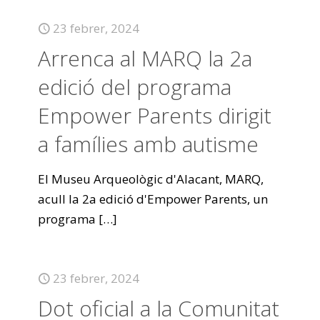
23 febrer, 2024
Arrenca al MARQ la 2a
edició del programa
Empower Parents dirigit
a famílies amb autisme
El Museu Arqueològic d'Alacant, MARQ,
acull la 2a edició d'Empower Parents, un
programa
[…]
23 febrer, 2024
Dot oficial a la Comunitat