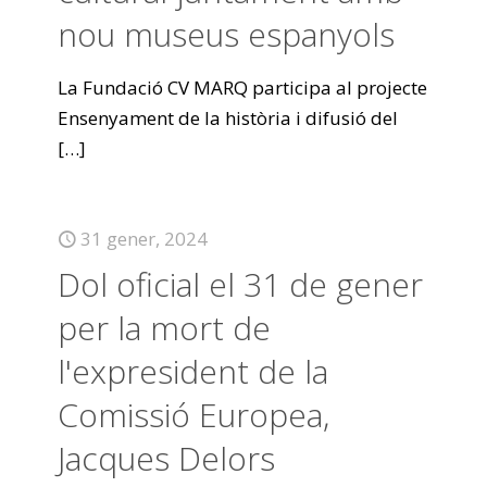
nou museus espanyols
La Fundació CV MARQ participa al projecte
Ensenyament de la història i difusió del
[…]
31 gener, 2024
Dol oficial el 31 de gener
per la mort de
l'expresident de la
Comissió Europea,
Jacques Delors