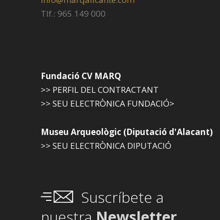
Tlf.: 965 149 000
Fundació CV MARQ
>> PERFIL DEL CONTRACTANT
>> SEU ELECTRÒNICA FUNDACIÓ>
Museu Arqueològic (Diputació d'Alacant)
>> SEU ELECTRÒNICA DIPUTACIÓ
Suscríbete a
nuestra
Newsletter