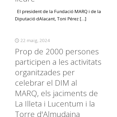
El president de la Fundació MARQ i de la
Diputació dAlacant, Toni Pérez
[…]
22 maig, 2024
Prop de 2000 persones
participen a les activitats
organitzades per
celebrar el DIM al
MARQ, els jaciments de
La Illeta i Lucentum i la
Torre d'Almudaina