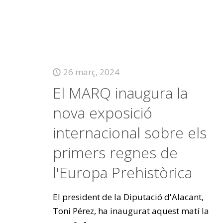
26 març, 2024
El MARQ inaugura la
nova exposició
internacional sobre els
primers regnes de
l'Europa Prehistòrica
El president de la Diputació d'Alacant,
Toni Pérez, ha inaugurat aquest matí la