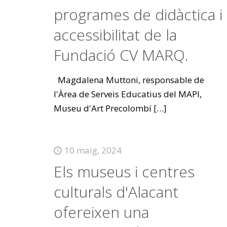
programes de didàctica i
accessibilitat de la
Fundació CV MARQ.
Magdalena Muttoni, responsable de
l'Àrea de Serveis Educatius del MAPI,
Museu d'Art Precolombí
[…]
10 maig, 2024
Els museus i centres
culturals d'Alacant
ofereixen una