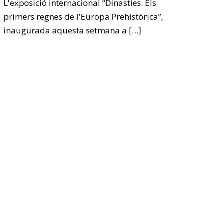
L'exposició internacional “Dinasties. Els
primers regnes de l'Europa Prehistòrica”,
inaugurada aquesta setmana a
[…]