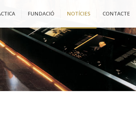
ÀCTICA
FUNDACIÓ
NOTÍCIES
CONTACTE