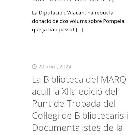
La Diputació d'Alacant ha rebut la
donació de dos volums sobre Pompeia
que ja han passat
[…]
20 abril, 2024
La Biblioteca del MARQ
acull la XIIa edició del
Punt de Trobada del
Col·legi de Bibliotecaris i
Documentalistes de la