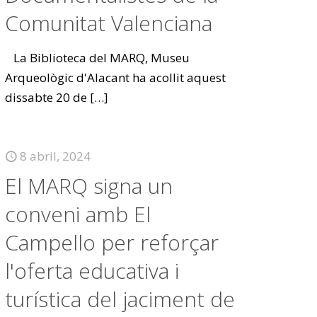
Comunitat Valenciana
La Biblioteca del MARQ, Museu
Arqueològic d'Alacant ha acollit aquest
dissabte 20 de
[…]
8 abril, 2024
El MARQ signa un
conveni amb El
Campello per reforçar
l'oferta educativa i
turística del jaciment de