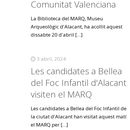
Comunitat Valenciana
La Biblioteca del MARQ, Museu
Arqueològic d'Alacant, ha acollit aquest
dissabte 20 d'abril
[…]
3 abril, 2024
Les candidates a Bellea
del Foc Infantil d'Alacant
visiten el MARQ
Les candidates a Bellea del Foc Infantil de
la ciutat d'Alacant han visitat aquest matí
el MARQ per
[…]