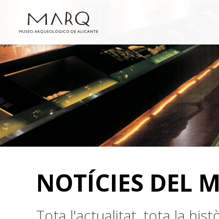
NOTÍCIES DEL 
Tota l'actualitat, tota la hi