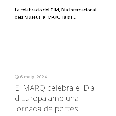
La celebració del DIM, Dia Internacional
dels Museus, al MARQ i als
[…]
6 maig, 2024
El MARQ celebra el Dia
d'Europa amb una
jornada de portes