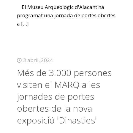
El Museu Arqueològic d'Alacant ha
programat una jornada de portes obertes
a
[…]
3 abril, 2024
Més de 3.000 persones
visiten el MARQ a les
jornades de portes
obertes de la nova
exposició 'Dinasties'