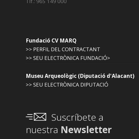
Tlf.: 965 149 000
Fundació CV MARQ
>> PERFIL DEL CONTRACTANT
>> SEU ELECTRÒNICA FUNDACIÓ>
Museu Arqueològic (Diputació d'Alacant)
>> SEU ELECTRÒNICA DIPUTACIÓ
Suscríbete a
nuestra
Newsletter