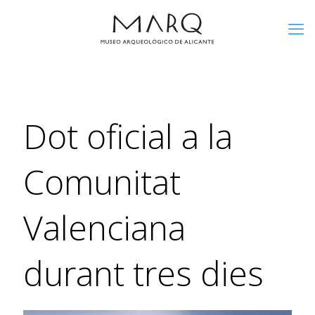
Dot oficial a la
Comunitat
Valenciana
durant tres dies