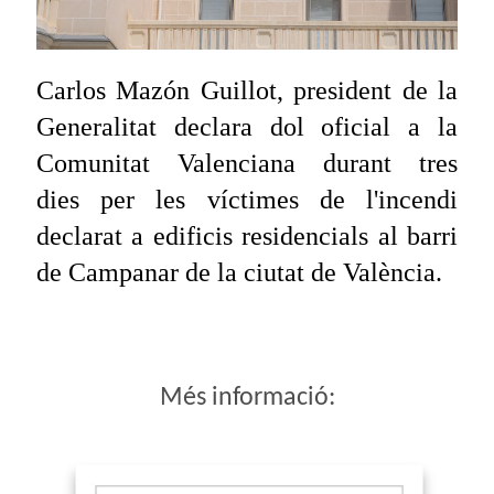
Carlos Mazón Guillot, president de la
Generalitat declara dol oficial a la
Comunitat Valenciana durant tres
dies
per les víctimes de l'incendi
declarat a edificis residencials al barri
de Campanar de la ciutat de València.
Més informació: