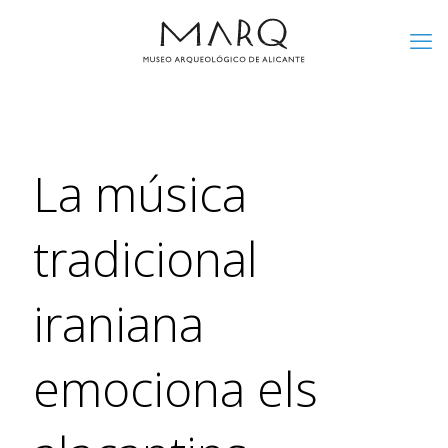
La música
tradicional
iraniana
emociona els