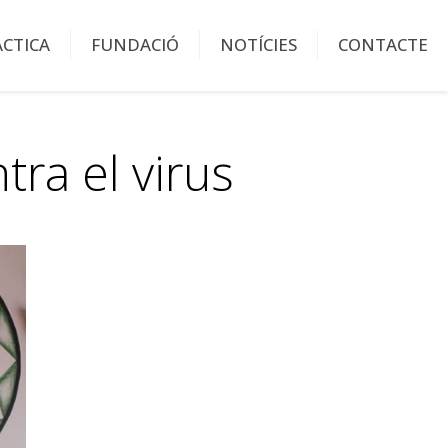
ÀCTICA
FUNDACIÓ
NOTÍCIES
CONTACTE
ra el virus