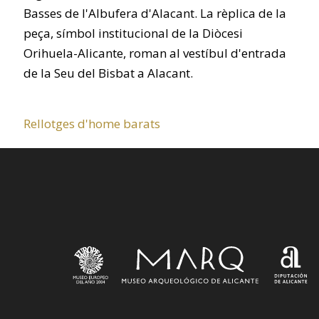
Basses de l'Albufera d'Alacant. La rèplica de la
peça, símbol institucional de la Diòcesi
Orihuela-Alicante, roman al vestíbul d'entrada
de la Seu del Bisbat a Alacant.
Rellotges d'home barats