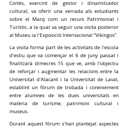
Cortés, exercint de gestor i dinamitzador
cultural, va oferir una xerrada als estudiants
sobre el Marq com un recurs Patrimonial i
Turístic, a la qual va seguir una visita posterior
al Museu ia l'Exposició Internacional “Vikingos”.
La visita forma part de les activitats de l'escola
d'estiu que va començar el 6 de juny passat i
finalitzarà dimecres 15 que ve, amb l'objectiu
de reforçar i augmentar les relacions entre la
Universitat d'Alacant i la Universitat de Laval,
establint un fòrum de trobada i coneixement
entre alumnes de les dues universitats en
matèria de turisme, patrimoni cultural i
museus.
Durant aquest fòrum s'han plantejat aspectes