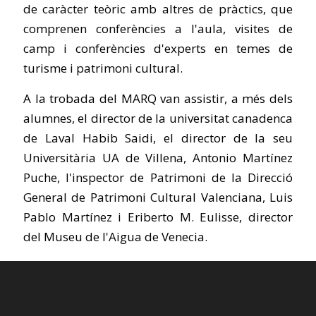
de caràcter teòric amb altres de pràctics, que
comprenen conferències a l'aula, visites de
camp i conferències d'experts en temes de
turisme i patrimoni cultural.
A la trobada del MARQ van assistir, a més dels
alumnes, el director de la universitat canadenca
de Laval Habib Saidi, el director de la seu
Universitària UA de Villena, Antonio Martínez
Puche, l'inspector de Patrimoni de la Direcció
General de Patrimoni Cultural Valenciana, Luis
Pablo Martínez i Eriberto M. Eulisse, director
del Museu de l'Aigua de Venecia.