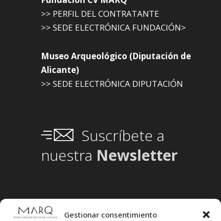
>> PERFIL DEL CONTRATANTE
>> SEDE ELECTRÓNICA FUNDACIÓN>
Museo Arqueológico (Diputación de
Alicante)
>> SEDE ELECTRÓNICA DIPUTACIÓN
Suscríbete a
nuestra
Newsletter
Gestionar consentimiento