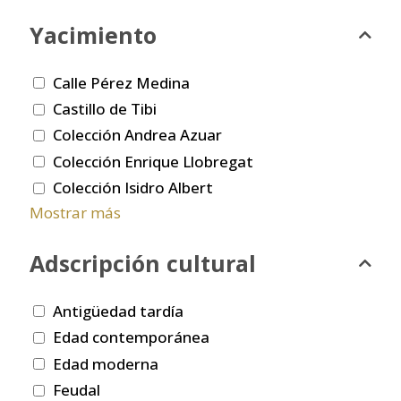
Yacimiento
Calle Pérez Medina
Castillo de Tibi
Colección Andrea Azuar
Colección Enrique Llobregat
Colección Isidro Albert
Mostrar más
Adscripción cultural
Antigüedad tardía
Edad contemporánea
Edad moderna
Feudal