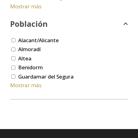
Mostrar más
Población
Alacant/Alicante
Almoradí
Altea
Benidorm
Guardamar del Segura
Mostrar más