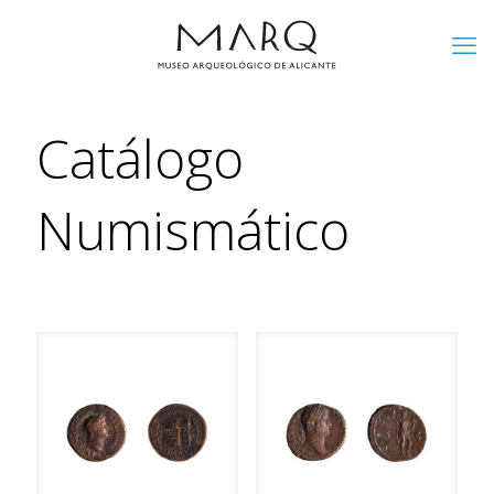
Catálogo
Numismático