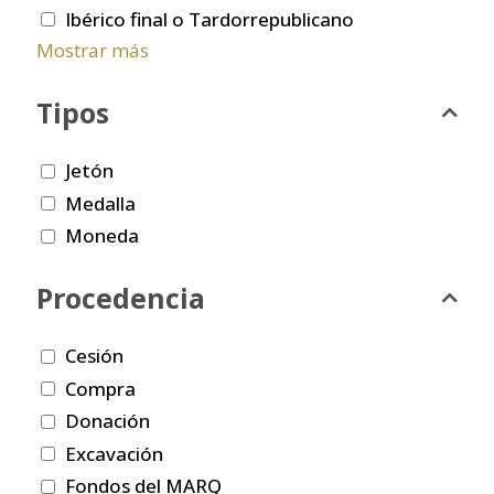
Ibérico final o Tardorrepublicano
Mostrar más
Tipos
Jetón
Medalla
Moneda
Procedencia
Cesión
Compra
Donación
Excavación
Fondos del MARQ