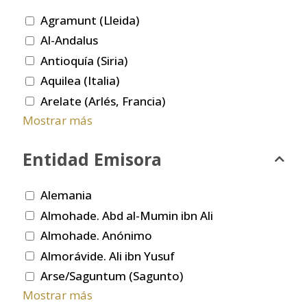
Agramunt (Lleida)
Al-Andalus
Antioquía (Siria)
Aquilea (Italia)
Arelate (Arlés, Francia)
Mostrar más
Entidad Emisora
Alemania
Almohade. Abd al-Mumin ibn Ali
Almohade. Anónimo
Almorávide. Ali ibn Yusuf
Arse/Saguntum (Sagunto)
Mostrar más