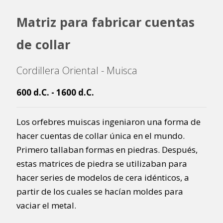
Matriz para fabricar cuentas
de collar
Cordillera Oriental - Muisca
600 d.C. - 1600 d.C.
Los orfebres muiscas ingeniaron una forma de
hacer cuentas de collar única en el mundo.
Primero tallaban formas en piedras. Después,
estas matrices de piedra se utilizaban para
hacer series de modelos de cera idénticos, a
partir de los cuales se hacían moldes para
vaciar el metal.