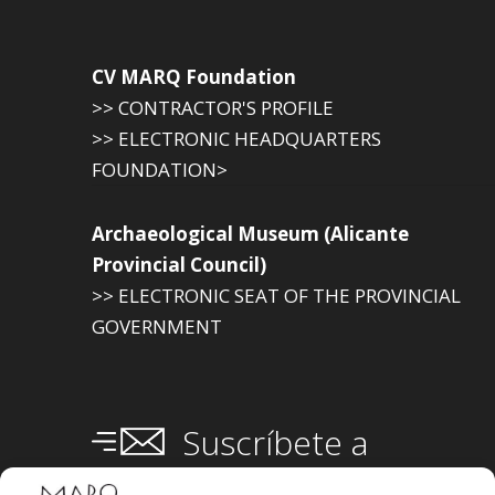
CV MARQ Foundation
>> CONTRACTOR'S PROFILE
>> ELECTRONIC HEADQUARTERS
FOUNDATION>
Archaeological Museum (Alicante
Provincial Council)
>> ELECTRONIC SEAT OF THE PROVINCIAL
GOVERNMENT
Suscríbete a
nuestra
Newsletter