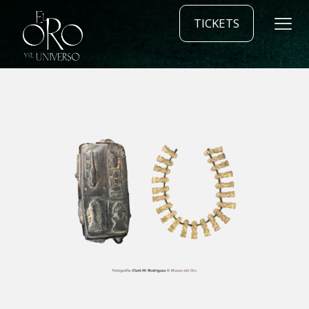
TICKETS