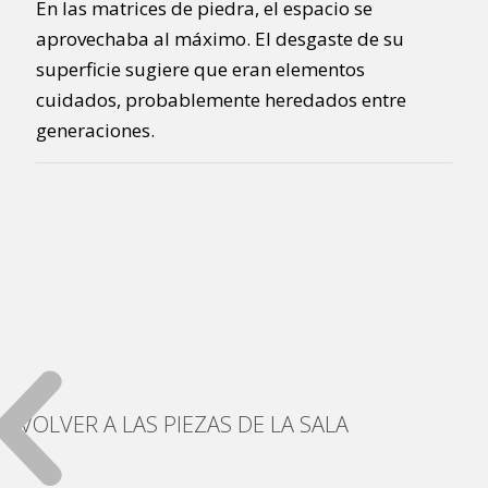
En las matrices de piedra, el espacio se
aprovechaba al máximo. El desgaste de su
superficie sugiere que eran elementos
cuidados, probablemente heredados entre
generaciones.
VOLVER A LAS PIEZAS DE LA SALA