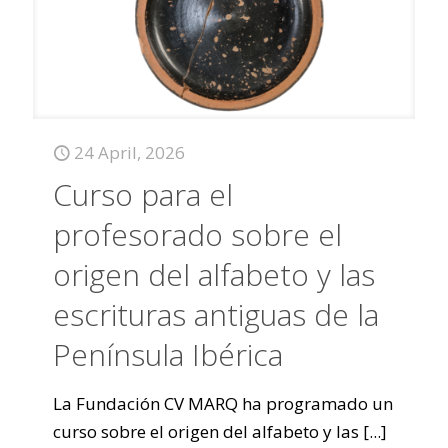
24 April, 2026
Curso para el
profesorado sobre el
origen del alfabeto y las
escrituras antiguas de la
Península Ibérica
La Fundación CV MARQ ha programado un
curso sobre el origen del alfabeto y las
[...]