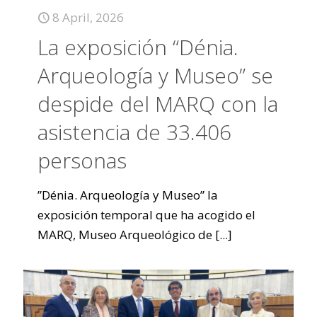
8 April, 2026
La exposición “Dénia.
Arqueología y Museo” se
despide del MARQ con la
asistencia de 33.406
personas
”Dénia. Arqueología y Museo” la
exposición temporal que ha acogido el
MARQ, Museo Arqueológico de
[...]