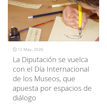
12 May, 2026
La Diputación se vuelca
con el Día Internacional
de los Museos, que
apuesta por espacios de
diálogo