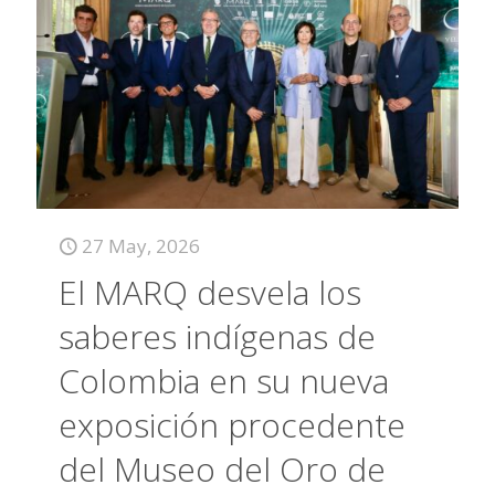
27 May, 2026
El MARQ desvela los
saberes indígenas de
Colombia en su nueva
exposición procedente
del Museo del Oro de