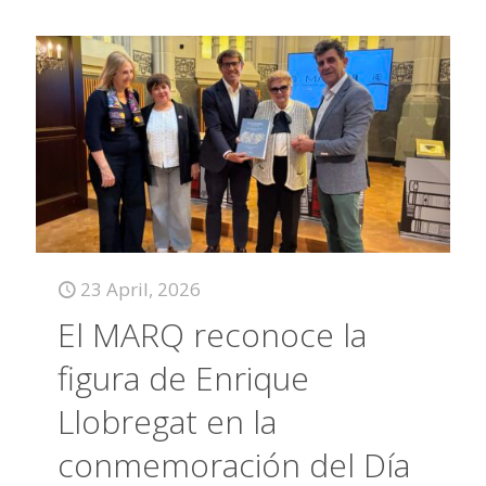
23 April, 2026
El MARQ reconoce la
figura de Enrique
Llobregat en la
conmemoración del Día