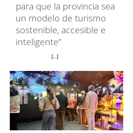
para que la provincia sea
un modelo de turismo
sostenible, accesible e
inteligente”
[...]