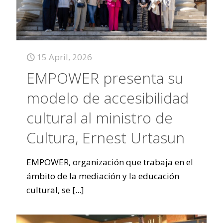
15 April, 2026
EMPOWER presenta su
modelo de accesibilidad
cultural al ministro de
Cultura, Ernest Urtasun
EMPOWER, organización que trabaja en el
ámbito de la mediación y la educación
cultural, se
[...]