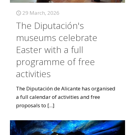
29 March, 2026
The Diputación's
museums celebrate
Easter with a full
programme of free
activities
The Diputación de Alicante has organised
a full calendar of activities and free
proposals to
[...]