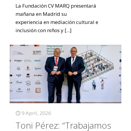
La Fundación CV MARQ presentará
mañana en Madrid su
experiencia en mediación cultural e
inclusión con niños y
[...]
9 April, 2026
Toni Pérez: “Trabajamos