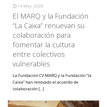
14 May, 2026
El MARQ y la Fundación
“La Caixa” renuevan su
colaboración para
fomentar la cultura
entre colectivos
vulnerables
La Fundación CV MARQ y la Fundación ”la
Caixa” han renovado el acuerdo de
colaboración
[...]