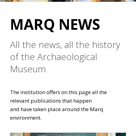
MARQ NEWS
All the news, all the history
of the Archaeological
Museum
The institution offers on this page all the
relevant publications that happen
and have taken place around the Marq
environment.