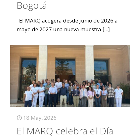
Bogotá
El MARQ acogerá desde junio de 2026 a
mayo de 2027 una nueva muestra
[...]
18 May, 2026
El MARQ celebra el Día