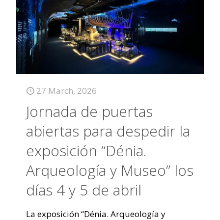
27 March, 2026
Jornada de puertas
abiertas para despedir la
exposición “Dénia.
Arqueología y Museo” los
días 4 y 5 de abril
La exposición “Dénia. Arqueología y