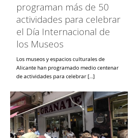
programan más de 50
actividades para celebrar
el Día Internacional de
los Museos
Los museos y espacios culturales de
Alicante han programado medio centenar
de actividades para celebrar
[...]