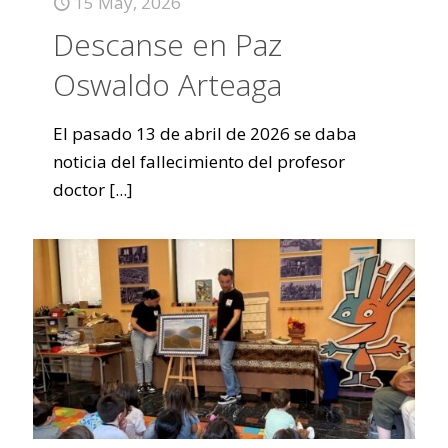
15 May, 2026
Descanse en Paz
Oswaldo Arteaga
El pasado 13 de abril de 2026 se daba
noticia del fallecimiento del profesor
doctor
[...]