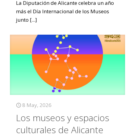
La Diputación de Alicante celebra un año
más el Día Internacional de los Museos
junto
[...]
8 May, 2026
Los museos y espacios
culturales de Alicante