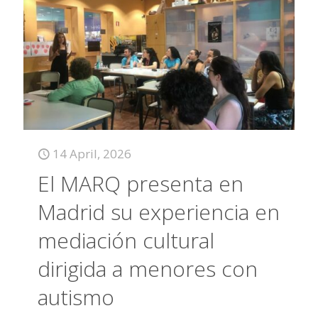
14 April, 2026
El MARQ presenta en
Madrid su experiencia en
mediación cultural
dirigida a menores con
autismo