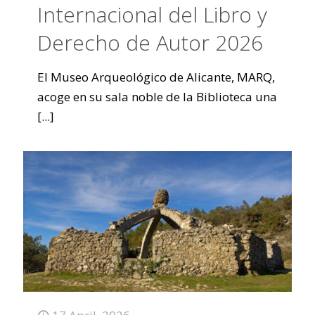
Internacional del Libro y
Derecho de Autor 2026
El Museo Arqueológico de Alicante, MARQ,
acoge en su sala noble de la Biblioteca una
[...]