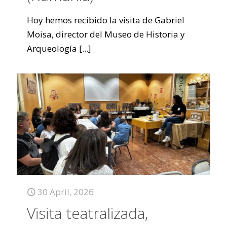
Hoy hemos recibido la visita de Gabriel
Moisa, director del Museo de Historia y
Arqueología
[...]
30 April, 2026
Visita teatralizada,