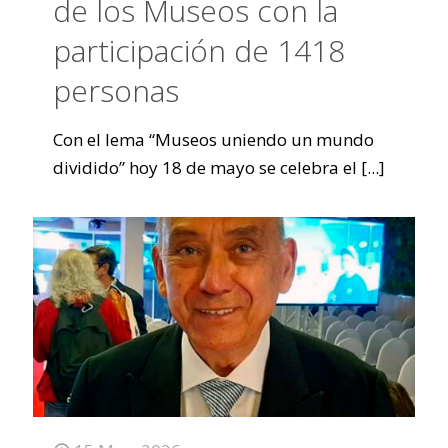
de los Museos con la
participación de 1418
personas
Con el lema “Museos uniendo un mundo
dividido” hoy 18 de mayo se celebra el
[...]