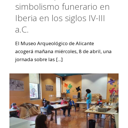
simbolismo funerario en
Iberia en los siglos IV-III
a.C.
El Museo Arqueológico de Alicante
acogerá mañana miércoles, 8 de abril, una
jornada sobre las
[...]