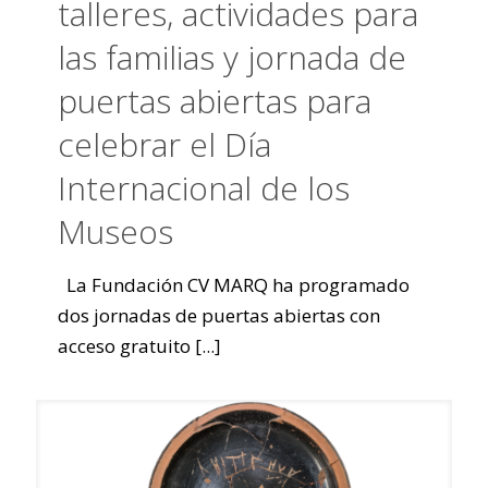
talleres, actividades para
las familias y jornada de
puertas abiertas para
celebrar el Día
Internacional de los
Museos
La Fundación CV MARQ ha programado
dos jornadas de puertas abiertas con
acceso gratuito
[...]