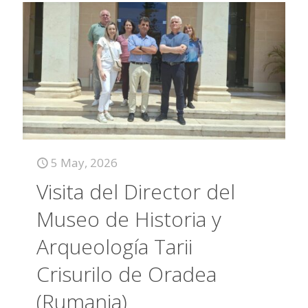
5 May, 2026
Visita del Director del
Museo de Historia y
Arqueología Tarii
Crisurilo de Oradea
(Rumania)