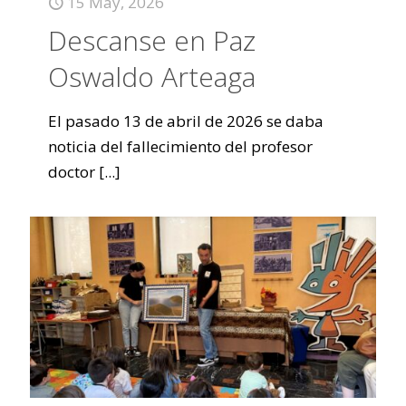
15 May, 2026
Descanse en Paz
Oswaldo Arteaga
El pasado 13 de abril de 2026 se daba
noticia del fallecimiento del profesor
doctor
[...]