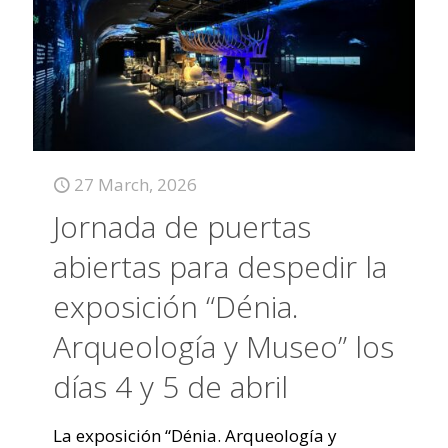
27 March, 2026
Jornada de puertas
abiertas para despedir la
exposición “Dénia.
Arqueología y Museo” los
días 4 y 5 de abril
La exposición “Dénia. Arqueología y