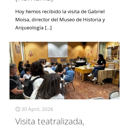
Hoy hemos recibido la visita de Gabriel
Moisa, director del Museo de Historia y
Arqueología
[...]
30 April, 2026
Visita teatralizada,