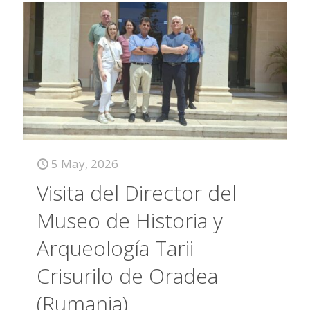
5 May, 2026
Visita del Director del
Museo de Historia y
Arqueología Tarii
Crisurilo de Oradea
(Rumania)