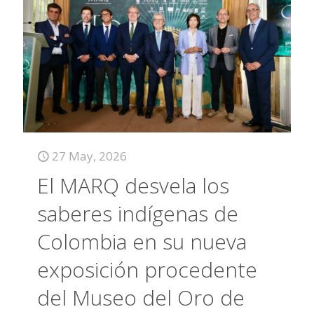
27 May, 2026
El MARQ desvela los
saberes indígenas de
Colombia en su nueva
exposición procedente
del Museo del Oro de