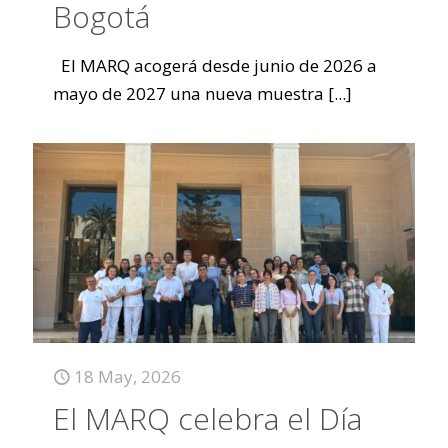
Bogotá
El MARQ acogerá desde junio de 2026 a
mayo de 2027 una nueva muestra
[...]
18 May, 2026
El MARQ celebra el Día