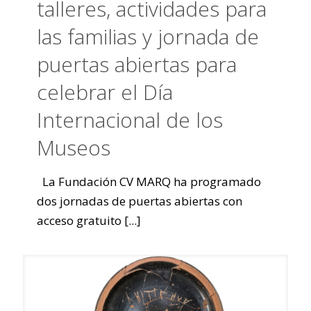
talleres, actividades para
las familias y jornada de
puertas abiertas para
celebrar el Día
Internacional de los
Museos
La Fundación CV MARQ ha programado
dos jornadas de puertas abiertas con
acceso gratuito
[...]