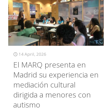
14 April, 2026
El MARQ presenta en
Madrid su experiencia en
mediación cultural
dirigida a menores con
autismo