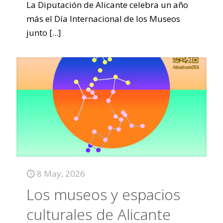
La Diputación de Alicante celebra un año
más el Día Internacional de los Museos
junto
[...]
8 May, 2026
Los museos y espacios
culturales de Alicante