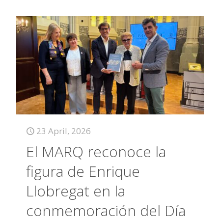
23 April, 2026
El MARQ reconoce la
figura de Enrique
Llobregat en la
conmemoración del Día