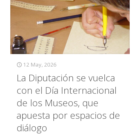
12 May, 2026
La Diputación se vuelca
con el Día Internacional
de los Museos, que
apuesta por espacios de
diálogo