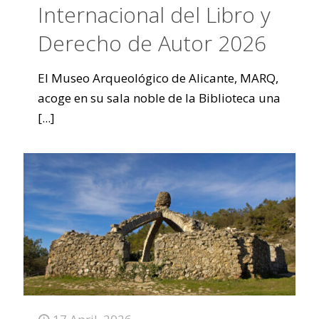
Internacional del Libro y
Derecho de Autor 2026
El Museo Arqueológico de Alicante, MARQ,
acoge en su sala noble de la Biblioteca una
[...]