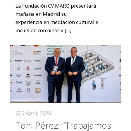
La Fundación CV MARQ presentará
mañana en Madrid su
experiencia en mediación cultural e
inclusión con niños y
[...]
9 April, 2026
Toni Pérez: “Trabajamos