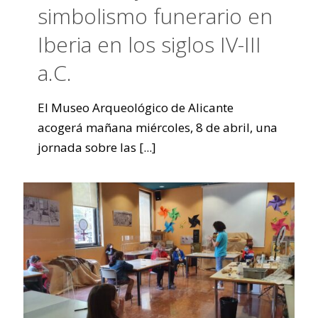
simbolismo funerario en
Iberia en los siglos IV-III
a.C.
El Museo Arqueológico de Alicante
acogerá mañana miércoles, 8 de abril, una
jornada sobre las
[...]