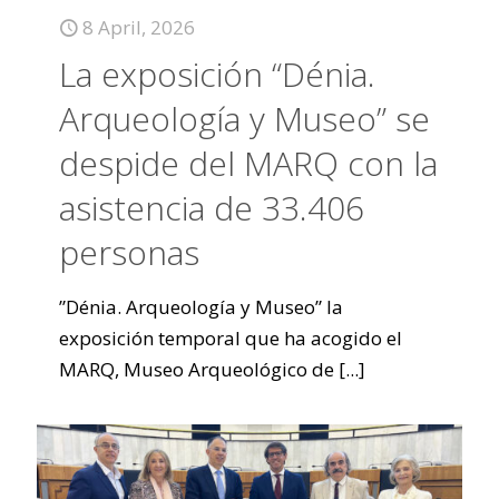
8 April, 2026
La exposición “Dénia.
Arqueología y Museo” se
despide del MARQ con la
asistencia de 33.406
personas
”Dénia. Arqueología y Museo” la
exposición temporal que ha acogido el
MARQ, Museo Arqueológico de
[...]