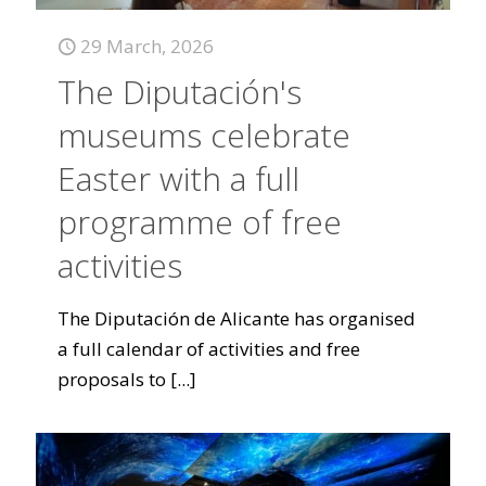
29 March, 2026
The Diputación's
museums celebrate
Easter with a full
programme of free
activities
The Diputación de Alicante has organised
a full calendar of activities and free
proposals to
[...]