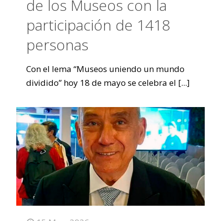
de los Museos con la
participación de 1418
personas
Con el lema “Museos uniendo un mundo
dividido” hoy 18 de mayo se celebra el
[...]