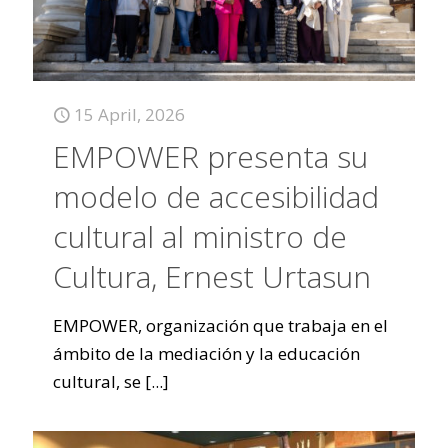
15 April, 2026
EMPOWER presenta su
modelo de accesibilidad
cultural al ministro de
Cultura, Ernest Urtasun
EMPOWER, organización que trabaja en el
ámbito de la mediación y la educación
cultural, se
[...]