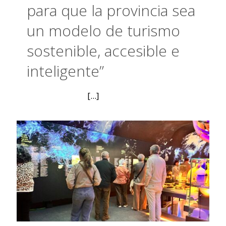
para que la provincia sea
un modelo de turismo
sostenible, accesible e
inteligente”
[...]