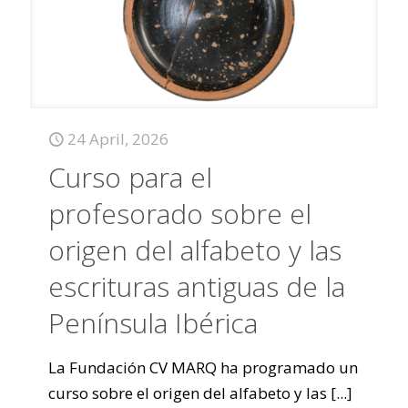
24 April, 2026
Curso para el
profesorado sobre el
origen del alfabeto y las
escrituras antiguas de la
Península Ibérica
La Fundación CV MARQ ha programado un
curso sobre el origen del alfabeto y las
[...]