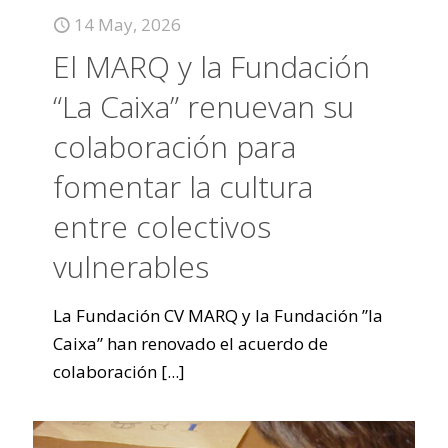
14 May, 2026
El MARQ y la Fundación
“La Caixa” renuevan su
colaboración para
fomentar la cultura
entre colectivos
vulnerables
La Fundación CV MARQ y la Fundación ”la
Caixa” han renovado el acuerdo de
colaboración
[...]