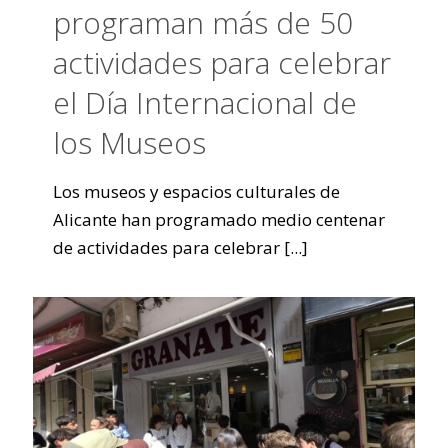
programan más de 50
actividades para celebrar
el Día Internacional de
los Museos
Los museos y espacios culturales de
Alicante han programado medio centenar
de actividades para celebrar
[...]