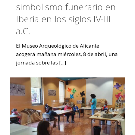
simbolismo funerario en
Iberia en los siglos IV-III
a.C.
El Museo Arqueológico de Alicante
acogerá mañana miércoles, 8 de abril, una
jornada sobre las
[...]