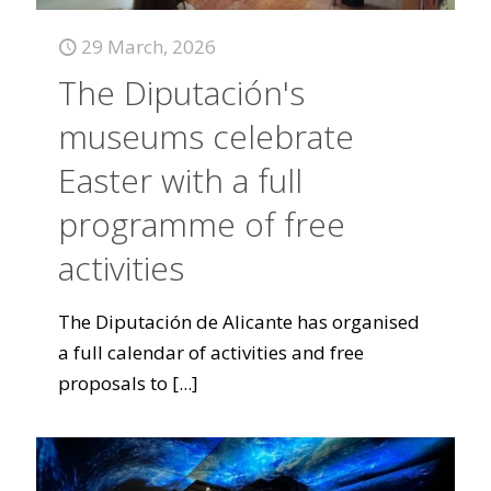
29 March, 2026
The Diputación's
museums celebrate
Easter with a full
programme of free
activities
The Diputación de Alicante has organised
a full calendar of activities and free
proposals to
[...]