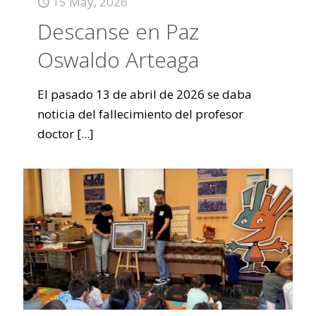
15 May, 2026
Descanse en Paz
Oswaldo Arteaga
El pasado 13 de abril de 2026 se daba
noticia del fallecimiento del profesor
doctor
[...]