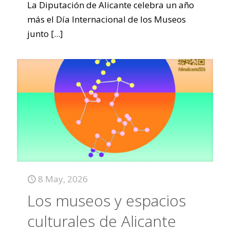
La Diputación de Alicante celebra un año
más el Día Internacional de los Museos
junto
[...]
8 May, 2026
Los museos y espacios
culturales de Alicante