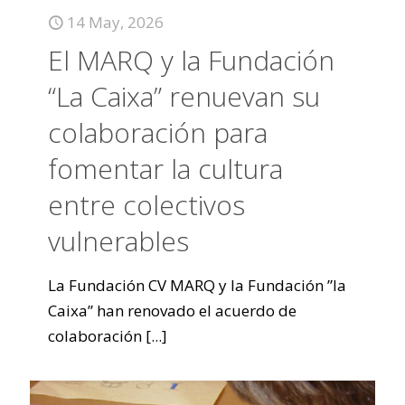
14 May, 2026
El MARQ y la Fundación
“La Caixa” renuevan su
colaboración para
fomentar la cultura
entre colectivos
vulnerables
La Fundación CV MARQ y la Fundación ”la
Caixa” han renovado el acuerdo de
colaboración
[...]