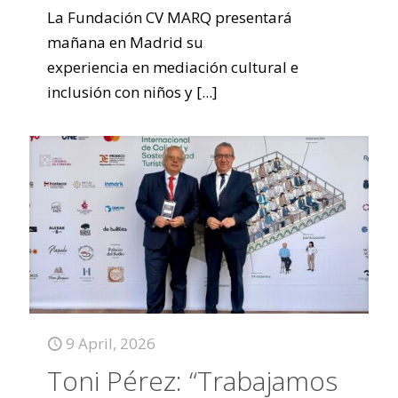
La Fundación CV MARQ presentará
mañana en Madrid su
experiencia en mediación cultural e
inclusión con niños y
[...]
9 April, 2026
Toni Pérez: “Trabajamos