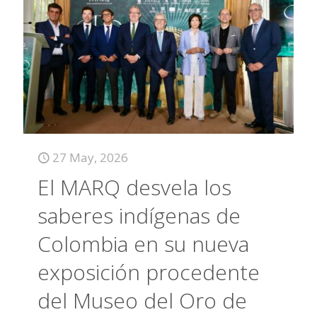
27 May, 2026
El MARQ desvela los
saberes indígenas de
Colombia en su nueva
exposición procedente
del Museo del Oro de