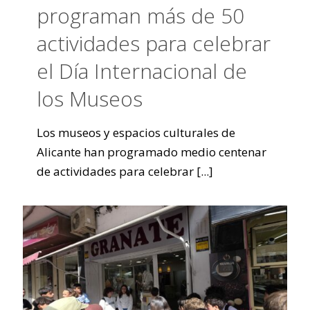
programan más de 50
actividades para celebrar
el Día Internacional de
los Museos
Los museos y espacios culturales de
Alicante han programado medio centenar
de actividades para celebrar
[...]