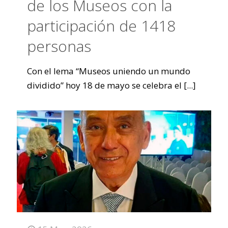
de los Museos con la
participación de 1418
personas
Con el lema “Museos uniendo un mundo
dividido” hoy 18 de mayo se celebra el
[...]