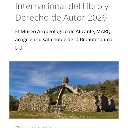
Internacional del Libro y
Derecho de Autor 2026
El Museo Arqueológico de Alicante, MARQ,
acoge en su sala noble de la Biblioteca una
[...]