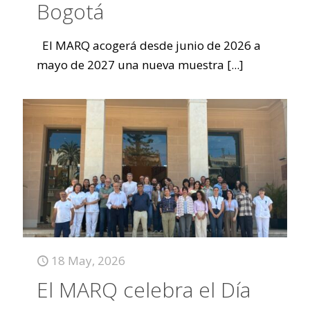
Bogotá
El MARQ acogerá desde junio de 2026 a
mayo de 2027 una nueva muestra
[...]
18 May, 2026
El MARQ celebra el Día