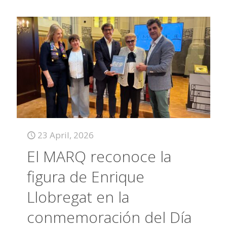
23 April, 2026
El MARQ reconoce la
figura de Enrique
Llobregat en la
conmemoración del Día