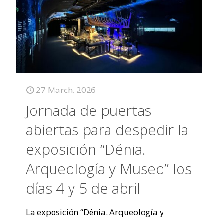
27 March, 2026
Jornada de puertas
abiertas para despedir la
exposición “Dénia.
Arqueología y Museo” los
días 4 y 5 de abril
La exposición “Dénia. Arqueología y