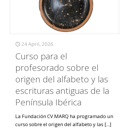
24 April, 2026
Curso para el
profesorado sobre el
origen del alfabeto y las
escrituras antiguas de la
Península Ibérica
La Fundación CV MARQ ha programado un
curso sobre el origen del alfabeto y las
[...]