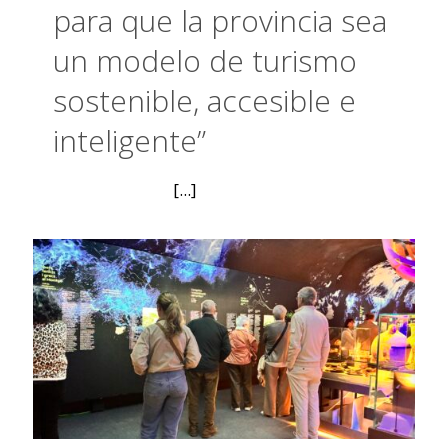
para que la provincia sea
un modelo de turismo
sostenible, accesible e
inteligente”
[...]