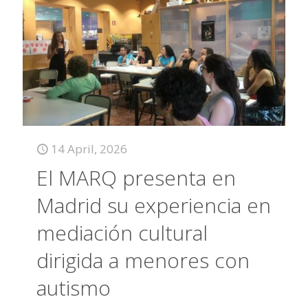
14 April, 2026
El MARQ presenta en
Madrid su experiencia en
mediación cultural
dirigida a menores con
autismo