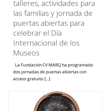
talleres, actividades para
las familias y jornada de
puertas abiertas para
celebrar el Día
Internacional de los
Museos
La Fundación CV MARQ ha programado
dos jornadas de puertas abiertas con
acceso gratuito
[...]