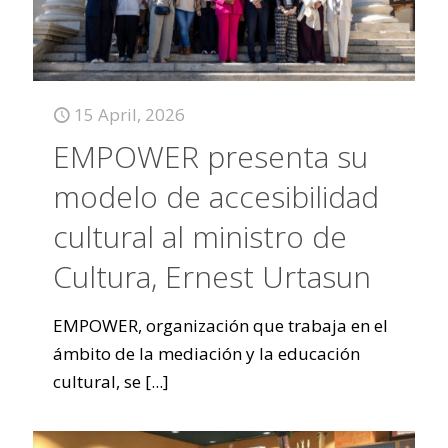
15 April, 2026
EMPOWER presenta su
modelo de accesibilidad
cultural al ministro de
Cultura, Ernest Urtasun
EMPOWER, organización que trabaja en el
ámbito de la mediación y la educación
cultural, se
[...]