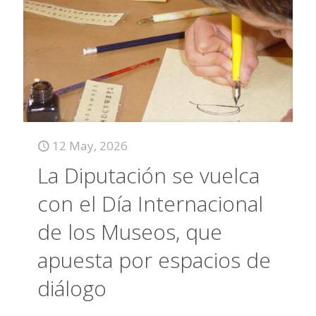
12 May, 2026
La Diputación se vuelca
con el Día Internacional
de los Museos, que
apuesta por espacios de
diálogo