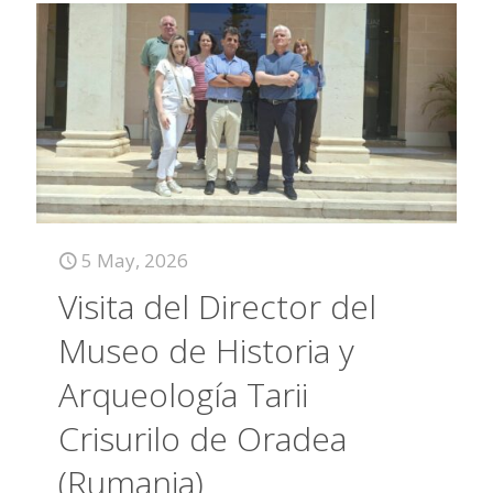
5 May, 2026
Visita del Director del
Museo de Historia y
Arqueología Tarii
Crisurilo de Oradea
(Rumania)