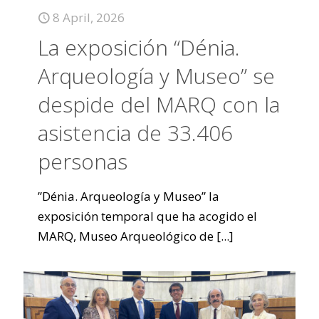
8 April, 2026
La exposición “Dénia.
Arqueología y Museo” se
despide del MARQ con la
asistencia de 33.406
personas
”Dénia. Arqueología y Museo” la
exposición temporal que ha acogido el
MARQ, Museo Arqueológico de
[...]