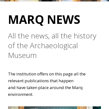
MARQ NEWS
All the news, all the history
of the Archaeological
Museum
The institution offers on this page all the
relevant publications that happen
and have taken place around the Marq
environment.