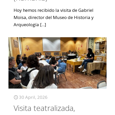
Hoy hemos recibido la visita de Gabriel
Moisa, director del Museo de Historia y
Arqueología
[...]
30 April, 2026
Visita teatralizada,