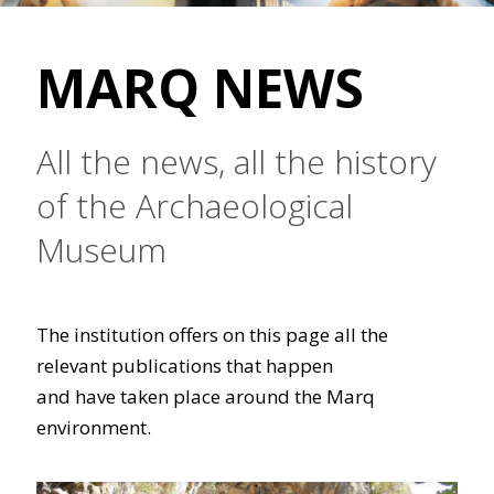
MARQ NEWS
All the news, all the history
of the Archaeological
Museum
The institution offers on this page all the
relevant publications that happen
and have taken place around the Marq
environment.