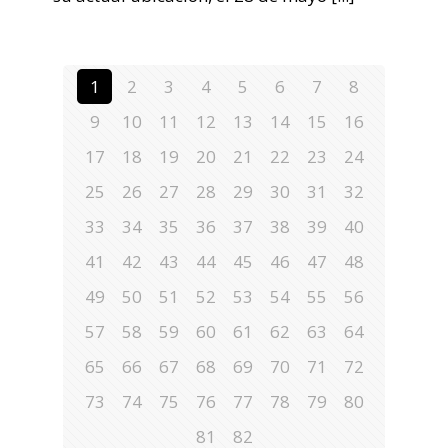
1
2
3
4
5
6
7
8
9
10
11
12
13
14
15
16
17
18
19
20
21
22
23
24
25
26
27
28
29
30
31
32
33
34
35
36
37
38
39
40
41
42
43
44
45
46
47
48
49
50
51
52
53
54
55
56
57
58
59
60
61
62
63
64
65
66
67
68
69
70
71
72
73
74
75
76
77
78
79
80
81
82