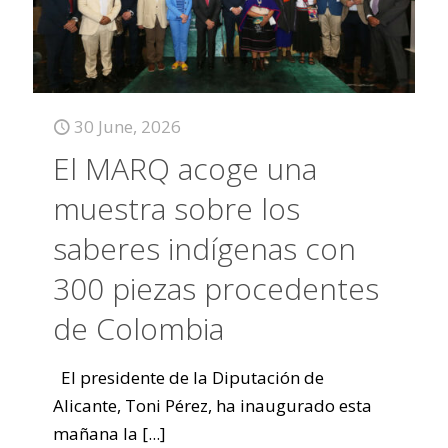
30 June, 2026
El MARQ acoge una
muestra sobre los
saberes indígenas con
300 piezas procedentes
de Colombia
El presidente de la Diputación de
Alicante, Toni Pérez, ha inaugurado esta
mañana la
[...]