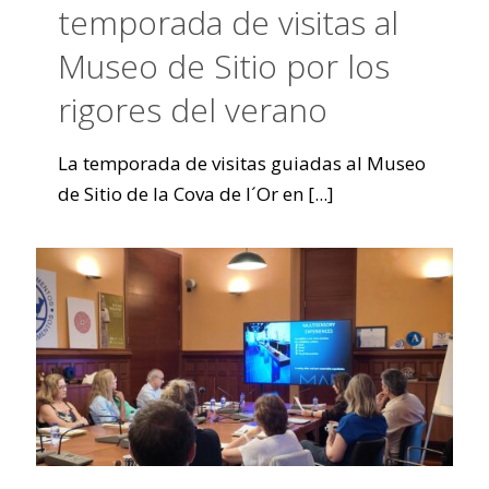
temporada de visitas al
Museo de Sitio por los
rigores del verano
La temporada de visitas guiadas al Museo
de Sitio de la Cova de l´Or en
[...]