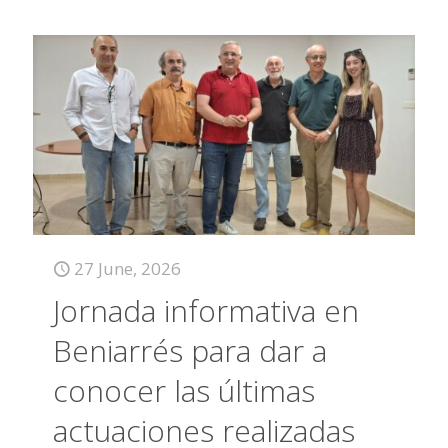
27 June, 2026
Jornada informativa en
Beniarrés para dar a
conocer las últimas
actuaciones realizadas