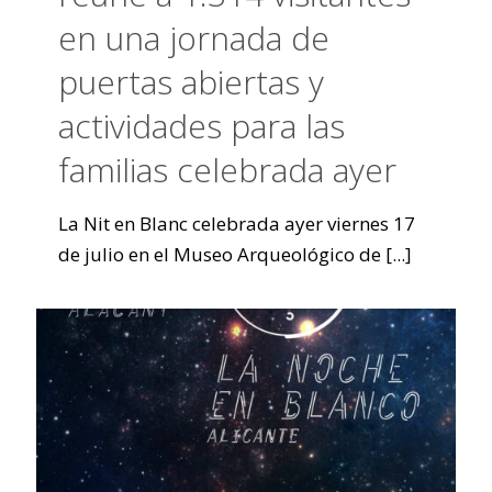
en una jornada de
puertas abiertas y
actividades para las
familias celebrada ayer
La Nit en Blanc celebrada ayer viernes 17
de julio en el Museo Arqueológico de
[...]