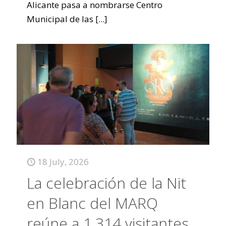
Alicante pasa a nombrarse Centro
Municipal de las
[...]
18 July, 2026
La celebración de la Nit
en Blanc del MARQ
reúne a 1.314 visitantes