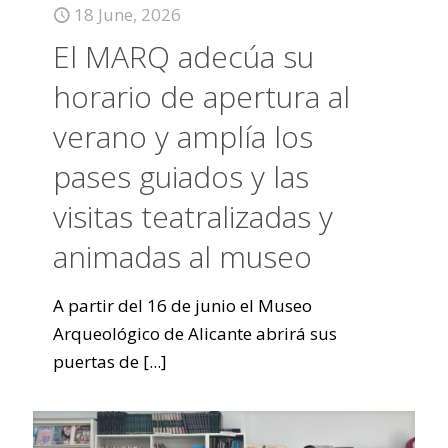
18 June, 2026
El MARQ adecúa su
horario de apertura al
verano y amplía los
pases guiados y las
visitas teatralizadas y
animadas al museo
A partir del 16 de junio el Museo
Arqueológico de Alicante abrirá sus
puertas de
[...]