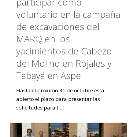
participar como
voluntario en la campaña
de excavaciones del
MARQ en los
yacimientos de Cabezo
del Molino en Rojales y
Tabayá en Aspe
Hasta el próximo 31 de octubre está
abierto el plazo para presentar las
solicitudes para
[...]