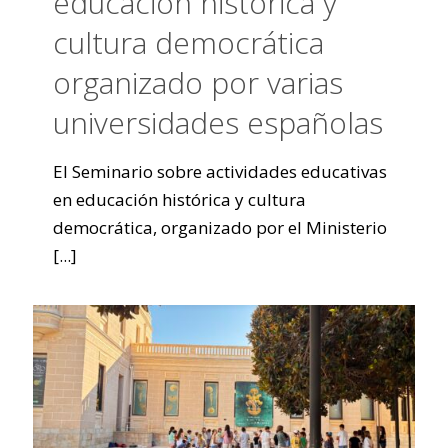
educación histórica y
cultura democrática
organizado por varias
universidades españolas
El Seminario sobre actividades educativas
en educación histórica y cultura
democrática, organizado por el Ministerio
[...]