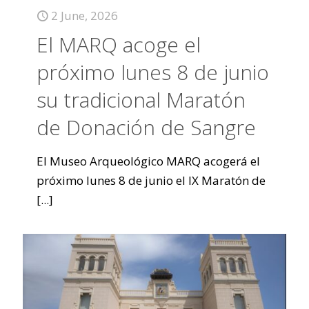
2 June, 2026
El MARQ acoge el
próximo lunes 8 de junio
su tradicional Maratón
de Donación de Sangre
El Museo Arqueológico MARQ acogerá el
próximo lunes 8 de junio el IX Maratón de
[...]