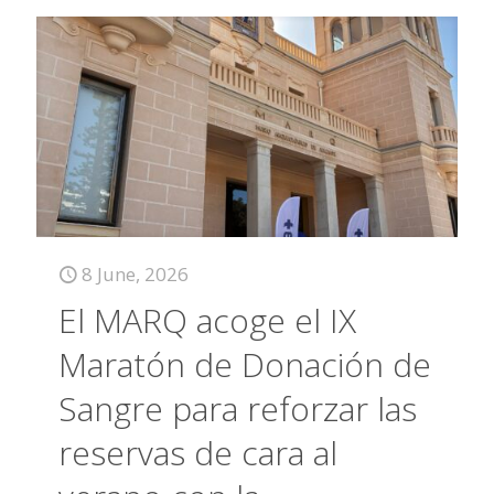
8 June, 2026
El MARQ acoge el IX
Maratón de Donación de
Sangre para reforzar las
reservas de cara al