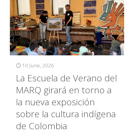
10 June, 2026
La Escuela de Verano del
MARQ girará en torno a
la nueva exposición
sobre la cultura indígena
de Colombia