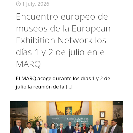
1 July, 2026
Encuentro europeo de
museos de la European
Exhibition Network los
días 1 y 2 de julio en el
MARQ
El MARQ acoge durante los días 1 y 2 de
julio la reunión de la
[...]