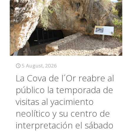
5 August, 2026
La Cova de l´Or reabre al
público la temporada de
visitas al yacimiento
neolítico y su centro de
interpretación el sábado