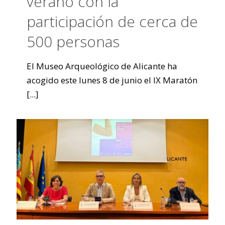
verano con la
participación de cerca de
500 personas
El Museo Arqueológico de Alicante ha
acogido este lunes 8 de junio el IX Maratón
[...]