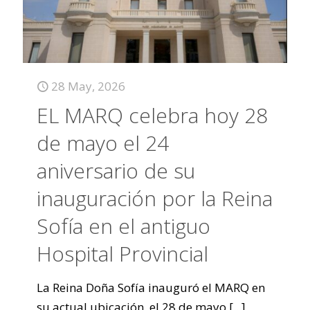
28 May, 2026
EL MARQ celebra hoy 28
de mayo el 24
aniversario de su
inauguración por la Reina
Sofía en el antiguo
Hospital Provincial
La Reina Doña Sofía inauguró el MARQ en
su actual ubicación, el 28 de mayo
[...]