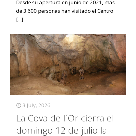
Desde su apertura en junio de 2021, más
de 3.600 personas han visitado el Centro
[...]
3 July, 2026
La Cova de l´Or cierra el
domingo 12 de julio la