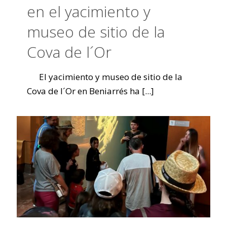
en el yacimiento y
museo de sitio de la
Cova de l´Or
El yacimiento y museo de sitio de la
Cova de l´Or en Beniarrés ha
[...]