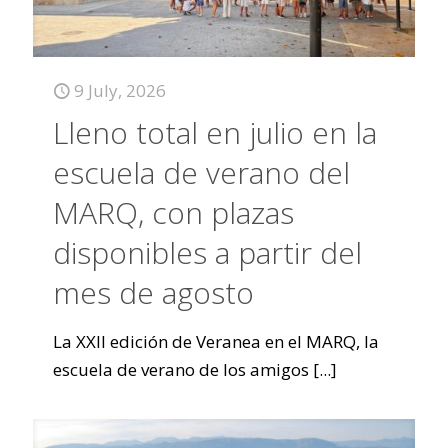
9 July, 2026
Lleno total en julio en la
escuela de verano del
MARQ, con plazas
disponibles a partir del
mes de agosto
La XXII edición de Veranea en el MARQ, la
escuela de verano de los amigos
[...]