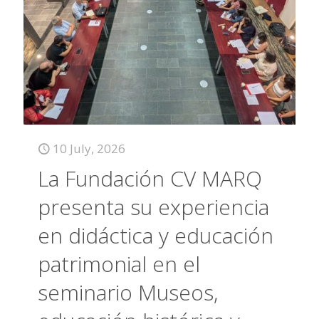
10 July, 2026
La Fundación CV MARQ
presenta su experiencia
en didáctica y educación
patrimonial en el
seminario Museos,