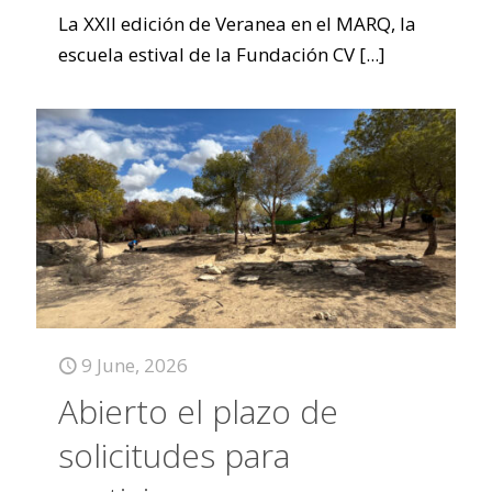
La XXII edición de Veranea en el MARQ, la
escuela estival de la Fundación CV
[...]
9 June, 2026
Abierto el plazo de
solicitudes para