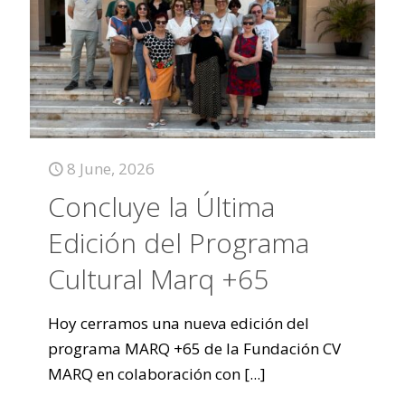
8 June, 2026
Concluye la Última
Edición del Programa
Cultural Marq +65
Hoy cerramos una nueva edición del
programa MARQ +65 de la Fundación CV
MARQ en colaboración con
[...]