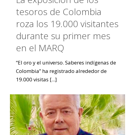
tesoros de Colombia
roza los 19.000 visitantes
durante su primer mes
en el MARQ
“El oro y el universo. Saberes indígenas de
Colombia” ha registrado alrededor de
19.000 visitas
[...]