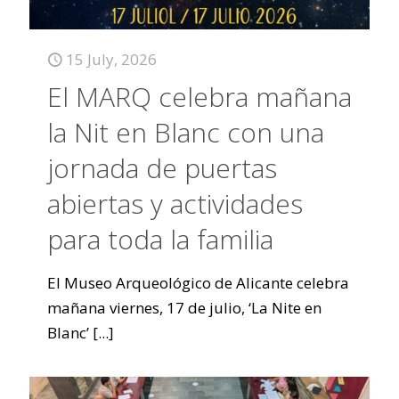
15 July, 2026
El MARQ celebra mañana
la Nit en Blanc con una
jornada de puertas
abiertas y actividades
para toda la familia
El Museo Arqueológico de Alicante celebra
mañana viernes, 17 de julio, ‘La Nite en
Blanc’
[...]