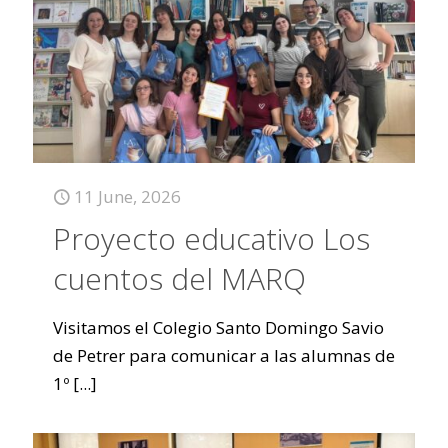
11 June, 2026
Proyecto educativo Los
cuentos del MARQ
Visitamos el Colegio Santo Domingo Savio
de Petrer para comunicar a las alumnas de
1º
[...]