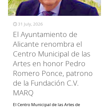
31 July, 2026
El Ayuntamiento de
Alicante renombra el
Centro Municipal de las
Artes en honor Pedro
Romero Ponce, patrono
de la Fundación C.V.
MARQ
El Centro Municipal de las Artes de