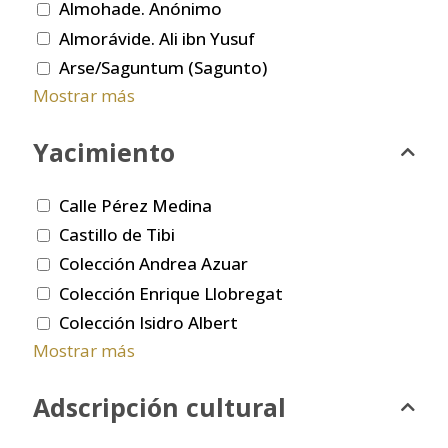
Almohade. Anónimo
Almorávide. Ali ibn Yusuf
Arse/Saguntum (Sagunto)
Mostrar más
Yacimiento
Calle Pérez Medina
Castillo de Tibi
Colección Andrea Azuar
Colección Enrique Llobregat
Colección Isidro Albert
Mostrar más
Adscripción cultural