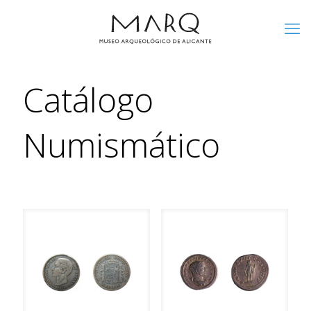
Catálogo
Numismático