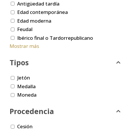
Antigüedad tardía
Edad contemporánea
Edad moderna
Feudal
Ibérico final o Tardorrepublicano
Mostrar más
Tipos
Jetón
Medalla
Moneda
Procedencia
Cesión