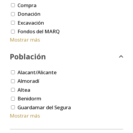
Compra
Donación
Excavación
Fondos del MARQ
Mostrar más
Población
Alacant/Alicante
Almoradí
Altea
Benidorm
Guardamar del Segura
Mostrar más