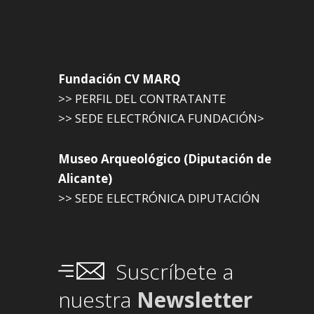
Fundación CV MARQ
>> PERFIL DEL CONTRATANTE
>> SEDE ELECTRÓNICA FUNDACIÓN>
Museo Arqueológico (Diputación de
Alicante)
>> SEDE ELECTRÓNICA DIPUTACIÓN
Suscríbete a
nuestra
Newsletter