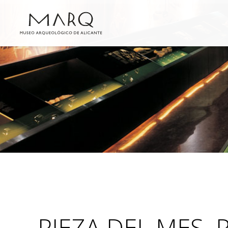
PIEZA DEL MES. P