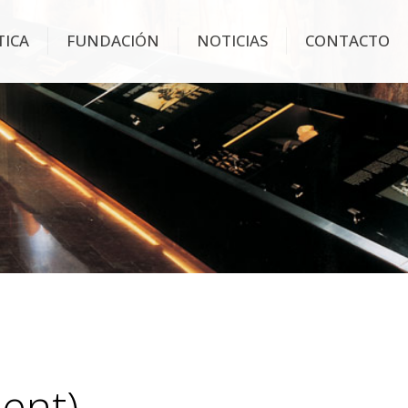
TICA
FUNDACIÓN
NOTICIAS
CONTACTO
ent)