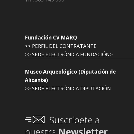
Fundación CV MARQ
>> PERFIL DEL CONTRATANTE
>> SEDE ELECTRÓNICA FUNDACIÓN>
Museo Arqueológico (Diputación de
Alicante)
>> SEDE ELECTRÓNICA DIPUTACIÓN
Suscríbete a
nuestra
Newsletter