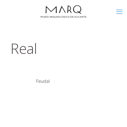
Real
Feudal