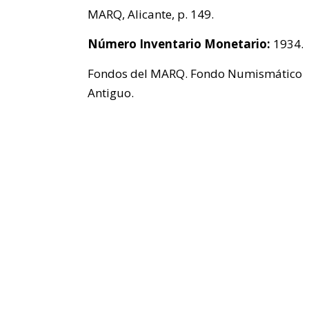
MARQ, Alicante, p. 149.
Número Inventario Monetario:
1934.
Fondos del MARQ. Fondo Numismático
Antiguo.