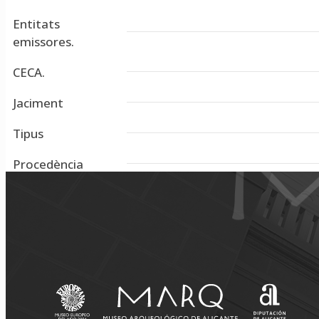
Entitats
emissores.
CECA.
Jaciment
Tipus
Procedència