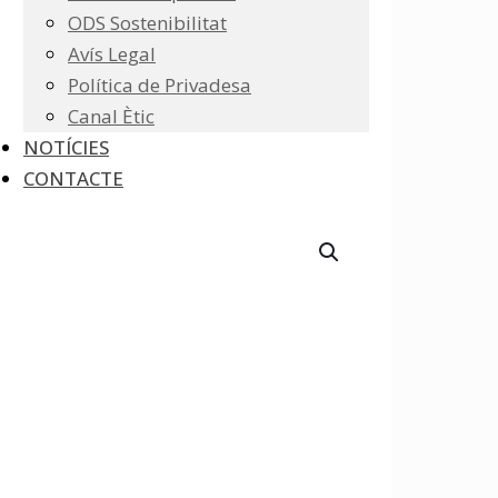
ODS Sostenibilitat
Avís Legal
Política de Privadesa
Canal Ètic
NOTÍCIES
CONTACTE