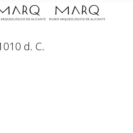
1010 d. C.