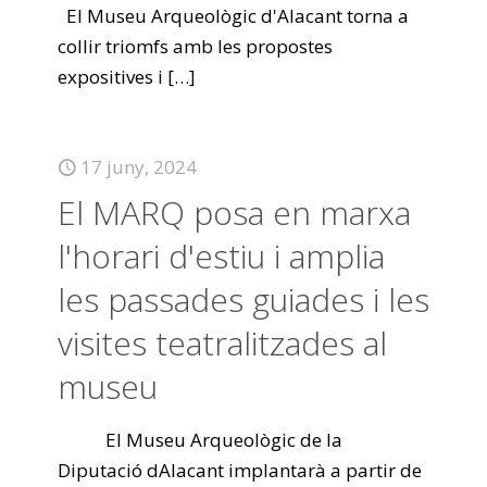
El Museu Arqueològic d'Alacant torna a
collir triomfs amb les propostes
expositives i
[…]
17 juny, 2024
El MARQ posa en marxa
l'horari d'estiu i amplia
les passades guiades i les
visites teatralitzades al
museu
El Museu Arqueològic de la
Diputació dAlacant implantarà a partir de