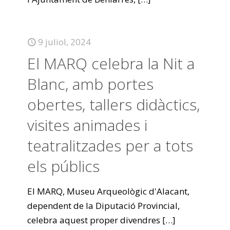
9 juliol, 2024
El MARQ celebra la Nit a
Blanc, amb portes
obertes, tallers didàctics,
visites animades i
teatralitzades per a tots
els públics
El MARQ, Museu Arqueològic d'Alacant,
dependent de la Diputació Provincial,
celebra aquest proper divendres
[…]