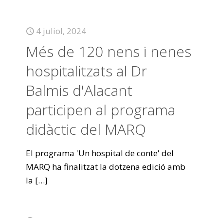
4 juliol, 2024
Més de 120 nens i nenes
hospitalitzats al Dr
Balmis d'Alacant
participen al programa
didàctic del MARQ
El programa 'Un hospital de conte' del
MARQ ha finalitzat la dotzena edició amb
la
[…]