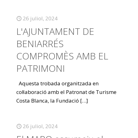
26 juliol, 2024
L'AJUNTAMENT DE
BENIARRÉS
COMPROMÈS AMB EL
PATRIMONI
Aquesta trobada organitzada en
col·laboració amb el Patronat de Turisme
Costa Blanca, la Fundació
[…]
26 juliol, 2024