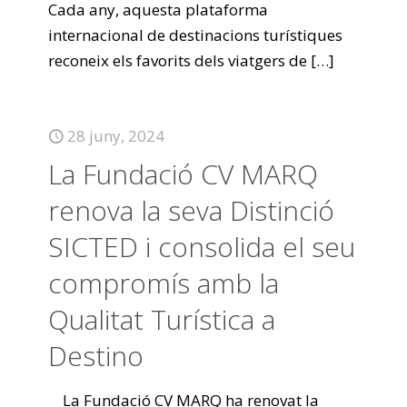
Cada any, aquesta plataforma
internacional de destinacions turístiques
reconeix els favorits dels viatgers de
[…]
28 juny, 2024
La Fundació CV MARQ
renova la seva Distinció
SICTED i consolida el seu
compromís amb la
Qualitat Turística a
Destino
La Fundació CV MARQ ha renovat la