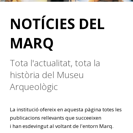
NOTÍCIES DEL
MARQ
Tota l'actualitat, tota la
història del Museu
Arqueològic
La institució ofereix en aquesta pàgina totes les
publicacions rellevants que succeeixen
i han esdevingut al voltant de l'entorn Marq.