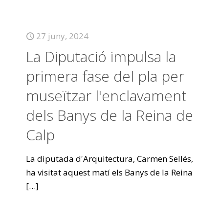
27 juny, 2024
La Diputació impulsa la
primera fase del pla per
museïtzar l'enclavament
dels Banys de la Reina de
Calp
La diputada d'Arquitectura, Carmen Sellés,
ha visitat aquest matí els Banys de la Reina
[…]