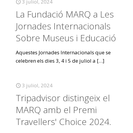
3 juliol, 2024
La Fundació MARQ a Les
Jornades Internacionals
Sobre Museus i Educació
Aquestes Jornades Internacionals que se
celebren els dies 3, 4 i 5 de juliol a
[…]
3 juliol, 2024
Tripadvisor distingeix el
MARQ amb el Premi
Travellers' Choice 2024.