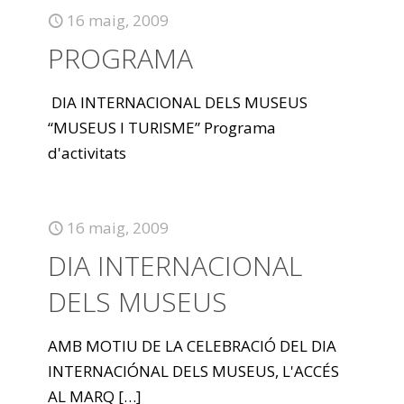
16 maig, 2009
PROGRAMA
DIA INTERNACIONAL DELS MUSEUS
“MUSEUS I TURISME” Programa
d'activitats
16 maig, 2009
DIA INTERNACIONAL
DELS MUSEUS
AMB MOTIU DE LA CELEBRACIÓ DEL DIA
INTERNACIÓNAL DELS MUSEUS, L'ACCÉS
AL MARQ
[…]