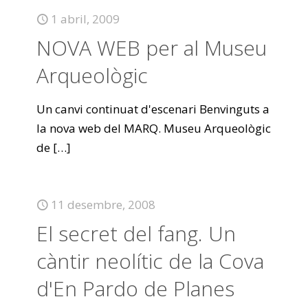
1 abril, 2009
NOVA WEB per al Museu
Arqueològic
Un canvi continuat d'escenari Benvinguts a
la nova web del MARQ. Museu Arqueològic
de
[…]
11 desembre, 2008
El secret del fang. Un
càntir neolític de la Cova
d'En Pardo de Planes