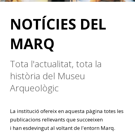
NOTÍCIES DEL
MARQ
Tota l'actualitat, tota la
història del Museu
Arqueològic
La institució ofereix en aquesta pàgina totes les
publicacions rellevants que succeeixen
i han esdevingut al voltant de l'entorn Marq.