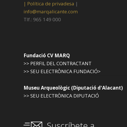
|
Política de privadesa
|
info@marqalicante.com
Tlf.: 965 149 000
Fundació CV MARQ
>> PERFIL DEL CONTRACTANT
>> SEU ELECTRÒNICA FUNDACIÓ>
Museu Arqueològic (Diputació d'Alacant)
>> SEU ELECTRÒNICA DIPUTACIÓ
Suscríbete a