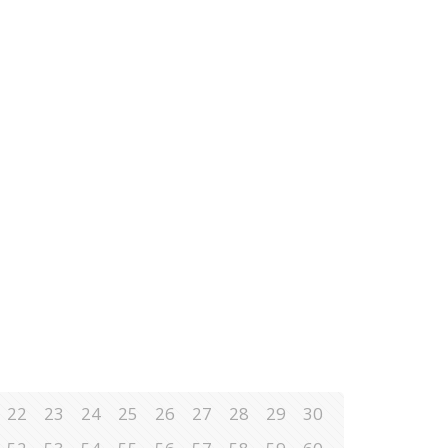
22
23
24
25
26
27
28
29
30