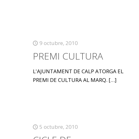
9 octubre, 2010
PREMI CULTURA
L'AJUNTAMENT DE CALP ATORGA EL
PREMI DE CULTURA AL MARQ.
[…]
5 octubre, 2010