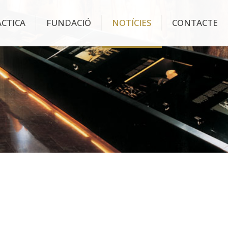
ÀCTICA
FUNDACIÓ
NOTÍCIES
CONTACTE