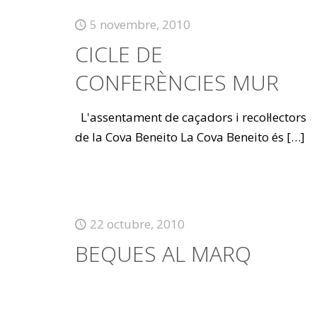
5 novembre, 2010
CICLE DE
CONFERÈNCIES MUR
L'assentament de caçadors i recol·lectors
de la Cova Beneito La Cova Beneito és
[…]
22 octubre, 2010
BEQUES AL MARQ