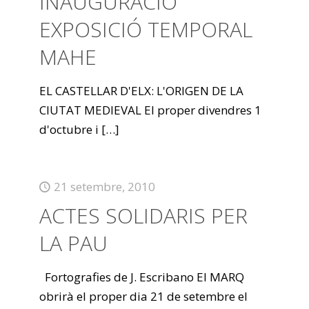
INAUGURACIÓ
EXPOSICIÓ TEMPORAL
MAHE
EL CASTELLAR D'ELX: L'ORIGEN DE LA
CIUTAT MEDIEVAL El proper divendres 1
d'octubre i
[…]
21 setembre, 2010
ACTES SOLIDARIS PER
LA PAU
Fortografies de J. Escribano El MARQ
obrirà el proper dia 21 de setembre el