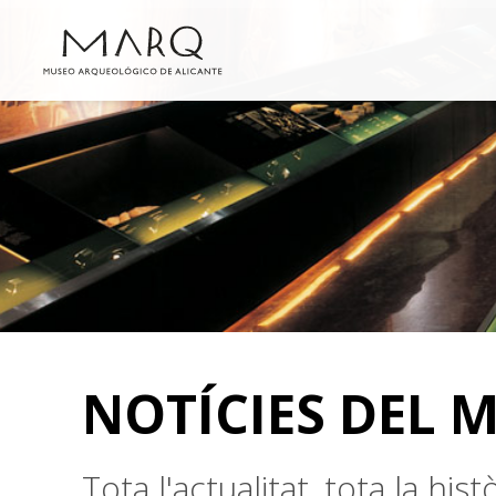
NOTÍCIES DEL 
Tota l'actualitat, tota la hi