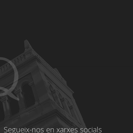
Segueix-nos en xarxes socials