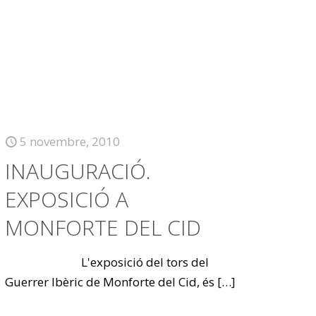
5 novembre, 2010
INAUGURACIÓ.
EXPOSICIÓ A
MONFORTE DEL CID
L'exposició del tors del
Guerrer Ibèric de Monforte del Cid, és
[…]