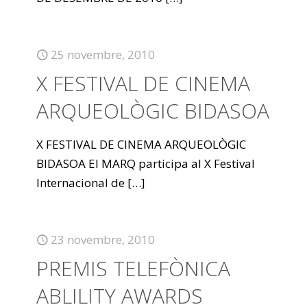
25 novembre, 2010
X FESTIVAL DE CINEMA
ARQUEOLÒGIC BIDASOA
X FESTIVAL DE CINEMA ARQUEOLÒGIC
BIDASOA El MARQ participa al X Festival
Internacional de
[…]
23 novembre, 2010
PREMIS TELEFÒNICA
ABLILITY AWARDS