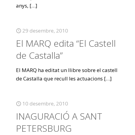
anys,
[…]
29 desembre, 2010
El MARQ edita “El Castell
de Castalla”
El MARQ ha editat un llibre sobre el castell
de Castalla que recull les actuacions
[…]
10 desembre, 2010
INAGURACIÓ A SANT
PETERSBURG