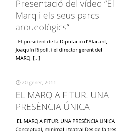
Presentació del vídeo “El
Marq i els seus parcs
arqueològics”
El president de la Diputació d'Alacant,
Joaquín Ripoll, i el director gerent del
MARQ,
[…]
20 gener, 2011
EL MARQ A FITUR. UNA
PRESÈNCIA ÚNICA
EL MARQ A FITUR. UNA PRESÈNCIA UNICA
Conceptual, minimal i teatral Des de fa tres