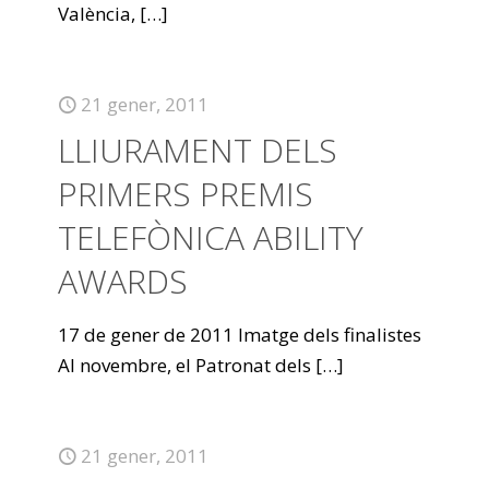
València,
[…]
21 gener, 2011
LLIURAMENT DELS
PRIMERS PREMIS
TELEFÒNICA ABILITY
AWARDS
17 de gener de 2011 Imatge dels finalistes
Al novembre, el Patronat dels
[…]
21 gener, 2011