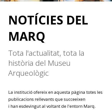
NOTÍCIES DEL
MARQ
Tota l'actualitat, tota la
història del Museu
Arqueològic
La institució ofereix en aquesta pàgina totes les
publicacions rellevants que succeeixen
i han esdevingut al voltant de l'entorn Marq.