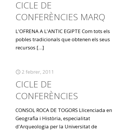
CICLE DE
CONFERÈNCIES MARQ
L'OFRENA A L'ANTIC EGIPTE Com tots els
pobles tradicionals que obtenen els seus
recursos
[…]
2 febrer, 2011
CICLE DE
CONFERÈNCIES
CONSOL ROCA DE TOGORS Llicenciada en
Geografia i Història, especialitat
d'Arqueologia per la Universitat de