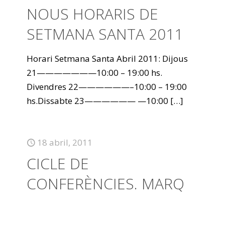
NOUS HORARIS DE
SETMANA SANTA 2011
Horari Setmana Santa Abril 2011: Dijous
21———————10:00 – 19:00 hs.
Divendres 22——————–10:00 – 19:00
hs.Dissabte 23—————— —10:00
[…]
18 abril, 2011
CICLE DE
CONFERÈNCIES. MARQ