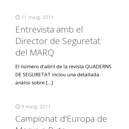
11 maig, 2011
Entrevista amb el
Director de Seguretat
del MARQ
El número d'abril de la revista QUADERNS
DE SEGURETAT inclou una detallada
anàlisi sobre
[…]
9 maig, 2011
Campionat d'Europa de