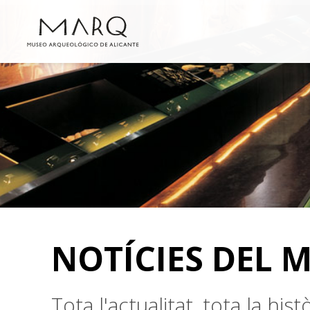
NOTÍCIES DEL 
Tota l'actualitat, tota la hi