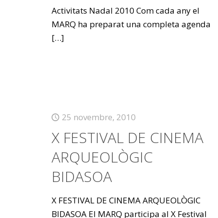
Activitats Nadal 2010 Com cada any el
MARQ ha preparat una completa agenda
[…]
25 novembre, 2010
X FESTIVAL DE CINEMA
ARQUEOLÒGIC
BIDASOA
X FESTIVAL DE CINEMA ARQUEOLÒGIC
BIDASOA El MARQ participa al X Festival