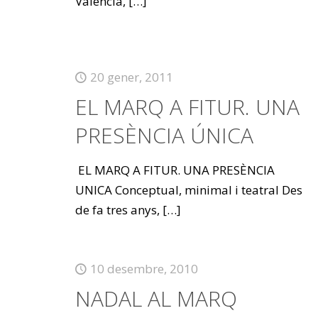
València,
[…]
20 gener, 2011
EL MARQ A FITUR. UNA
PRESÈNCIA ÚNICA
EL MARQ A FITUR. UNA PRESÈNCIA
UNICA Conceptual, minimal i teatral Des
de fa tres anys,
[…]
10 desembre, 2010
NADAL AL MARQ