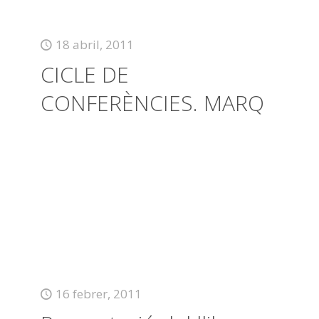
18 abril, 2011
CICLE DE
CONFERÈNCIES. MARQ
16 febrer, 2011