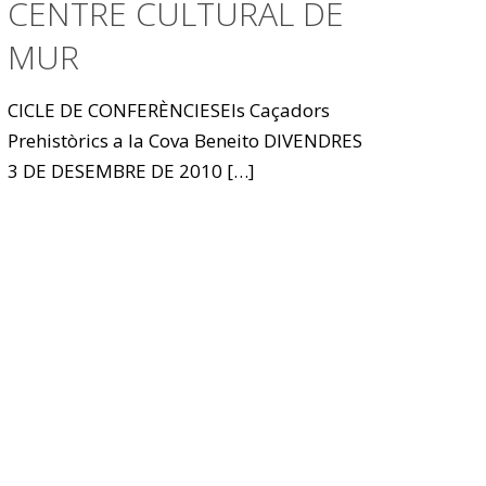
CENTRE CULTURAL DE
MUR
CICLE DE CONFERÈNCIESEls Caçadors
Prehistòrics a la Cova Beneito DIVENDRES
3 DE DESEMBRE DE 2010
[…]