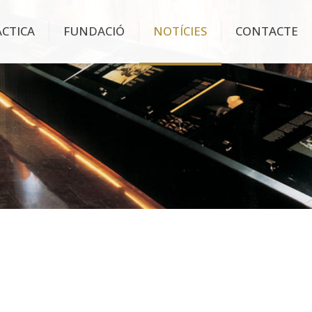
ÀCTICA
FUNDACIÓ
NOTÍCIES
CONTACTE